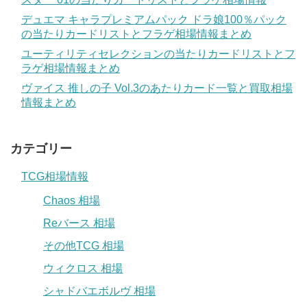
デュエマ キャラプレミアムパック ドラ娘100％パック
の当たりカードリストとフラゲ相場情報まとめ
ユーティリティセレクションの当たりカードリストとフ
ラゲ相場情報まとめ
ヴァイス 推しの子 Vol.3のあたりカード一覧と買取相場
情報まとめ
カテゴリー
TCG相場情報
Chaos 相場
Reバース 相場
その他TCG 相場
ウィクロス 相場
シャドバエボルヴ 相場