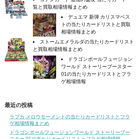
覧と買取相場情報まとめ
デュエマ 新弾 カリスマベス
トの当たりカードリストと買取
相場情報まとめ
ストームエメラルダの当たりカードリスト
と買取相場情報まとめ
ドラゴンボールフュージョン
ワールド ストーリーブースター
01の当たりカードリストとフラ
ゲ相場情報
最近の投稿
ラブカ メロウモーメントの当たりカードリストとフラ
ゲ相場情報まとめ
ドラゴンボールフュージョンワールド ストーリーブー
スター 01の当たりカードリストとフラゲ相場情報