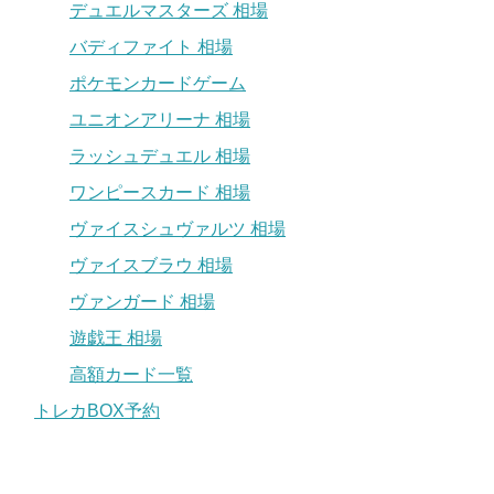
デュエルマスターズ 相場
バディファイト 相場
ポケモンカードゲーム
ユニオンアリーナ 相場
ラッシュデュエル 相場
ワンピースカード 相場
ヴァイスシュヴァルツ 相場
ヴァイスブラウ 相場
ヴァンガード 相場
遊戯王 相場
高額カード一覧
トレカBOX予約