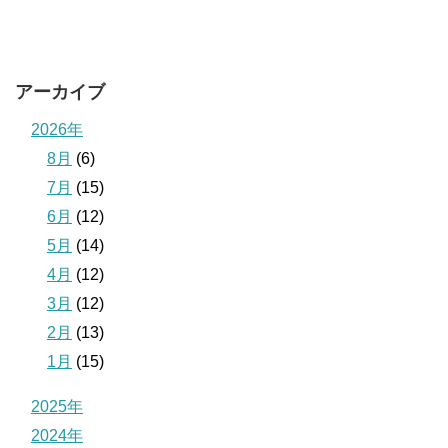
アーカイブ
2026年
8月
(6)
7月
(15)
6月
(12)
5月
(14)
4月
(12)
3月
(12)
2月
(13)
1月
(15)
2025年
2024年