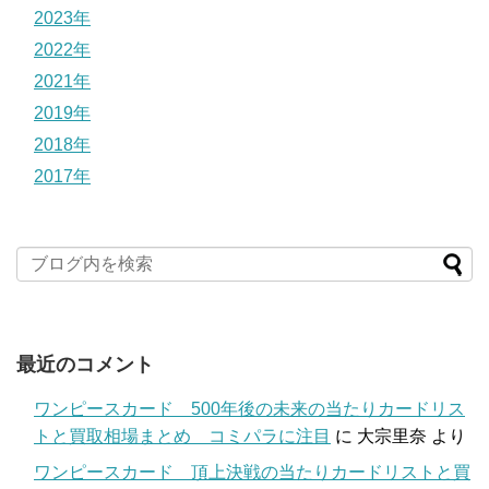
2023年
2022年
2021年
2019年
2018年
2017年
最近のコメント
ワンピースカード 500年後の未来の当たりカードリス
トと買取相場まとめ コミパラに注目
に
大宗里奈
より
ワンピースカード 頂上決戦の当たりカードリストと買