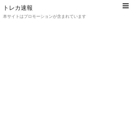
トレカ速報
本サイトはプロモーションが含まれています