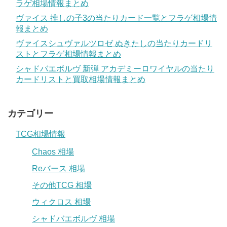
ラゲ相場情報まとめ
ヴァイス 推しの子3の当たりカード一覧とフラゲ相場情
報まとめ
ヴァイスシュヴァルツロゼ ぬきたしの当たりカードリ
ストとフラゲ相場情報まとめ
シャドバエボルヴ 新弾 アカデミーロワイヤルの当たり
カードリストと買取相場情報まとめ
カテゴリー
TCG相場情報
Chaos 相場
Reバース 相場
その他TCG 相場
ウィクロス 相場
シャドバエボルヴ 相場