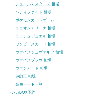
デュエルマスターズ 相場
バディファイト 相場
ポケモンカードゲーム
ユニオンアリーナ 相場
ラッシュデュエル 相場
ワンピースカード 相場
ヴァイスシュヴァルツ 相場
ヴァイスブラウ 相場
ヴァンガード 相場
遊戯王 相場
高額カード一覧
トレカBOX予約