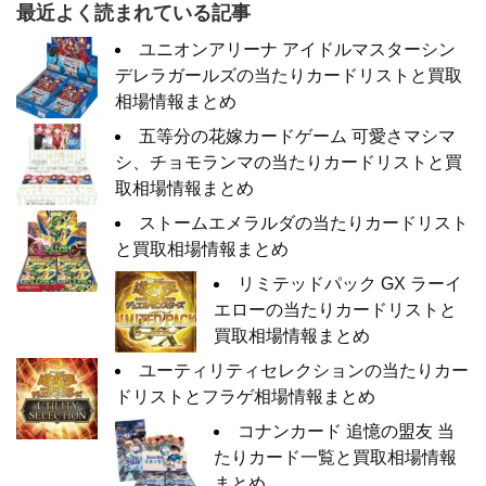
最近よく読まれている記事
ユニオンアリーナ アイドルマスターシン
デレラガールズの当たりカードリストと買取
相場情報まとめ
五等分の花嫁カードゲーム 可愛さマシマ
シ、チョモランマの当たりカードリストと買
取相場情報まとめ
ストームエメラルダの当たりカードリスト
と買取相場情報まとめ
リミテッドパック GX ラーイ
エローの当たりカードリストと
買取相場情報まとめ
ユーティリティセレクションの当たりカー
ドリストとフラゲ相場情報まとめ
コナンカード 追憶の盟友 当
たりカード一覧と買取相場情報
まとめ