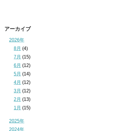
アーカイブ
2026年
8月
(4)
7月
(15)
6月
(12)
5月
(14)
4月
(12)
3月
(12)
2月
(13)
1月
(15)
2025年
2024年