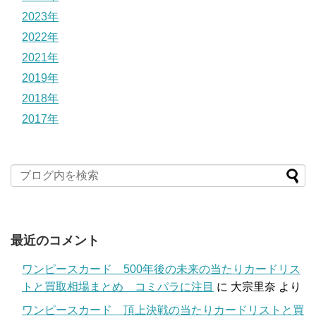
2023年
2022年
2021年
2019年
2018年
2017年
最近のコメント
ワンピースカード 500年後の未来の当たりカードリス
トと買取相場まとめ コミパラに注目
に
大宗里奈
より
ワンピースカード 頂上決戦の当たりカードリストと買