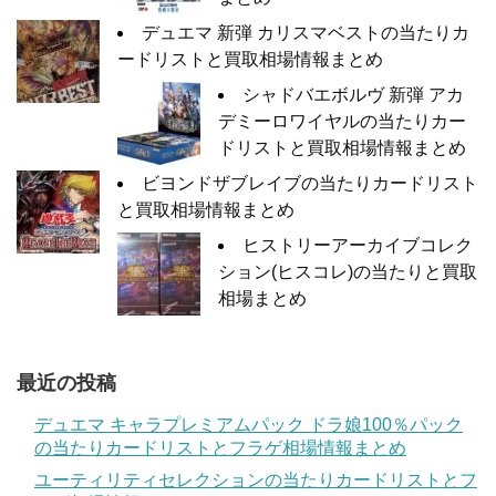
デュエマ 新弾 カリスマベストの当たりカ
ードリストと買取相場情報まとめ
シャドバエボルヴ 新弾 アカ
デミーロワイヤルの当たりカー
ドリストと買取相場情報まとめ
ビヨンドザブレイブの当たりカードリスト
と買取相場情報まとめ
ヒストリーアーカイブコレク
ション(ヒスコレ)の当たりと買取
相場まとめ
最近の投稿
デュエマ キャラプレミアムパック ドラ娘100％パック
の当たりカードリストとフラゲ相場情報まとめ
ユーティリティセレクションの当たりカードリストとフ