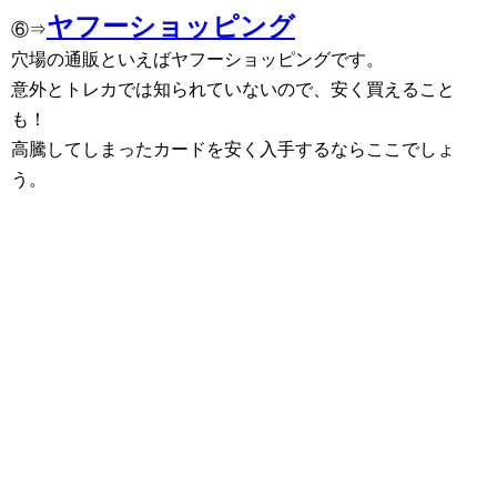
ヤフーショッピング
⑥⇒
穴場の通販といえばヤフーショッピングです。
意外とトレカでは知られていないので、安く買えること
も！
高騰してしまったカードを安く入手するならここでしょ
う。