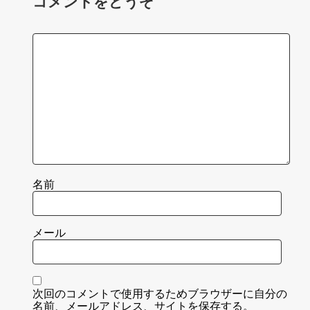
コメントをどうぞ
名前
メール
次回のコメントで使用するためブラウザーに自分の
名前、メールアドレス、サイトを保存する。