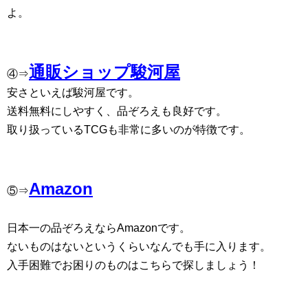
よ。
通販ショップ駿河屋
④⇒
安さといえば駿河屋です。
送料無料にしやすく、品ぞろえも良好です。
取り扱っているTCGも非常に多いのが特徴です。
Amazon
⑤⇒
日本一の品ぞろえならAmazonです。
ないものはないというくらいなんでも手に入ります。
入手困難でお困りのものはこちらで探しましょう！