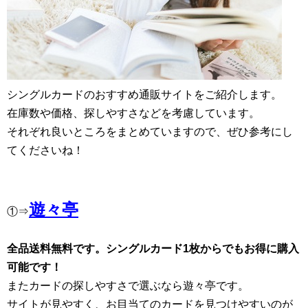
シングルカードのおすすめ通販サイトをご紹介します。
在庫数や価格、探しやすさなどを考慮しています。
それぞれ良いところをまとめていますので、ぜひ参考にし
てくださいね！
遊々亭
①⇒
全品送料無料です。シングルカード1枚からでもお得に購入
可能です！
またカードの探しやすさで選ぶなら遊々亭です。
サイトが見やすく、お目当てのカードを見つけやすいのが