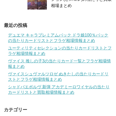
相場まとめ
最近の投稿
デュエマ キャラプレミアムパック ドラ娘100％パック
の当たりカードリストとフラゲ相場情報まとめ
ユーティリティセレクションの当たりカードリストとフ
ラゲ相場情報まとめ
ヴァイス 推しの子3の当たりカード一覧とフラゲ相場情
報まとめ
ヴァイスシュヴァルツロゼ ぬきたしの当たりカードリ
ストとフラゲ相場情報まとめ
シャドバエボルヴ 新弾 アカデミーロワイヤルの当たり
カードリストと買取相場情報まとめ
カテゴリー