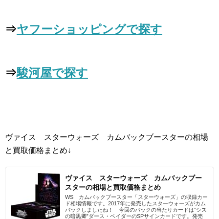
⇒
ヤフーショッピングで探す
⇒
駿河屋で探す
ヴァイス スターウォーズ カムバックブースターの相場
と買取価格まとめ↓
ヴァイス スターウォーズ カムバックブー
スターの相場と買取価格まとめ
WS カムバックブースター「スターウォーズ」の収録カー
ド相場情報です。2017年に発売したスターウォーズがカム
バックしましたね！ 今回のパックの当たりカードは“シス
の暗黒卿”ダース・ベイダーのSPサインカードです。発売