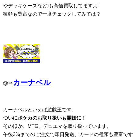
やデッキケースなど)も高価買取してますよ！
種類も豊富なので一度チェックしてみては？
カーナベル
③⇒
カーナベルといえば遊戯王です。
ついにポケカのお取り扱いも開始に！
そのほか、MTG、デュエマを取り扱っています。
午後3時までのご注文で即日発送、カードの種類も豊富です