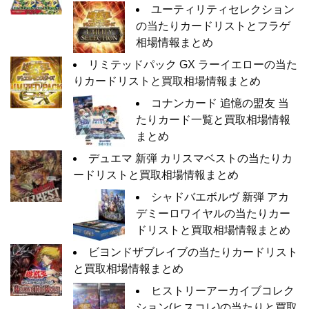
ユーティリティセレクション
の当たりカードリストとフラゲ
相場情報まとめ
リミテッドパック GX ラーイエローの当た
りカードリストと買取相場情報まとめ
コナンカード 追憶の盟友 当
たりカード一覧と買取相場情報
まとめ
デュエマ 新弾 カリスマベストの当たりカ
ードリストと買取相場情報まとめ
シャドバエボルヴ 新弾 アカ
デミーロワイヤルの当たりカー
ドリストと買取相場情報まとめ
ビヨンドザブレイブの当たりカードリスト
と買取相場情報まとめ
ヒストリーアーカイブコレク
ション(ヒスコレ)の当たりと買取