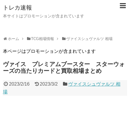
トレカ速報
本サイトはプロモーションが含まれています
ホーム
TCG相場情報
ヴァイスシュヴァルツ 相場
本ページはプロモーションが含まれています
ヴァイス プレミアムブースター スターウォ
ーズの当たりカードと買取相場まとめ
2023/2/16
2023/3/2
ヴァイスシュヴァルツ 相
場