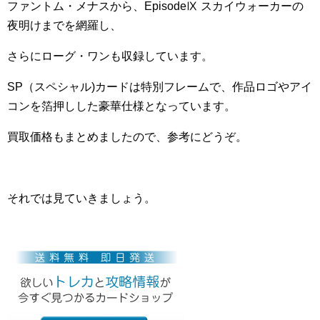
ファントム・メナスから、EpisodeⅨ スカイウォーカーの
夜明けまでを網羅し、
さらにローグ・ワンも収録しています。
SP（スペシャル)カードは特別フレームで、作品ロゴやアイ
コンを箔押しした豪華仕様となっています。
買取価格もまとめましたので、参考にどうぞ。
それでは見ていきましょう。