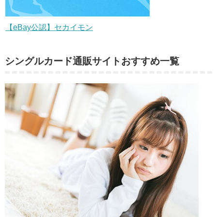
【eBay公認】セカイモン
シングルカード通販サイトおすすめ一覧