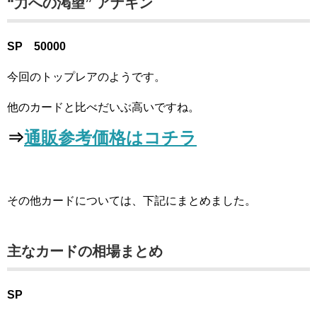
“力への渇望” アナキン
SP 50000
今回のトップレアのようです。
他のカードと比べだいぶ高いですね。
⇒
通販参考価格はコチラ
その他カードについては、下記にまとめました。
主なカードの相場まとめ
SP