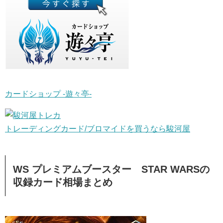
カードショップ -遊々亭-
トレーディングカード/ブロマイドを買うなら駿河屋
WS プレミアムブースター STAR WARSの
収録カード相場まとめ