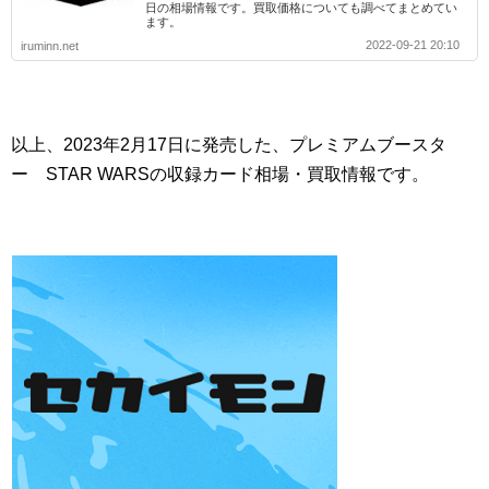
日の相場情報です。買取価格についても調べてまとめてい
ます。
2022-09-21 20:10
iruminn.net
以上、2023年2月17日に発売した、プレミアムブースタ
ー STAR WARSの収録カード相場・買取情報です。