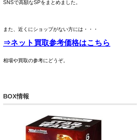
SNSで高額なSPをまとめました。
また、近くにショップがない方には・・・
⇒ネット買取参考価格はこちら
相場や買取の参考にどうぞ。
BOX情報