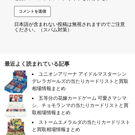
日本語が含まれない投稿は無視されますのでご注意
ください。（スパム対策）
最近よく読まれている記事
ユニオンアリーナ アイドルマスターシン
デレラガールズの当たりカードリストと買取
相場情報まとめ
五等分の花嫁カードゲーム 可愛さマシマ
シ、チョモランマの当たりカードリストと買
取相場情報まとめ
ストームエメラルダの当たりカードリスト
と買取相場情報まとめ