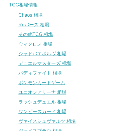
TCG相場情報
Chaos 相場
Reバース 相場
その他TCG 相場
ウィクロス 相場
シャドバエボルヴ 相場
デュエルマスターズ 相場
バディファイト 相場
ポケモンカードゲーム
ユニオンアリーナ 相場
ラッシュデュエル 相場
ワンピースカード 相場
ヴァイスシュヴァルツ 相場
ヴァイスブラウ 相場