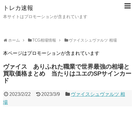
トレカ速報
本サイトはプロモーションが含まれています
ホーム
TCG相場情報
ヴァイスシュヴァルツ 相場
本ページはプロモーションが含まれています
ヴァイス ありふれた職業で世界最強の相場と
買取価格まとめ 当たりはユエのSPサインカー
ド
2023/2/22
2023/3/9
ヴァイスシュヴァルツ 相
場