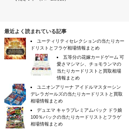
最近よく読まれている記事
ユーティリティセレクションの当たりカー
ドリストとフラゲ相場情報まとめ
五等分の花嫁カードゲーム 可
愛さマシマシ、チョモランマの
当たりカードリストと買取相場
情報まとめ
ユニオンアリーナ アイドルマスターシン
デレラガールズの当たりカードリストと買取
相場情報まとめ
デュエマ キャラプレミアムパック ドラ娘
100％パックの当たりカードリストとフラゲ
相場情報まとめ