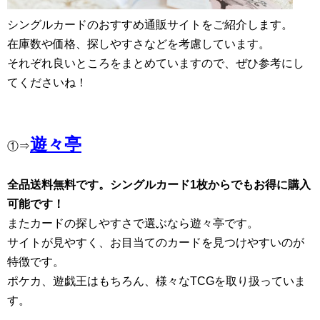
シングルカードのおすすめ通販サイトをご紹介します。
在庫数や価格、探しやすさなどを考慮しています。
それぞれ良いところをまとめていますので、ぜひ参考にし
てくださいね！
遊々亭
①⇒
全品送料無料です。シングルカード1枚からでもお得に購入
可能です！
またカードの探しやすさで選ぶなら遊々亭です。
サイトが見やすく、お目当てのカードを見つけやすいのが
特徴です。
ポケカ、遊戯王はもちろん、様々なTCGを取り扱っていま
す。