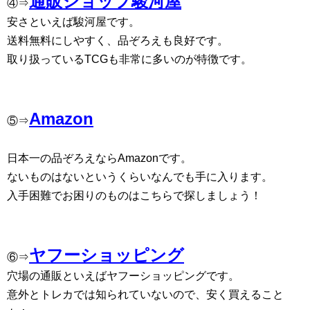
通販ショップ駿河屋
④⇒
安さといえば駿河屋です。
送料無料にしやすく、品ぞろえも良好です。
取り扱っているTCGも非常に多いのが特徴です。
Amazon
⑤⇒
日本一の品ぞろえならAmazonです。
ないものはないというくらいなんでも手に入ります。
入手困難でお困りのものはこちらで探しましょう！
ヤフーショッピング
⑥⇒
穴場の通販といえばヤフーショッピングです。
意外とトレカでは知られていないので、安く買えること