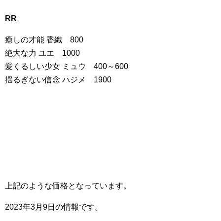
RR
癒しの才能 香織 800
絶大な力 ユエ 1000
愛くるしい少女 ミュウ 400～600
揺るぎない信念 ハジメ 1900
上記のような価格となっています。
2023年3月9日の情報です。