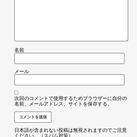
名前
メール
次回のコメントで使用するためブラウザーに自分の
名前、メールアドレス、サイトを保存する。
日本語が含まれない投稿は無視されますのでご注意
ください。（スパム対策）