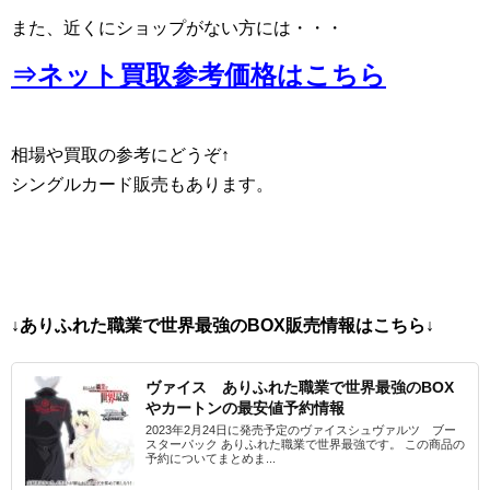
また、近くにショップがない方には・・・
⇒ネット買取参考価格はこちら
相場や買取の参考にどうぞ↑
シングルカード販売もあります。
↓ありふれた職業で世界最強のBOX販売情報はこちら↓
ヴァイス ありふれた職業で世界最強のBOX
やカートンの最安値予約情報
2023年2月24日に発売予定のヴァイスシュヴァルツ ブー
スターパック ありふれた職業で世界最強です。 この商品の
予約についてまとめま...