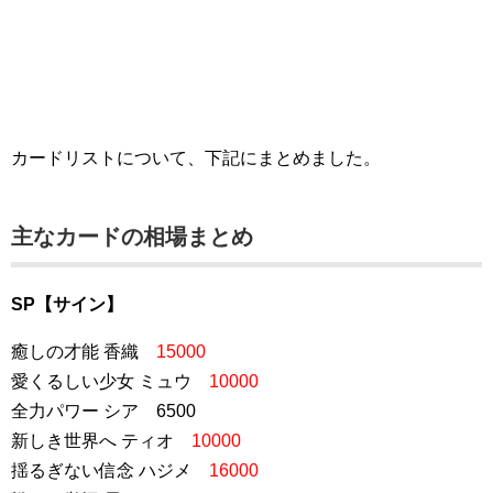
カードリストについて、下記にまとめました。
主なカードの相場まとめ
SP【サイン】
癒しの才能 香織
15000
愛くるしい少女 ミュウ
10000
全力パワー シア 6500
新しき世界へ ティオ
10000
揺るぎない信念 ハジメ
16000