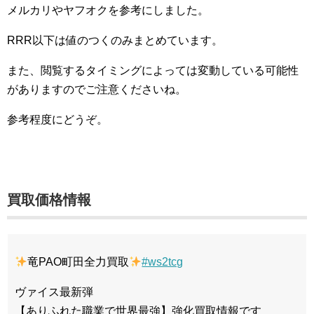
メルカリやヤフオクを参考にしました。
RRR以下は値のつくのみまとめています。
また、閲覧するタイミングによっては変動している可能性
がありますのでご注意くださいね。
参考程度にどうぞ。
買取価格情報
竜PAO町田全力買取
#ws2tcg
ヴァイス最新弾
【ありふれた職業で世界最強】強化買取情報です