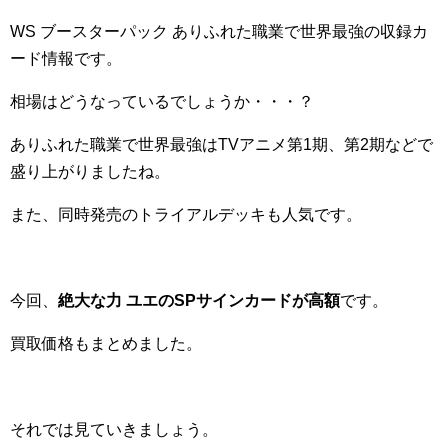
WS ブースターパック ありふれた職業で世界最強の収録カ
ード情報です。
相場はどうなっているでしょうか・・・？
ありふれた職業で世界最強はTVアニメ第1期、第2期などで
盛り上がりましたね。
また、同時発売のトライアルデッキも人気です。
今回、
絶大な力 ユエのSPサインカードが高額
です。
買取価格もまとめました。
それでは見ていきましょう。