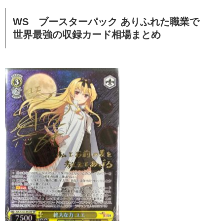
WS ブースターパック ありふれた職業で
世界最強の収録カード相場まとめ