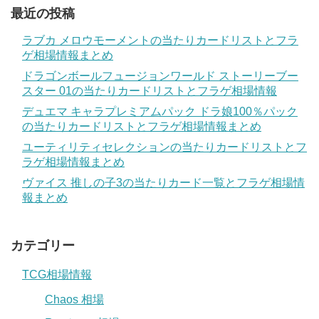
最近の投稿
ラブカ メロウモーメントの当たりカードリストとフラ
ゲ相場情報まとめ
ドラゴンボールフュージョンワールド ストーリーブー
スター 01の当たりカードリストとフラゲ相場情報
デュエマ キャラプレミアムパック ドラ娘100％パック
の当たりカードリストとフラゲ相場情報まとめ
ユーティリティセレクションの当たりカードリストとフ
ラゲ相場情報まとめ
ヴァイス 推しの子3の当たりカード一覧とフラゲ相場情
報まとめ
カテゴリー
TCG相場情報
Chaos 相場