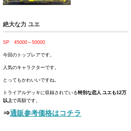
絶大な力 ユエ
SP 45000～50000
今回のトップレアです。
人気のキャラクターです。
とってもかわいいですね。
トライアルデッキに収録されている
特別な恋人 ユエも12万
以上
で高額です。
⇒
通販参考価格はコチラ