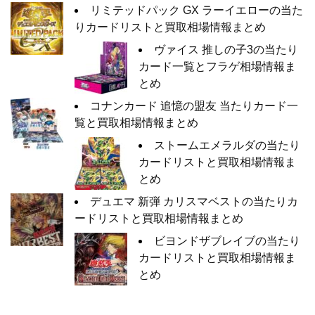
リミテッドパック GX ラーイエローの当た
りカードリストと買取相場情報まとめ
ヴァイス 推しの子3の当たり
カード一覧とフラゲ相場情報ま
とめ
コナンカード 追憶の盟友 当たりカード一
覧と買取相場情報まとめ
ストームエメラルダの当たり
カードリストと買取相場情報ま
とめ
デュエマ 新弾 カリスマベストの当たりカ
ードリストと買取相場情報まとめ
ビヨンドザブレイブの当たり
カードリストと買取相場情報ま
とめ