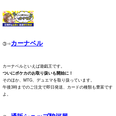
カーナベル
③⇒
カーナベルといえば遊戯王です。
ついにポケカのお取り扱いも開始に！
そのほか、MTG、デュエマを取り扱っています。
午後3時までのご注文で即日発送、カードの種類も豊富です
よ。