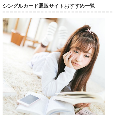
シングルカード通販サイトおすすめ一覧