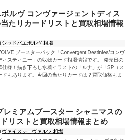
ボルヴ コンヴァージェントディス
の当たりカードリストと買取相場情報
シャドバエボルヴ 相場
EVOLVE ブースターパック「Convergent Destinies/コンヴ
ディスティニー」の収録カード相場情報です。 発売日の
華仕様！描き下ろし水着イラストの「ルナ」が「SP（ス
ードもあります。今回の当たりカードは？買取価格もま
プレミアムブースター シャニマスの
ードリストと買取相場情報まとめ
ヴァイスシュヴァルツ 相場