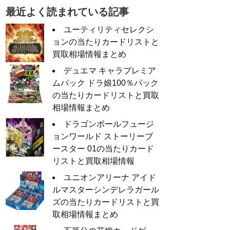
最近よく読まれている記事
ユーティリティセレクシ
ョンの当たりカードリストと
買取相場情報まとめ
デュエマ キャラプレミア
ムパック ドラ娘100％パック
の当たりカードリストと買取
相場情報まとめ
ドラゴンボールフュージ
ョンワールド ストーリーブ
ースター 01の当たりカード
リストと買取相場情報
ユニオンアリーナ アイド
ルマスターシンデレラガール
ズの当たりカードリストと買
取相場情報まとめ