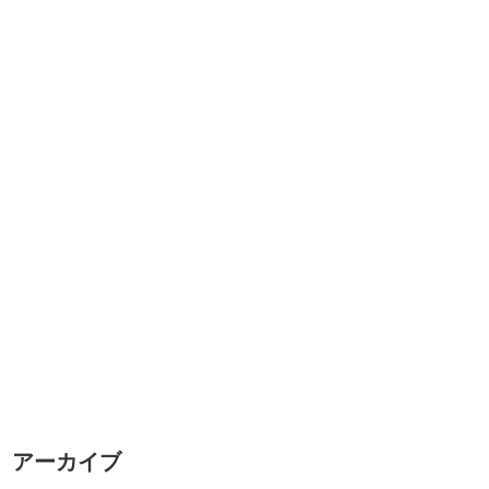
アーカイブ