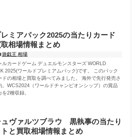
レミアパック2025の当たりカード
買取相場情報まとめ
遊戯王 相場
ルカードゲーム デュエルモンスターズ WORLD
PACK 2025(ワールドプレミアムパック)です。 このパック
ードの相場と買取を調べてみました。 海外で先行発売さ
。WCS2024（ワールドチャンピオンシップ）の賞品
カを2種収録。
シュヴァルツブラウ 黒執事の当たり
ストと買取相場情報まとめ