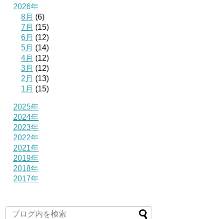
2026年
8月
(6)
7月
(15)
6月
(12)
5月
(14)
4月
(12)
3月
(12)
2月
(13)
1月
(15)
2025年
2024年
2023年
2022年
2021年
2019年
2018年
2017年