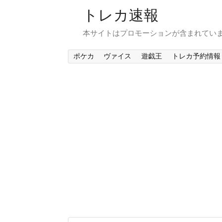
トレカ速報
本サイトはプロモーションが含まれてい
ポケカ
ヴァイス
遊戯王
トレカ予約情報