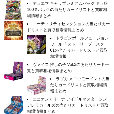
デュエマ キャラプレミアムパック ドラ娘
100％パックの当たりカードリストと買取相
場情報まとめ
ユーティリティセレクションの当たりカー
ドリストと買取相場情報まとめ
ドラゴンボールフュージョン
ワールド ストーリーブースター
01の当たりカードリストと買取
相場情報
ヴァイス 推しの子 Vol.3のあたりカード一
覧と買取相場情報まとめ
ラブカ メロウモーメントの当
たりカードリストと買取相場情
報まとめ
ユニオンアリーナ アイドルマスターシン
デレラガールズの当たりカードリストと買取
相場情報まとめ