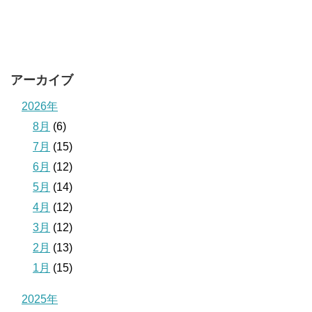
アーカイブ
2026年
8月
(6)
7月
(15)
6月
(12)
5月
(14)
4月
(12)
3月
(12)
2月
(13)
1月
(15)
2025年