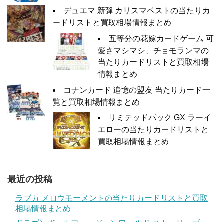
デュエマ 新弾 カリスマベストの当たりカ
ードリストと買取相場情報まとめ
五等分の花嫁カードゲーム 可
愛さマシマシ、チョモランマの
当たりカードリストと買取相場
情報まとめ
コナンカード 追憶の盟友 当たりカード一
覧と買取相場情報まとめ
リミテッドパック GX ラーイ
エローの当たりカードリストと
買取相場情報まとめ
最近の投稿
ラブカ メロウモーメントの当たりカードリストと買取
相場情報まとめ