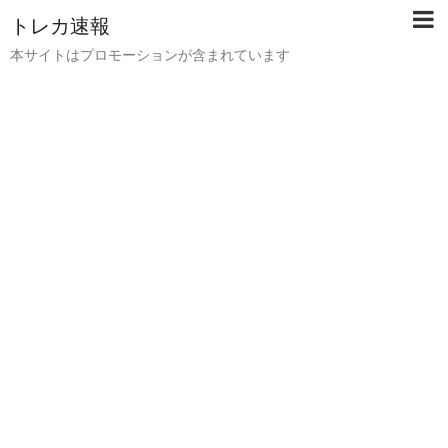
トレカ速報
本サイトはプロモーションが含まれています