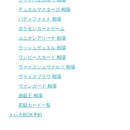
デュエルマスターズ 相場
バディファイト 相場
ポケモンカードゲーム
ユニオンアリーナ 相場
ラッシュデュエル 相場
ワンピースカード 相場
ヴァイスシュヴァルツ 相場
ヴァイスブラウ 相場
ヴァンガード 相場
遊戯王 相場
高額カード一覧
トレカBOX予約