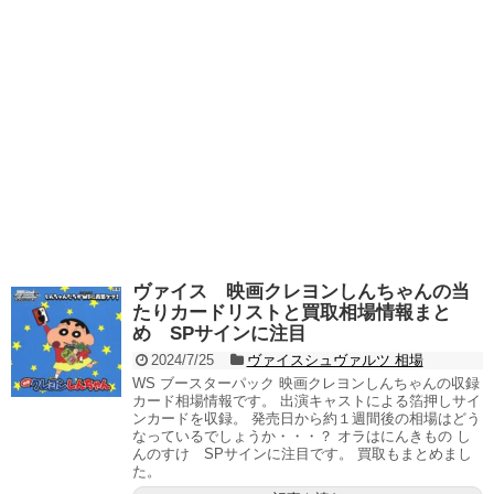
ヴァイス 映画クレヨンしんちゃんの当
たりカードリストと買取相場情報まと
め SPサインに注目
2024/7/25
ヴァイスシュヴァルツ 相場
WS ブースターパック 映画クレヨンしんちゃんの収録
カード相場情報です。 出演キャストによる箔押しサイ
ンカードを収録。 発売日から約１週間後の相場はどう
なっているでしょうか・・・？ オラはにんきもの し
んのすけ SPサインに注目です。 買取もまとめまし
た。