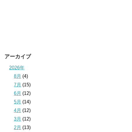
アーカイブ
2026年
8月
(4)
7月
(15)
6月
(12)
5月
(14)
4月
(12)
3月
(12)
2月
(13)