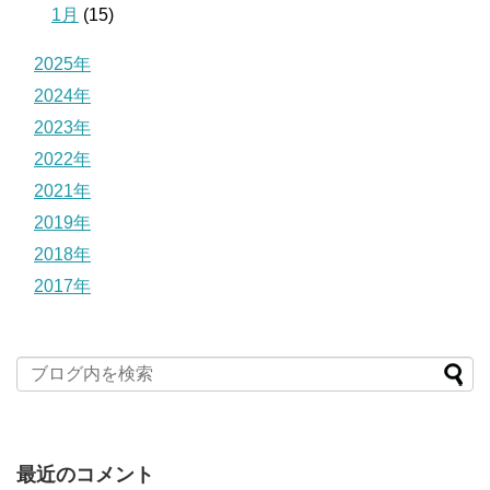
1月
(15)
2025年
2024年
2023年
2022年
2021年
2019年
2018年
2017年
最近のコメント