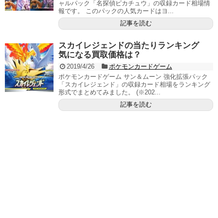
ャルパック「名探偵ピカチュウ」の収録カード相場情
報です。 このパックの人気カードはヨ...
記事を読む
スカイレジェンドの当たりランキング
気になる買取価格は？
2019/4/26
ポケモンカードゲーム
ポケモンカードゲーム サン＆ムーン 強化拡張パック
「スカイレジェンド」の収録カード相場をランキング
形式でまとめてみました。 (※202...
記事を読む