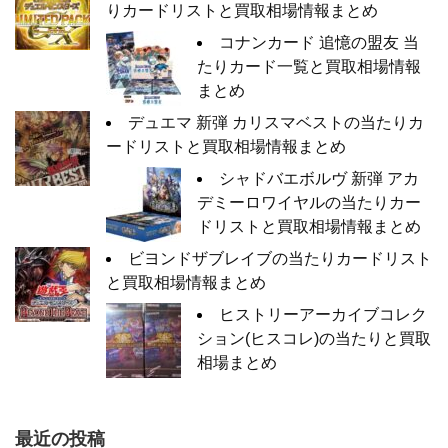
りカードリストと買取相場情報まとめ
コナンカード 追憶の盟友 当
たりカード一覧と買取相場情報
まとめ
デュエマ 新弾 カリスマベストの当たりカ
ードリストと買取相場情報まとめ
シャドバエボルヴ 新弾 アカ
デミーロワイヤルの当たりカー
ドリストと買取相場情報まとめ
ビヨンドザブレイブの当たりカードリスト
と買取相場情報まとめ
ヒストリーアーカイブコレク
ション(ヒスコレ)の当たりと買取
相場まとめ
最近の投稿