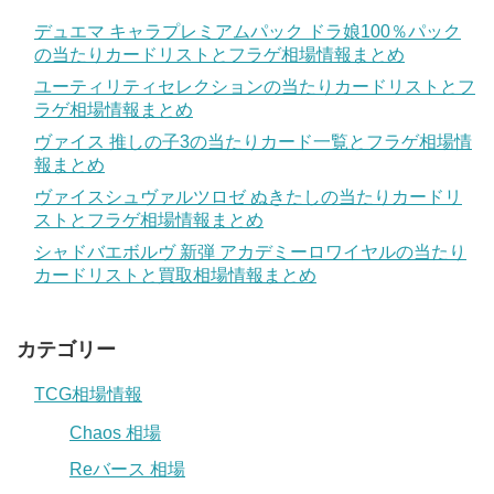
デュエマ キャラプレミアムパック ドラ娘100％パック
の当たりカードリストとフラゲ相場情報まとめ
ユーティリティセレクションの当たりカードリストとフ
ラゲ相場情報まとめ
ヴァイス 推しの子3の当たりカード一覧とフラゲ相場情
報まとめ
ヴァイスシュヴァルツロゼ ぬきたしの当たりカードリ
ストとフラゲ相場情報まとめ
シャドバエボルヴ 新弾 アカデミーロワイヤルの当たり
カードリストと買取相場情報まとめ
カテゴリー
TCG相場情報
Chaos 相場
Reバース 相場