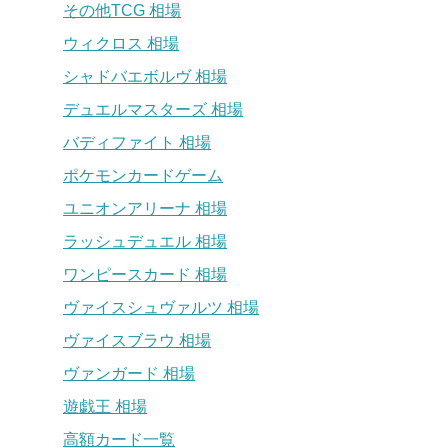
その他TCG 相場
ウィクロス 相場
シャドバエボルヴ 相場
デュエルマスターズ 相場
バディファイト 相場
ポケモンカードゲーム
ユニオンアリーナ 相場
ラッシュデュエル 相場
ワンピースカード 相場
ヴァイスシュヴァルツ 相場
ヴァイスブラウ 相場
ヴァンガード 相場
遊戯王 相場
高額カード一覧