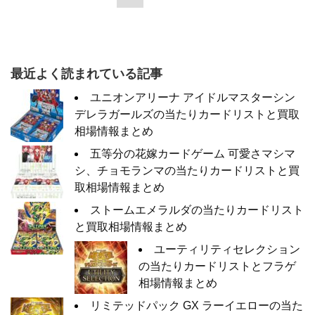
最近よく読まれている記事
ユニオンアリーナ アイドルマスターシン
デレラガールズの当たりカードリストと買取
相場情報まとめ
五等分の花嫁カードゲーム 可愛さマシマ
シ、チョモランマの当たりカードリストと買
取相場情報まとめ
ストームエメラルダの当たりカードリスト
と買取相場情報まとめ
ユーティリティセレクション
の当たりカードリストとフラゲ
相場情報まとめ
リミテッドパック GX ラーイエローの当た