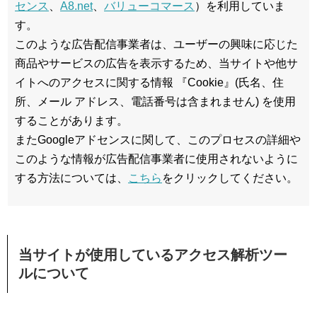
センス
、
A8.net
、
バリューコマース
）を利用していま
す。
このような広告配信事業者は、ユーザーの興味に応じた
商品やサービスの広告を表示するため、当サイトや他サ
イトへのアクセスに関する情報 『Cookie』(氏名、住
所、メール アドレス、電話番号は含まれません) を使用
することがあります。
またGoogleアドセンスに関して、このプロセスの詳細や
このような情報が広告配信事業者に使用されないように
する方法については、
こちら
をクリックしてください。
当サイトが使用しているアクセス解析ツー
ルについて