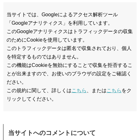
当サイトでは、Googleによるアクセス解析ツール
「Googleアナリティクス」を利用しています。
このGoogleアナリティクスはトラフィックデータの収集
のためにCookieを使用しています。
このトラフィックデータは匿名で収集されており、個人
を特定するものではありません。
この機能はCookieを無効にすることで収集を拒否するこ
とが出来ますので、お使いのブラウザの設定をご確認く
ださい。
この規約に関して、詳しくは
こちら
、または
こちら
をク
リックしてください。
当サイトへのコメントについて