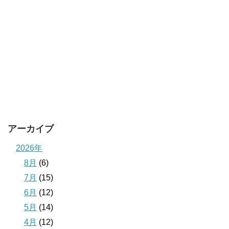
アーカイブ
2026年
8月
(6)
7月
(15)
6月
(12)
5月
(14)
4月
(12)