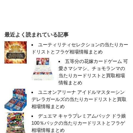
最近よく読まれている記事
ユーティリティセレクションの当たりカー
ドリストとフラゲ相場情報まとめ
五等分の花嫁カードゲーム 可
愛さマシマシ、チョモランマの
当たりカードリストと買取相場
情報まとめ
ユニオンアリーナ アイドルマスターシン
デレラガールズの当たりカードリストと買取
相場情報まとめ
デュエマ キャラプレミアムパック ドラ娘
100％パックの当たりカードリストとフラゲ
相場情報まとめ