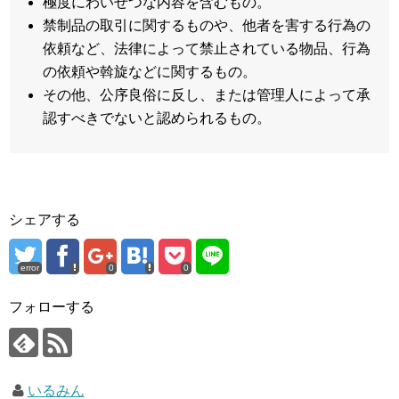
極度にわいせつな内容を含むもの。
禁制品の取引に関するものや、他者を害する行為の
依頼など、法律によって禁止されている物品、行為
の依頼や斡旋などに関するもの。
その他、公序良俗に反し、または管理人によって承
認すべきでないと認められるもの。
シェアする
error
0
0
フォローする
いるみん