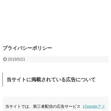
プライバシーポリシー
2019/5/21
当サイトに掲載されている広告について
当サイトでは、第三者配信の広告サービス（
Googleアド