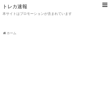
トレカ速報
本サイトはプロモーションが含まれています
ホーム