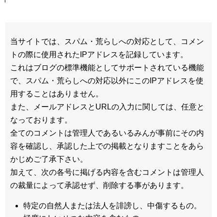
当サイトでは、スパム・荒らしへの対応として、コメン
トの際に使用されたIPアドレスを記録しています。
これはブログの標準機能としてサポートされている機能
で、スパム・荒らしへの対応以外にこのIPアドレスを使
用することはありません。
また、メールアドレスとURLの入力に関しては、任意と
なっております。
全てのコメントは管理人であるいるみんが事前にその内
容を確認し、承認した上での掲載となりますことをあら
かじめご了承下さい。
加えて、次の各号に掲げる内容を含むコメントは管理人
の裁量によって承認せず、削除する事があります。
特定の自然人または法人を誹謗し、中傷するもの。