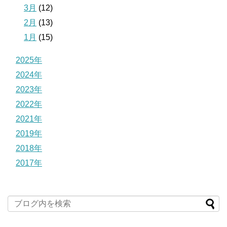
3月
(12)
2月
(13)
1月
(15)
2025年
2024年
2023年
2022年
2021年
2019年
2018年
2017年