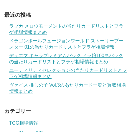
最近の投稿
ラブカ メロウモーメントの当たりカードリストとフラ
ゲ相場情報まとめ
ドラゴンボールフュージョンワールド ストーリーブー
スター 01の当たりカードリストとフラゲ相場情報
デュエマ キャラプレミアムパック ドラ娘100％パック
の当たりカードリストとフラゲ相場情報まとめ
ユーティリティセレクションの当たりカードリストとフ
ラゲ相場情報まとめ
ヴァイス 推しの子 Vol.3のあたりカード一覧と買取相場
情報まとめ
カテゴリー
TCG相場情報