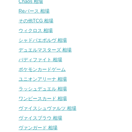
Chaos 相場
Reバース 相場
その他TCG 相場
ウィクロス 相場
シャドバエボルヴ 相場
デュエルマスターズ 相場
バディファイト 相場
ポケモンカードゲーム
ユニオンアリーナ 相場
ラッシュデュエル 相場
ワンピースカード 相場
ヴァイスシュヴァルツ 相場
ヴァイスブラウ 相場
ヴァンガード 相場