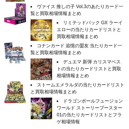
ヴァイス 推しの子 Vol.3のあたりカード一
覧と買取相場情報まとめ
リミテッドパック GX ラーイ
エローの当たりカードリストと
買取相場情報まとめ
コナンカード 追憶の盟友 当たりカード一
覧と買取相場情報まとめ
デュエマ 新弾 カリスマベス
トの当たりカードリストと買取
相場情報まとめ
ストームエメラルダの当たりカードリスト
と買取相場情報まとめ
ドラゴンボールフュージョン
ワールド ストーリーブースター
01の当たりカードリストとフラ
ゲ相場情報