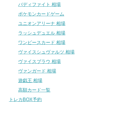
バディファイト 相場
ポケモンカードゲーム
ユニオンアリーナ 相場
ラッシュデュエル 相場
ワンピースカード 相場
ヴァイスシュヴァルツ 相場
ヴァイスブラウ 相場
ヴァンガード 相場
遊戯王 相場
高額カード一覧
トレカBOX予約