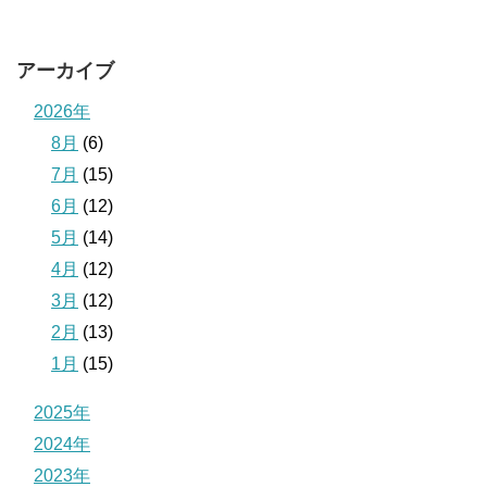
アーカイブ
2026年
8月
(6)
7月
(15)
6月
(12)
5月
(14)
4月
(12)
3月
(12)
2月
(13)
1月
(15)
2025年
2024年
2023年