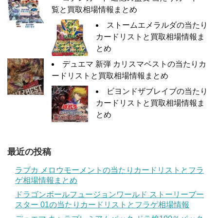
覧と買取相場情報まとめ
ストームエメラルダの当たり
カードリストと買取相場情報ま
とめ
デュエマ 新弾 カリスマベストの当たりカ
ードリストと買取相場情報まとめ
ビヨンドザブレイブの当たり
カードリストと買取相場情報ま
とめ
最近の投稿
ラブカ メロウモーメントの当たりカードリストとフラ
ゲ相場情報まとめ
ドラゴンボールフュージョンワールド ストーリーブー
スター 01の当たりカードリストとフラゲ相場情報