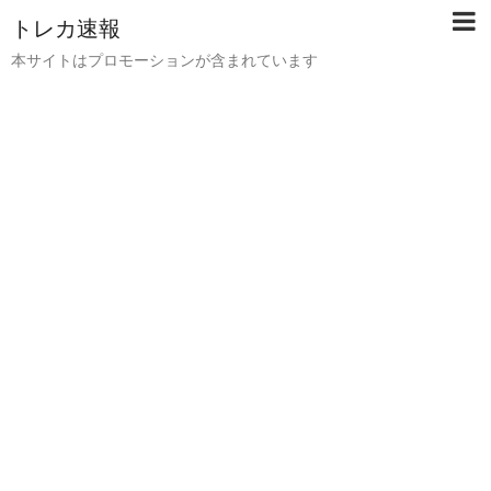
トレカ速報
本サイトはプロモーションが含まれています