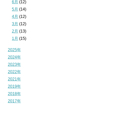
6月
(12)
5月
(14)
4月
(12)
3月
(12)
2月
(13)
1月
(15)
2025年
2024年
2023年
2022年
2021年
2019年
2018年
2017年