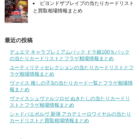
ビヨンドザブレイブの当たりカードリスト
と買取相場情報まとめ
最近の投稿
デュエマ キャラプレミアムパック ドラ娘100％パック
の当たりカードリストとフラゲ相場情報まとめ
ユーティリティセレクションの当たりカードリストとフ
ラゲ相場情報まとめ
ヴァイス 推しの子3の当たりカード一覧とフラゲ相場情
報まとめ
ヴァイスシュヴァルツロゼ ぬきたしの当たりカードリ
ストとフラゲ相場情報まとめ
シャドバエボルヴ 新弾 アカデミーロワイヤルの当たり
カードリストと買取相場情報まとめ