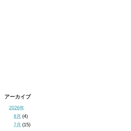
アーカイブ
2026年
8月
(4)
7月
(15)