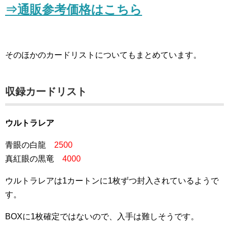
⇒通販参考価格はこちら
そのほかのカードリストについてもまとめています。
収録カードリスト
ウルトラレア
青眼の白龍
2500
真紅眼の黒竜
4000
ウルトラレアは1カートンに1枚ずつ封入されているようで
す。
BOXに1枚確定ではないので、入手は難しそうです。