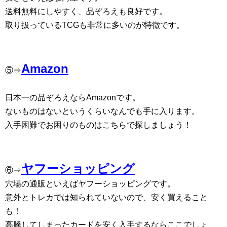
送料無料にしやすく、品ぞろえも良好です。
取り扱っているTCGも非常に多いのが特徴です。
Amazon
⑤⇒
日本一の品ぞろえならAmazonです。
ないものはないというくらいなんでも手に入ります。
入手困難でお困りのものはこちらで探しましょう！
ヤフーショッピング
⑥⇒
穴場の通販といえばヤフーショッピングです。
意外とトレカでは知られていないので、安く買えること
も！
高騰してしまったカードを安く入手するならここでしょ