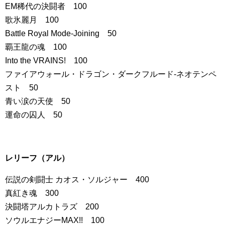
EM稀代の決闘者 100
歌氷麗月 100
Battle Royal Mode-Joining 50
覇王龍の魂 100
Into the VRAINS! 100
ファイアウォール・ドラゴン・ダークフルード-ネオテンペ
スト 50
青い涙の天使 50
運命の囚人 50
レリーフ（アル）
伝説の剣闘士 カオス・ソルジャー 400
真紅き魂 300
決闘塔アルカトラズ 200
ソウルエナジーMAX!! 100