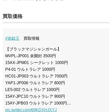
買取価格
#遊戯王
買取情報
【ブラックマジシャンガール】
MVPL-JP001 未開封 3500円
15AX-JPM01 シークレット 1000円
P4-01 ウルトラレア 1000円
HC01-JP003 ウルトラレア 7000円
YAP1-JP006 ウルトラレア 800円
LE5-002 ウルトラレア 1000円
15AY-JPC10 ウルトラレア 900円
15AY-JPB03 ウルトラレア 1000円…
pic.twitter.com/69KDXHJXYJ