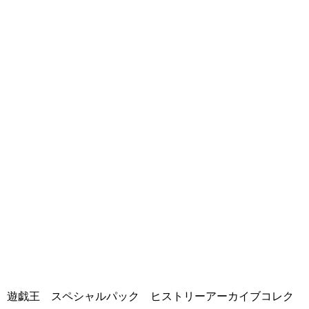
遊戯王 スペシャルパック ヒストリーアーカイブコレク