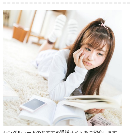
シングルカードのおすすめ通販サイトをご紹介します。