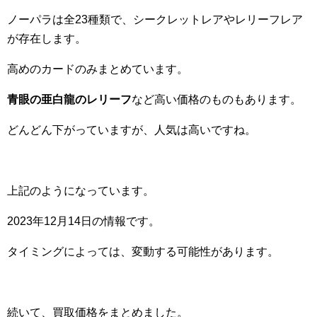
ノーパラは全23種類で、シークレットレアやレリーフレア
が存在します。
高めのカードのみまとめています。
青眼の亜白龍のレリーフ
など高い価格のものもあります。
どんどん下がっていますが、人気は高いですね。
上記のようになっています。
2023年12月14日の情報です。
タイミングによっては、変動する可能性があります。
続いて、買取価格をまとめました。