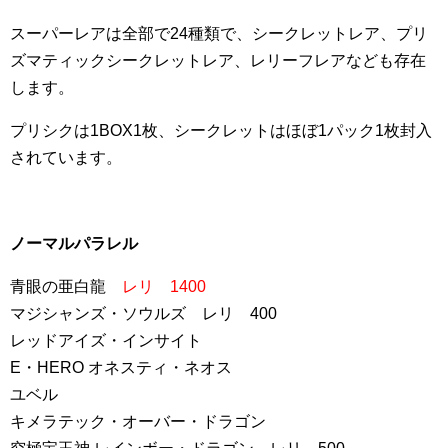
スーパーレアは全部で24種類で、シークレットレア、プリ
ズマティックシークレットレア、レリーフレアなども存在
します。
プリシクは1BOX1枚、シークレットはほぼ1パック1枚封入
されています。
ノーマルパラレル
青眼の亜白龍
レリ 1400
マジシャンズ・ソウルズ レリ 400
レッドアイズ・インサイト
E・HERO オネスティ・ネオス
ユベル
キメラテック・オーバー・ドラゴン