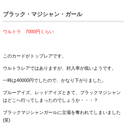
ブラック・マジシャン・ガール
ウルトラ 7000円くらい
このカードがトップレアです。
ウルトラレアではありますが、封入率が低いようです。
一時は40000円でしたので、かなり下がりました。
ブルーアイズ、レッドアイズときて、ブラックマジシャン
はどこへ行ってしまったのでしょうか・・・？
ブラックマジシャンガールに立場を奪われてしまいました
(笑)