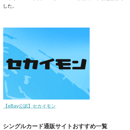
した。
【eBay公認】セカイモン
シングルカード通販サイトおすすめ一覧