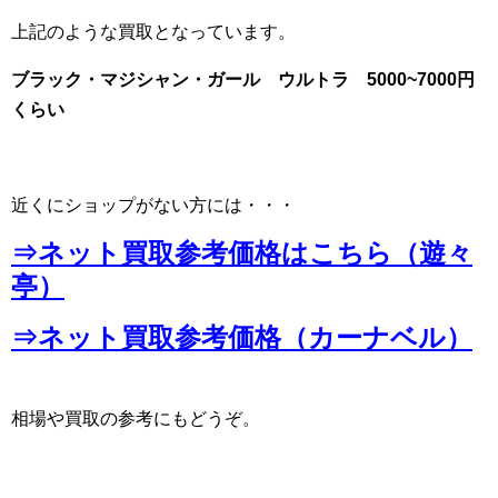
上記のような買取となっています。
ブラック・マジシャン・ガール ウルトラ 5000~7000円
くらい
近くにショップがない方には・・・
⇒ネット買取参考価格はこちら（遊々
亭）
⇒ネット買取参考価格（カーナベル）
相場や買取の参考にもどうぞ。