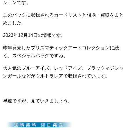
ションです。
このパックに収録されるカードリストと相場・買取をまと
めました。
2023年12月14日の情報です。
昨年発売したプリズマティックアートコレクションに続
く、スペシャルパックですね。
大人気のブルーアイズ、レッドアイズ、ブラックマジシャ
ンガールなどがウルトラレアで収録されています。
早速ですが、見ていきましょう。