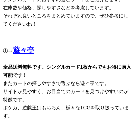
在庫数や価格、探しやすさなどを考慮しています。
それぞれ良いところをまとめていますので、ぜひ参考にし
てくださいね！
遊々亭
①⇒
全品送料無料です。シングルカード1枚からでもお得に購入
可能です！
またカードの探しやすさで選ぶなら遊々亭です。
サイトが見やすく、お目当てのカードを見つけやすいのが
特徴です。
ポケカ、遊戯王はもちろん、様々なTCGを取り扱っていま
す。