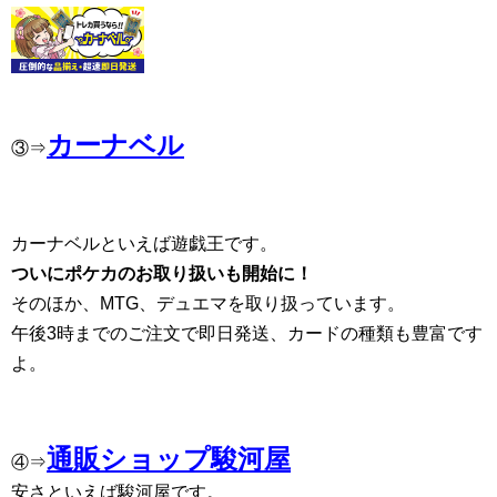
カーナベル
③⇒
カーナベルといえば遊戯王です。
ついにポケカのお取り扱いも開始に！
そのほか、MTG、デュエマを取り扱っています。
午後3時までのご注文で即日発送、カードの種類も豊富です
よ。
通販ショップ駿河屋
④⇒
安さといえば駿河屋です。