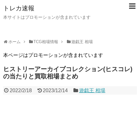
トレカ速報
本サイトはプロモーションが含まれています
ホーム
TCG相場情報
遊戯王 相場
本ページはプロモーションが含まれています
ヒストリーアーカイブコレクション(ヒスコレ)
の当たりと買取相場まとめ
2022/2/18
2023/12/14
遊戯王 相場