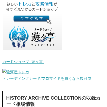
カードショップ -遊々亭-
トレーディングカード/ブロマイドを買うなら駿河屋
HISTORY ARCHIVE COLLECTIONの収録カ
ード相場情報