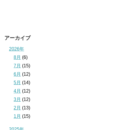
アーカイブ
2026年
8月
(6)
7月
(15)
6月
(12)
5月
(14)
4月
(12)
3月
(12)
2月
(13)
1月
(15)
2025年