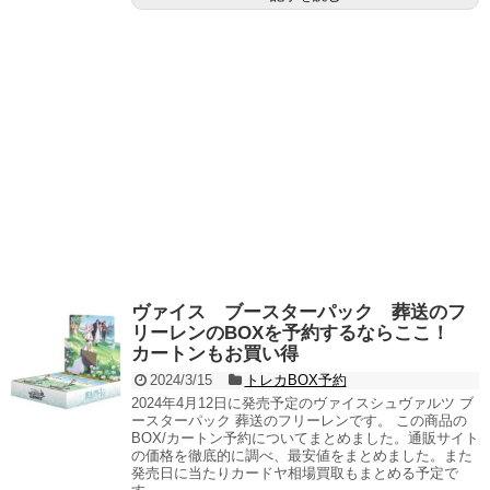
ヴァイス ブースターパック 葬送のフ
リーレンのBOXを予約するならここ！
カートンもお買い得
2024/3/15
トレカBOX予約
2024年4月12日に発売予定のヴァイスシュヴァルツ ブ
ースターパック 葬送のフリーレンです。 この商品の
BOX/カートン予約についてまとめました。通販サイト
の価格を徹底的に調べ、最安値をまとめました。また
発売日に当たりカードヤ相場買取もまとめる予定で