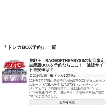
「
トレカBOX予約
」
一覧
遊戯王 RAGEOFTHEABYSSの初回限定
生産版BOXを予約ならここ！ 通販サイ
ト最安値は？
2024/5/28
トレカBOX予約
2024年7月27日に発売予定の遊戯王OCG デュエルモン
スターズ RAGE OF THE ABYSS（レイジ・オブ・
ジ・アビス）予約情報です。 遊戯王の基本パック、
2024年度第2弾です。 通販サイトの価格や商品詳細に
ついてまとめました。
記事を読む