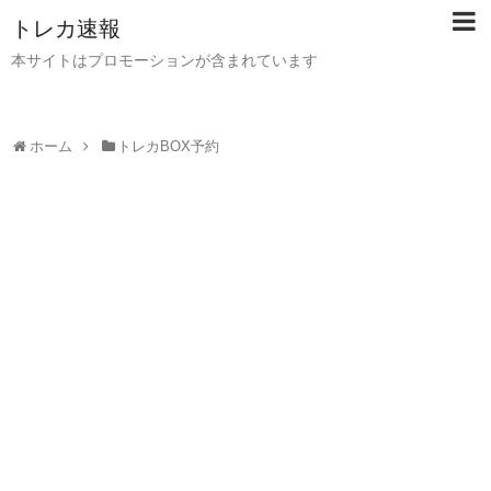
トレカ速報
本サイトはプロモーションが含まれています
ホーム
トレカBOX予約