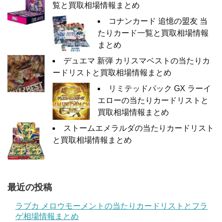
覧と買取相場情報まとめ
コナンカード 追憶の盟友 当
たりカード一覧と買取相場情報
まとめ
デュエマ 新弾 カリスマベストの当たりカ
ードリストと買取相場情報まとめ
リミテッドパック GX ラーイ
エローの当たりカードリストと
買取相場情報まとめ
ストームエメラルダの当たりカードリスト
と買取相場情報まとめ
最近の投稿
ラブカ メロウモーメントの当たりカードリストとフラ
ゲ相場情報まとめ