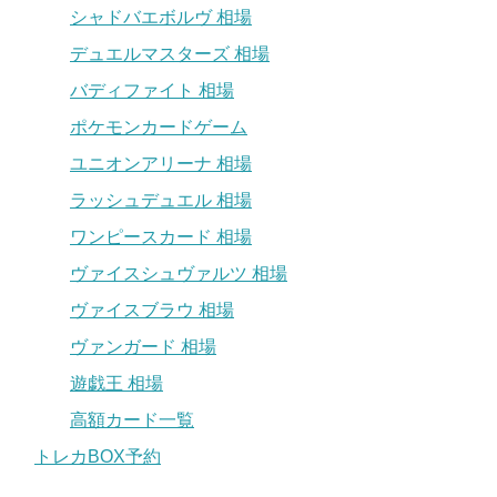
シャドバエボルヴ 相場
デュエルマスターズ 相場
バディファイト 相場
ポケモンカードゲーム
ユニオンアリーナ 相場
ラッシュデュエル 相場
ワンピースカード 相場
ヴァイスシュヴァルツ 相場
ヴァイスブラウ 相場
ヴァンガード 相場
遊戯王 相場
高額カード一覧
トレカBOX予約