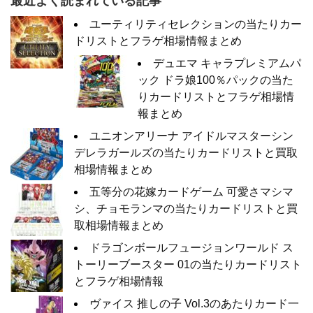
最近よく読まれている記事
ユーティリティセレクションの当たりカー
ドリストとフラゲ相場情報まとめ
デュエマ キャラプレミアムパ
ック ドラ娘100％パックの当た
りカードリストとフラゲ相場情
報まとめ
ユニオンアリーナ アイドルマスターシン
デレラガールズの当たりカードリストと買取
相場情報まとめ
五等分の花嫁カードゲーム 可愛さマシマ
シ、チョモランマの当たりカードリストと買
取相場情報まとめ
ドラゴンボールフュージョンワールド ス
トーリーブースター 01の当たりカードリスト
とフラゲ相場情報
ヴァイス 推しの子 Vol.3のあたりカード一