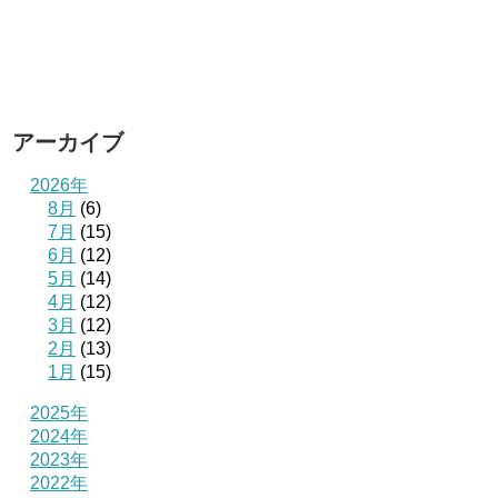
アーカイブ
2026年
8月
(6)
7月
(15)
6月
(12)
5月
(14)
4月
(12)
3月
(12)
2月
(13)
1月
(15)
2025年
2024年
2023年
2022年