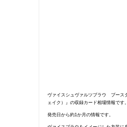
ヴァイスシュヴァルツブラウ ブースターパッ
ェイク）』の収録カード相場情報です
発売日から約1か月の情報です。
ヴァイスブラウをイメージした衣装に