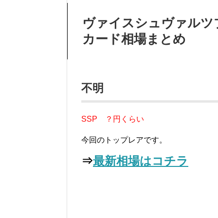
ヴァイスシュヴァルツブラウ 
カード相場まとめ
不明
SSP ？円くらい
今回のトップレアです。
⇒
最新相場はコチラ