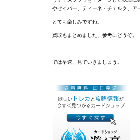
やセイバー、ティーネ・チェルク、ア
とても楽しみですね。
買取もまとめました、参考にどうぞ。
では早速、見ていきましょう。