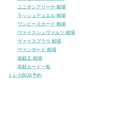
ユニオンアリーナ 相場
ラッシュデュエル 相場
ワンピースカード 相場
ヴァイスシュヴァルツ 相場
ヴァイスブラウ 相場
ヴァンガード 相場
遊戯王 相場
高額カード一覧
トレカBOX予約