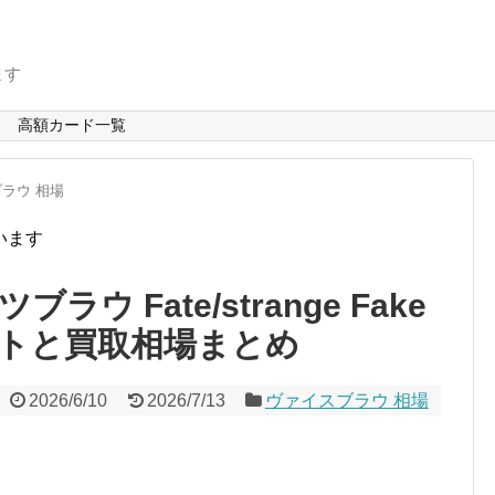
ます
高額カード一覧
ラウ 相場
います
 Fate/strange Fake
トと買取相場まとめ
2026/6/10
2026/7/13
ヴァイスブラウ 相場