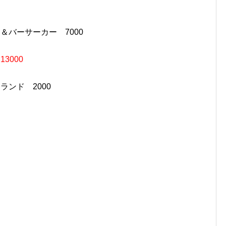
＆バーサーカー 7000
ィ
13000
ランド 2000