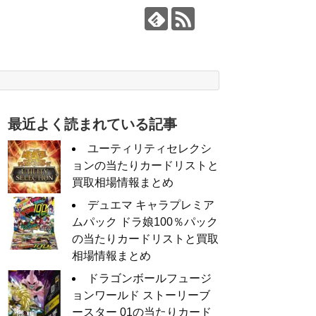
最近よく読まれている記事
ユーティリティセレクシ
ョンの当たりカードリストと
買取相場情報まとめ
デュエマ キャラプレミア
ムパック ドラ娘100％パック
の当たりカードリストと買取
相場情報まとめ
ドラゴンボールフュージ
ョンワールド ストーリーブ
ースター 01の当たりカード