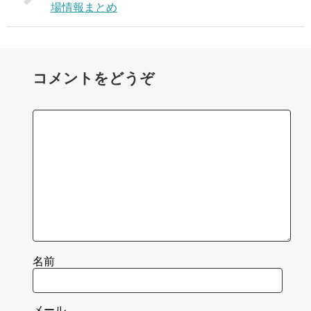
場情報まとめ
コメントをどうぞ
名前
メール