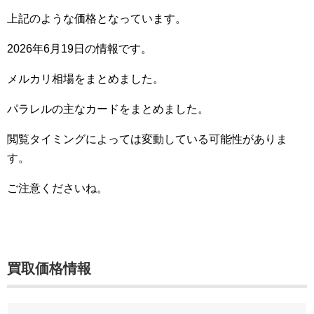
上記のような価格となっています。
2026年6月19日の情報です。
メルカリ相場をまとめました。
パラレルの主なカードをまとめました。
閲覧タイミングによっては変動している可能性がありま
す。
ご注意くださいね。
買取価格情報