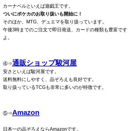
カーナベルといえば遊戯王です。
ついにポケカのお取り扱いも開始に！
そのほか、MTG、デュエマを取り扱っています。
午後3時までのご注文で即日発送、カードの種類も豊富です
よ。
通販ショップ駿河屋
④⇒
安さといえば駿河屋です。
送料無料にしやすく、品ぞろえも良好です。
取り扱っているTCGも非常に多いのが特徴です。
Amazon
⑤⇒
日本一の品ぞろえならAmazonです。