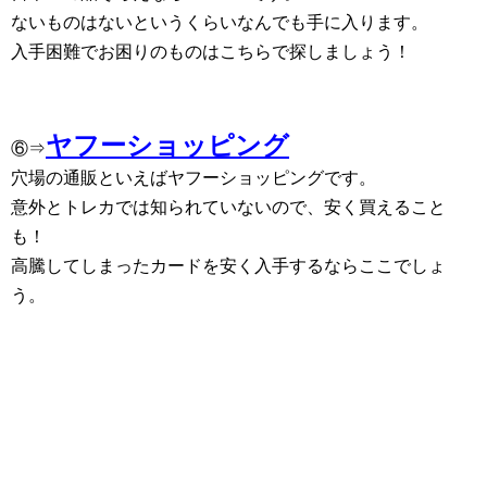
ないものはないというくらいなんでも手に入ります。
入手困難でお困りのものはこちらで探しましょう！
ヤフーショッピング
⑥⇒
穴場の通販といえばヤフーショッピングです。
意外とトレカでは知られていないので、安く買えること
も！
高騰してしまったカードを安く入手するならここでしょ
う。