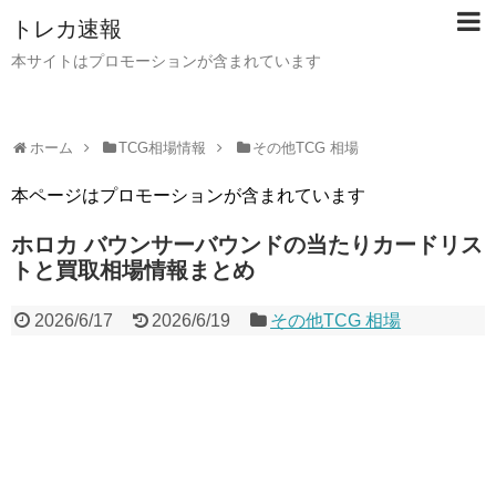
トレカ速報
本サイトはプロモーションが含まれています
ホーム
TCG相場情報
その他TCG 相場
本ページはプロモーションが含まれています
ホロカ バウンサーバウンドの当たりカードリス
トと買取相場情報まとめ
2026/6/17
2026/6/19
その他TCG 相場