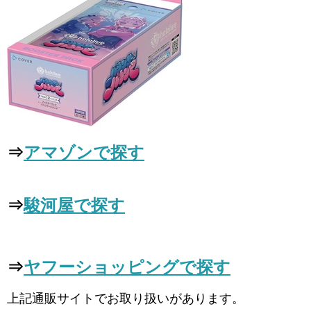
⇒
アマゾンで探す
⇒
駿河屋で探す
⇒
ヤフーショッピングで探す
上記通販サイトでお取り扱いがあります。