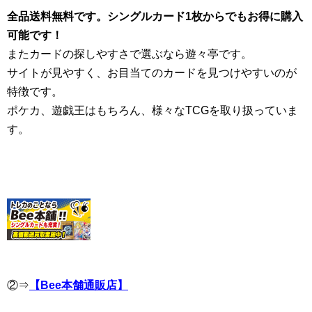
全品送料無料です。シングルカード1枚からでもお得に購入
可能です！
またカードの探しやすさで選ぶなら遊々亭です。
サイトが見やすく、お目当てのカードを見つけやすいのが
特徴です。
ポケカ、遊戯王はもちろん、様々なTCGを取り扱っていま
す。
②⇒
【Bee本舗通販店】