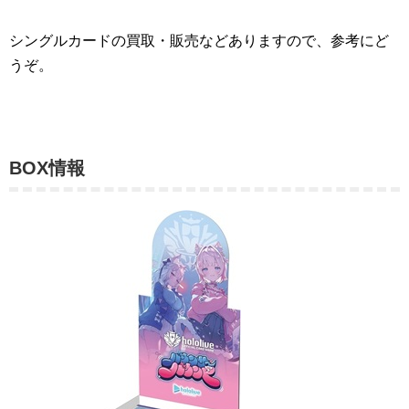
シングルカードの買取・販売などありますので、参考にど
うぞ。
BOX情報