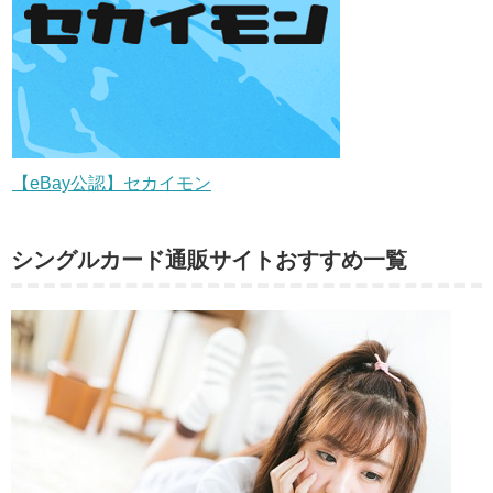
【eBay公認】セカイモン
シングルカード通販サイトおすすめ一覧