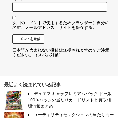
次回のコメントで使用するためブラウザーに自分の
名前、メールアドレス、サイトを保存する。
日本語が含まれない投稿は無視されますのでご注意
ください。（スパム対策）
最近よく読まれている記事
デュエマ キャラプレミアムパック ドラ娘
100％パックの当たりカードリストと買取相
場情報まとめ
ユーティリティセレクションの当たりカー