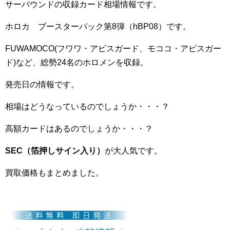
サーバウンドの収録カード相場情報です。
ホロカ ブースターパック第8弾（hBP08）です。
FUWAMOCO(フワワ・アビスガード、モココ・アビスガー
ド)など、総勢24名のホロメンを収録。
発売日の情報です。
相場はどうなっているのでしょうか・・・？
高額カードはあるのでしょうか・・・？
SEC（箔押しサイン入り）
が大人気です。
買取価格もまとめました。