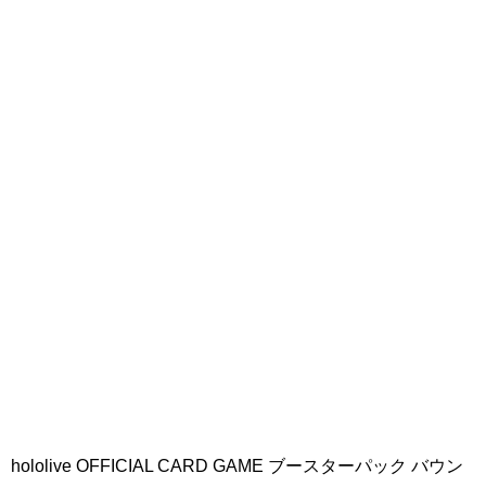
hololive OFFICIAL CARD GAME ブースターパック バウン