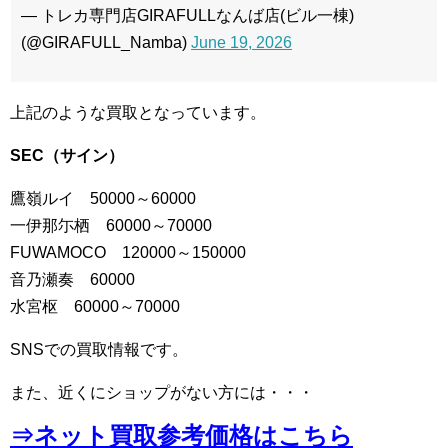
— トレカ専門店GIRAFULLなんば店(ビル一棟)
(@GIRAFULL_Namba)
June 19, 2026
上記のような買取となっています。
SEC（サイン）
鷹嶺ルイ 50000～60000
一伊那尓栖 60000～70000
FUWAMOCO 120000～150000
音乃瀬奏 60000
水宮枢 60000～70000
SNSでの買取情報です。
また、近くにショップがない方には・・・
⇒ネット買取参考価格はこちら