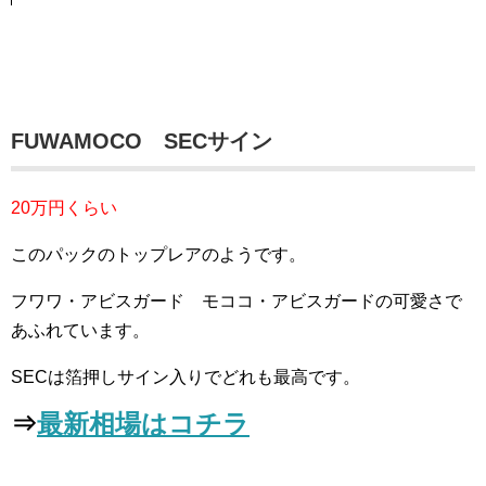
FUWAMOCO SECサイン
20万円くらい
このパックのトップレアのようです。
フワワ・アビスガード モココ・アビスガードの可愛さで
あふれています。
SECは箔押しサイン入りでどれも最高です。
⇒
最新相場はコチラ