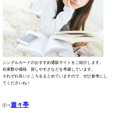
シングルカードのおすすめ通販サイトをご紹介します。
在庫数や価格、探しやすさなどを考慮しています。
それぞれ良いところをまとめていますので、ぜひ参考にし
てくださいね！
遊々亭
①⇒