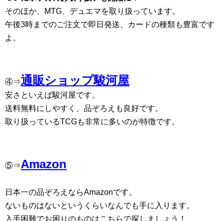
そのほか、MTG、デュエマを取り扱っています。
午後3時までのご注文で即日発送、カードの種類も豊富です
よ。
通販ショップ駿河屋
④⇒
安さといえば駿河屋です。
送料無料にしやすく、品ぞろえも良好です。
取り扱っているTCGも非常に多いのが特徴です。
Amazon
⑤⇒
日本一の品ぞろえならAmazonです。
ないものはないというくらいなんでも手に入ります。
入手困難でお困りのものはこちらで探しましょう！