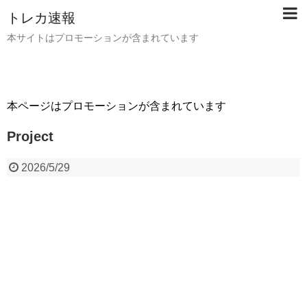
トレカ速報
本サイトはプロモーションが含まれています
本ページはプロモーションが含まれています
Project
2026/5/29