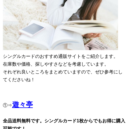
シングルカードのおすすめ通販サイトをご紹介します。
在庫数や価格、探しやすさなどを考慮しています。
それぞれ良いところをまとめていますので、ぜひ参考にし
てくださいね！
遊々亭
①⇒
全品送料無料です。シングルカード1枚からでもお得に購入
可能です！