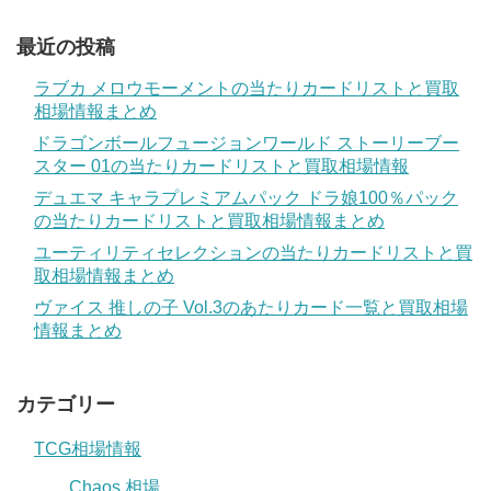
最近の投稿
ラブカ メロウモーメントの当たりカードリストと買取
相場情報まとめ
ドラゴンボールフュージョンワールド ストーリーブー
スター 01の当たりカードリストと買取相場情報
デュエマ キャラプレミアムパック ドラ娘100％パック
の当たりカードリストと買取相場情報まとめ
ユーティリティセレクションの当たりカードリストと買
取相場情報まとめ
ヴァイス 推しの子 Vol.3のあたりカード一覧と買取相場
情報まとめ
カテゴリー
TCG相場情報
Chaos 相場