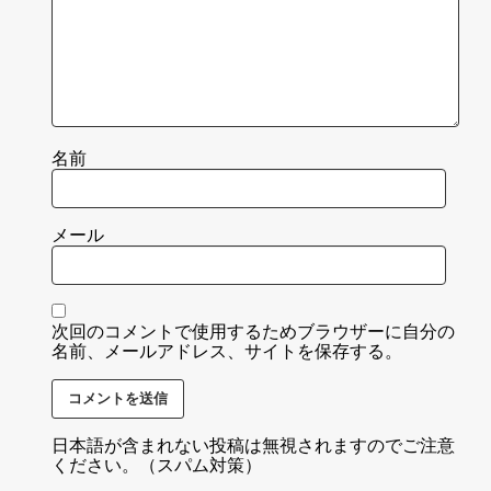
名前
メール
次回のコメントで使用するためブラウザーに自分の
名前、メールアドレス、サイトを保存する。
日本語が含まれない投稿は無視されますのでご注意
ください。（スパム対策）