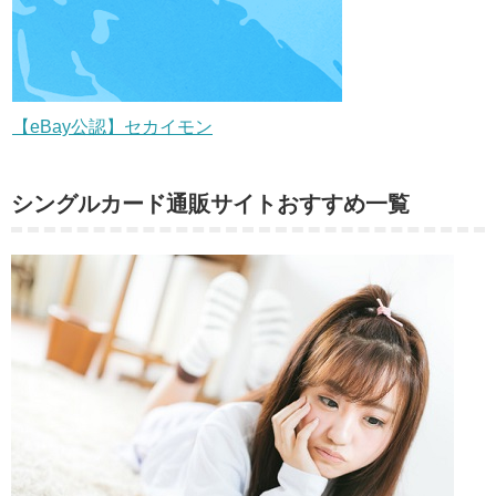
【eBay公認】セカイモン
シングルカード通販サイトおすすめ一覧