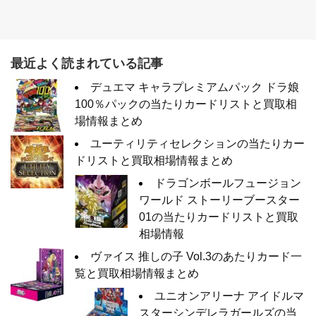
最近よく読まれている記事
デュエマ キャラプレミアムパック ドラ娘
100％パックの当たりカードリストと買取相
場情報まとめ
ユーティリティセレクションの当たりカー
ドリストと買取相場情報まとめ
ドラゴンボールフュージョン
ワールド ストーリーブースター
01の当たりカードリストと買取
相場情報
ヴァイス 推しの子 Vol.3のあたりカード一
覧と買取相場情報まとめ
ユニオンアリーナ アイドルマ
スターシンデレラガールズの当