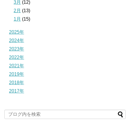
3月
(12)
2月
(13)
1月
(15)
2025年
2024年
2023年
2022年
2021年
2019年
2018年
2017年