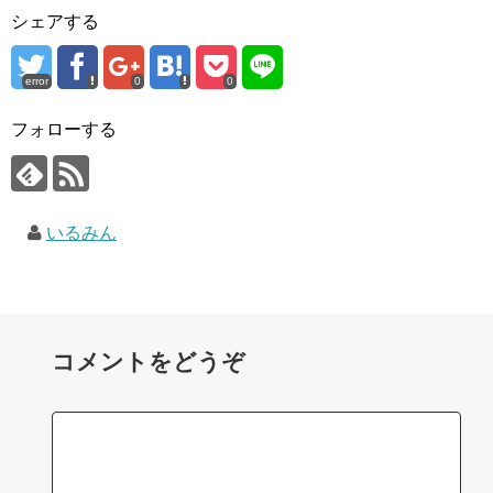
シェアする
error
0
0
フォローする
いるみん
コメントをどうぞ