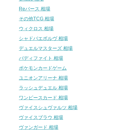
Reバース 相場
その他TCG 相場
ウィクロス 相場
シャドバエボルヴ 相場
デュエルマスターズ 相場
バディファイト 相場
ポケモンカードゲーム
ユニオンアリーナ 相場
ラッシュデュエル 相場
ワンピースカード 相場
ヴァイスシュヴァルツ 相場
ヴァイスブラウ 相場
ヴァンガード 相場