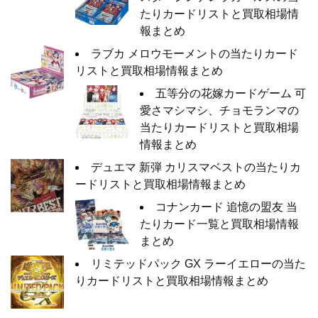
たりカードリストと買取相場情
報まとめ
ラブカ メロウモーメントの当たりカード
リストと買取相場情報まとめ
五等分の花嫁カードゲーム 可
愛さマシマシ、チョモランマの
当たりカードリストと買取相場
情報まとめ
デュエマ 新弾 カリスマベストの当たりカ
ードリストと買取相場情報まとめ
コナンカード 追憶の盟友 当
たりカード一覧と買取相場情報
まとめ
リミテッドパック GX ラーイエローの当た
りカードリストと買取相場情報まとめ