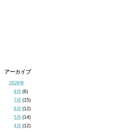
アーカイブ
2026年
8月
(6)
7月
(15)
6月
(12)
5月
(14)
4月
(12)