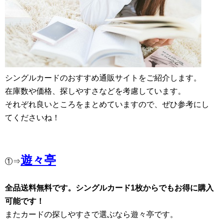
シングルカードのおすすめ通販サイトをご紹介します。
在庫数や価格、探しやすさなどを考慮しています。
それぞれ良いところをまとめていますので、ぜひ参考にし
てくださいね！
遊々亭
①⇒
全品送料無料です。シングルカード1枚からでもお得に購入
可能です！
またカードの探しやすさで選ぶなら遊々亭です。