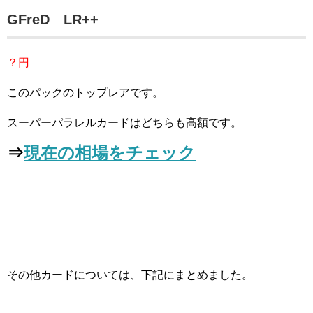
GFreD LR++
？円
このパックのトップレアです。
スーパーパラレルカードはどちらも高額です。
⇒
現在の相場をチェック
その他カードについては、下記にまとめました。