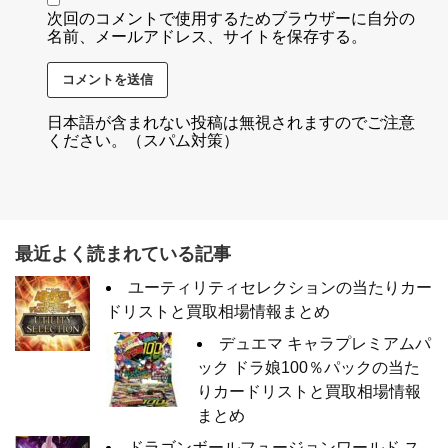
次回のコメントで使用するためブラウザーに自分の
名前、メールアドレス、サイトを保存する。
日本語が含まれない投稿は無視されますのでご注意
ください。（スパム対策）
最近よく読まれている記事
ユーティリティセレクションの当たりカー
ドリストと買取相場情報まとめ
デュエマ キャラプレミアムパ
ック ドラ娘100％パックの当た
りカードリストと買取相場情報
まとめ
ドラゴンボールフュージョンワールド ス