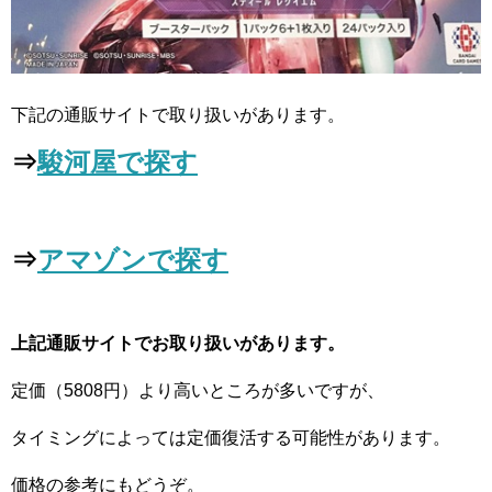
下記の通販サイトで取り扱いがあります。
⇒
駿河屋で探す
⇒
アマゾンで探す
上記通販サイトでお取り扱いがあります。
定価（5808円）より高いところが多いですが、
タイミングによっては定価復活する可能性があります。
価格の参考にもどうぞ。