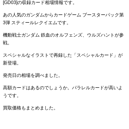
[GD03]の収録カード相場情報です。
あの人気のガンダムからカードゲーム ブースターパック第
3弾 スティールレクイエムです。
機動戦士ガンダム 鉄血のオルフェンズ、ウルズハントが参
戦。
スペシャルなイラストで再録した「スペシャルカード」が
新登場。
発売日の相場を調べました。
高額カードはあるのでしょうか。パラレルカードが高いよ
うです。
買取価格もまとめました。