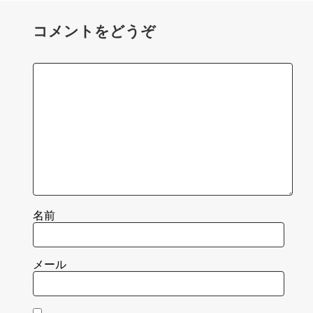
コメントをどうぞ
名前
メール