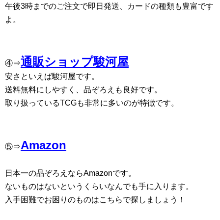
午後3時までのご注文で即日発送、カードの種類も豊富です
よ。
通販ショップ駿河屋
④⇒
安さといえば駿河屋です。
送料無料にしやすく、品ぞろえも良好です。
取り扱っているTCGも非常に多いのが特徴です。
Amazon
⑤⇒
日本一の品ぞろえならAmazonです。
ないものはないというくらいなんでも手に入ります。
入手困難でお困りのものはこちらで探しましょう！