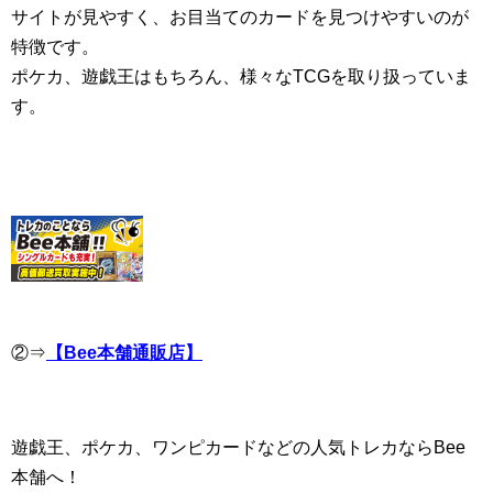
サイトが見やすく、お目当てのカードを見つけやすいのが
特徴です。
ポケカ、遊戯王はもちろん、様々なTCGを取り扱っていま
す。
②⇒
【Bee本舗通販店】
遊戯王、ポケカ、ワンピカードなどの人気トレカならBee
本舗へ！