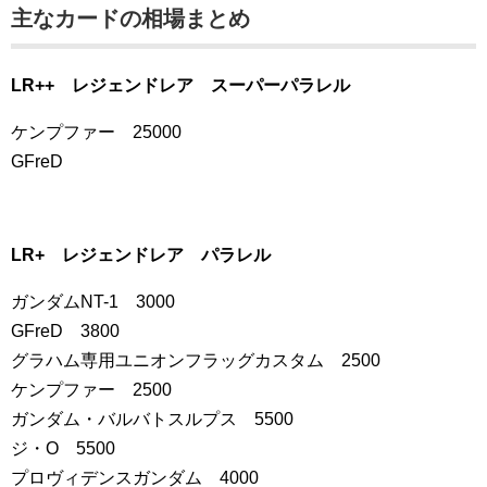
主なカードの相場まとめ
LR++ レジェンドレア スーパーパラレル
ケンプファー 25000
GFreD
LR+ レジェンドレア パラレル
ガンダムNT-1 3000
GFreD 3800
グラハム専用ユニオンフラッグカスタム 2500
ケンプファー 2500
ガンダム・バルバトスルプス 5500
ジ・O 5500
プロヴィデンスガンダム 4000