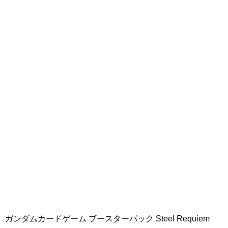
ガンダムカードゲーム ブースターパック Steel Requiem