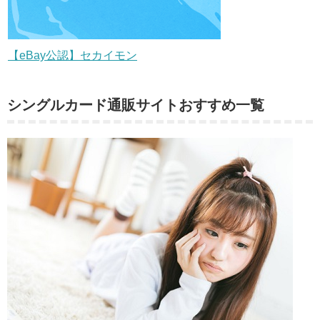
【eBay公認】セカイモン
シングルカード通販サイトおすすめ一覧