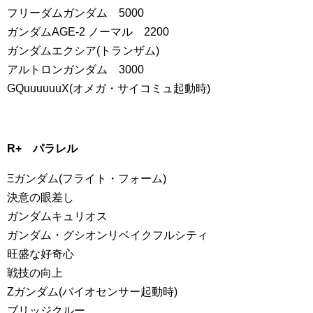
フリーダムガンダム 5000
ガンダムAGE-2 ノーマル 2200
ガンダムエクシア(トランザム)
アルトロンガンダム 3000
GQuuuuuuX(オメガ・サイコミュ起動時)
R+ パラレル
Ξガンダム(フライト・フォーム)
決意の眼差し
ガンダムキュリオス
ガンダム・グシオンリベイクフルシティ
旺盛な好奇心
戦技の向上
Zガンダム(バイオセンサー起動時)
ブリッジクルー