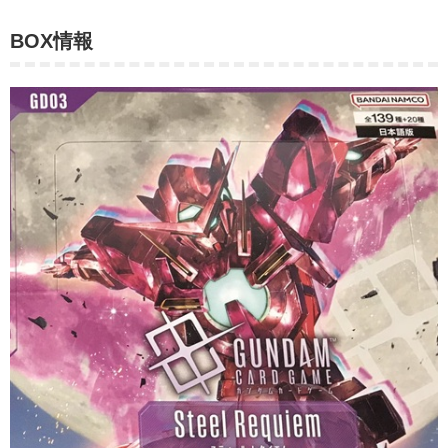
BOX情報