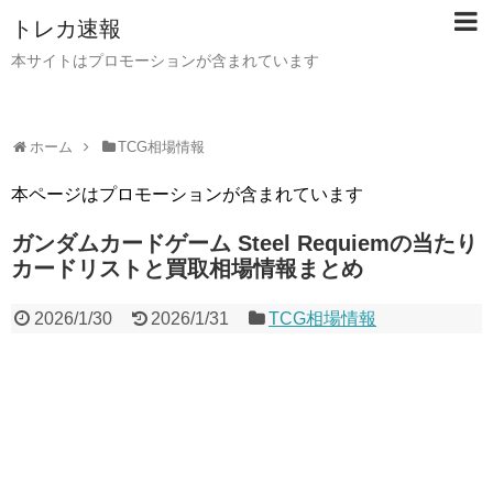
トレカ速報
本サイトはプロモーションが含まれています
ホーム
TCG相場情報
本ページはプロモーションが含まれています
ガンダムカードゲーム Steel Requiemの当たり
カードリストと買取相場情報まとめ
2026/1/30
2026/1/31
TCG相場情報