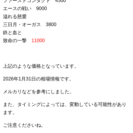
ファーストコンタクト 4500
エースの戦い 9000
溢れる慈愛
三日月・オーガス 3800
鉄と血と
致命の一撃
11000
上記のような価格となっています。
2026年1月31日の相場情報です。
メルカリなどを参考にしました。
また、タイミングによっては、変動している可能性があり
ます。
ご注意くださいね。