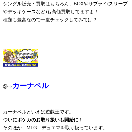
シングル販売・買取はもちろん、BOXやサプライ(スリーブ
やデッキケースなど)も高価買取してますよ！
種類も豊富なので一度チェックしてみては？
カーナベル
③⇒
カーナベルといえば遊戯王です。
ついにポケカのお取り扱いも開始に！
そのほか、MTG、デュエマを取り扱っています。