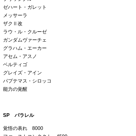
ゼハート・ガレット
メッサーラ
ザクⅡ改
ラウ・ル・クルーゼ
ガンダムヴァーチェ
グラハム・エーカー
アセム・アスノ
ベルティゴ
グレイズ・アイン
パプテマス・シロッコ
能力の覚醒
SP パラレル
覚悟の表れ 8000