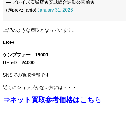
— プレイズ安城店★安城総合運動公園前★
(@preyz_anjo)
January 31, 2026
上記のような買取となっています。
LR++
ケンプファー 19000
GFreD 24000
SNSでの買取情報です。
近くにショップがない方には・・・
⇒ネット買取参考価格はこちら