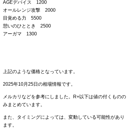
AGEデバイス 1200
オールレンジ攻撃 2000
目覚める力 5500
憩いのひととき 2500
アーガマ 1300
上記のような価格となっています。
2025年10月25日の相場情報です。
メルカリなどを参考にしました。R+以下は値の付くものの
みまとめています。
また、タイミングによっては、変動している可能性があり
ます。