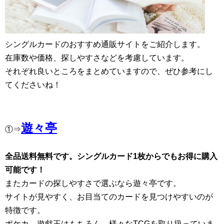
シングルカードのおすすめ通販サイトをご紹介します。
在庫数や価格、探しやすさなどを考慮しています。
それぞれ良いところをまとめていますので、ぜひ参考にし
てくださいね！
遊々亭
①⇒
全品送料無料です。シングルカード1枚からでもお得に購入
可能です！
またカードの探しやすさで選ぶなら遊々亭です。
サイトが見やすく、お目当てのカードを見つけやすいのが
特徴です。
ポケカ、遊戯王はもちろん、様々なTCGを取り扱っていま