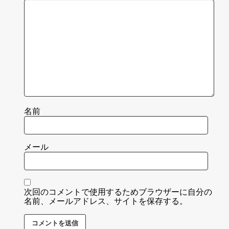
名前
メール
次回のコメントで使用するためブラウザーに自分の
名前、メールアドレス、サイトを保存する。