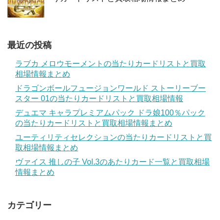
最近の投稿
ラブカ メロウモーメントの当たりカードリストと買取
相場情報まとめ
ドラゴンボールフュージョンワールド ストーリーブー
スター 01の当たりカードリストと買取相場情報
デュエマ キャラプレミアムパック ドラ娘100％パック
の当たりカードリストと買取相場情報まとめ
ユーティリティセレクションの当たりカードリストと買
取相場情報まとめ
ヴァイス 推しの子 Vol.3のあたりカード一覧と買取相場
情報まとめ
カテゴリー