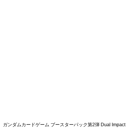
ガンダムカードゲーム ブースターパック第2弾 Dual Impact