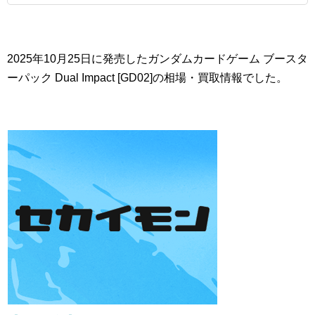
2025年10月25日に発売したガンダムカードゲーム ブースタ
ーパック Dual Impact [GD02]の相場・買取情報でした。