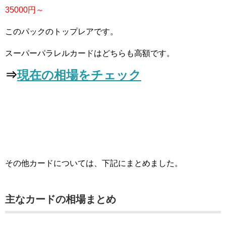
35000円～
このパックのトップレアです。
スーパーパラレルカードはどちらも高額です。
⇒
現在の相場をチェック
その他カードについては、下記にまとめました。
主なカードの相場まとめ