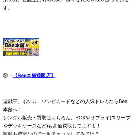
す。
②⇒
【Bee本舗通販店】
遊戯王、ポケカ、ワンピカードなどの人気トレカならBee
本舗へ！
シングル販売・買取はもちろん、BOXやサプライ(スリーブ
やデッキケースなど)も高価買取してますよ！
種類も豊富なので一度チェックしてみては？