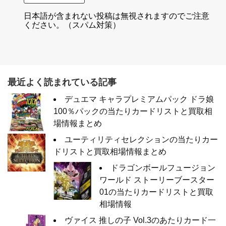
日本語が含まれない投稿は無視されますのでご注意
ください。（スパム対策）
最近よく読まれている記事
デュエマ キャラプレミアムパック ドラ娘
100％パックの当たりカードリストと買取相
場情報まとめ
ユーティリティセレクションの当たりカー
ドリストと買取相場情報まとめ
ドラゴンボールフュージョン
ワールド ストーリーブースター
01の当たりカードリストと買取
相場情報
ヴァイス 推しの子 Vol.3のあたりカード一