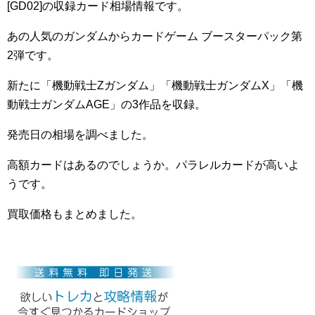
[GD02]の収録カード相場情報です。
あの人気のガンダムからカードゲーム ブースターパック第
2弾です。
新たに「機動戦士Zガンダム」「機動戦士ガンダムX」「機
動戦士ガンダムAGE」の3作品を収録。
発売日の相場を調べました。
高額カードはあるのでしょうか。パラレルカードが高いよ
うです。
買取価格もまとめました。