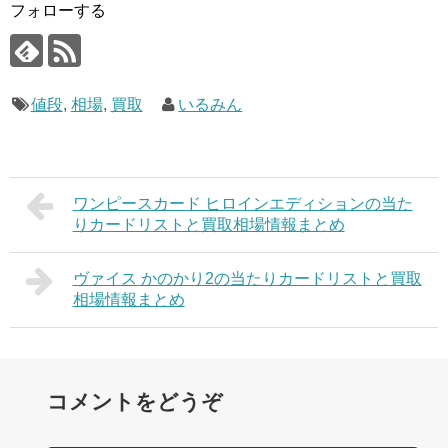
フォローする
値段
,
相場
,
買取
いるみん
ワンピースカード ヒロインエディションの当た
りカードリストと買取相場情報まとめ
ヴァイス かのかり2の当たりカードリストと買取
相場情報まとめ
コメントをどうぞ