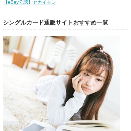
【eBay公認】セカイモン
シングルカード通販サイトおすすめ一覧