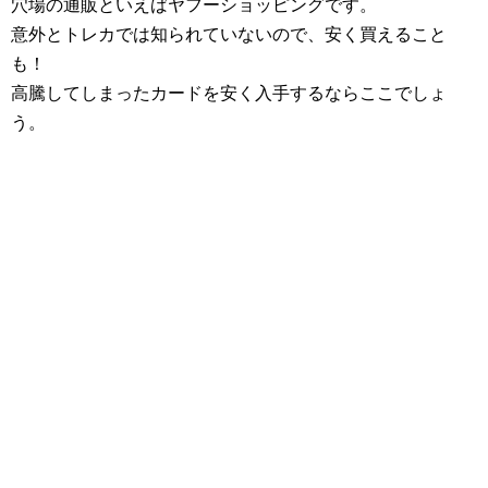
穴場の通販といえばヤフーショッピングです。
意外とトレカでは知られていないので、安く買えること
も！
高騰してしまったカードを安く入手するならここでしょ
う。