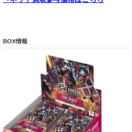
BOX情報