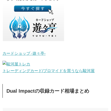
カードショップ -遊々亭-
トレーディングカード/ブロマイドを買うなら駿河屋
Dual Impactの収録カード相場まとめ