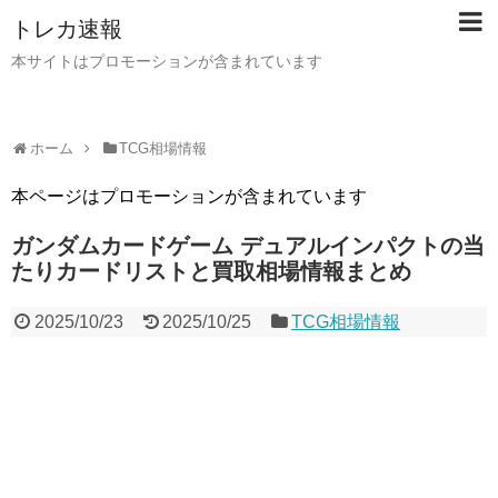
トレカ速報
本サイトはプロモーションが含まれています
ホーム
TCG相場情報
本ページはプロモーションが含まれています
ガンダムカードゲーム デュアルインパクトの当
たりカードリストと買取相場情報まとめ
2025/10/23
2025/10/25
TCG相場情報