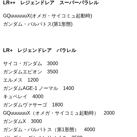
LR++ レジェンドレア スーパーパラレル
GQuuuuuuX(オメガ・サイコミュ起動時)
ガンダム・バルバトス(第1形態)
LR+ レジェンドレア パラレル
サイコ・ガンダム 3000
ガンダムエピオン 3500
エルメス 1200
ガンダムAGE-1 ノーマル 1400
キュベレイ 4000
ガンダムヴァサーゴ 1800
GQuuuuuuX（オメガ・サイコミュ起動時） 2000
ガンダムX 3000
ガンダム・バルバトス（第1形態） 4000