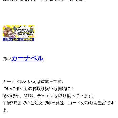
カーナベル
③⇒
カーナベルといえば遊戯王です。
ついにポケカのお取り扱いも開始に！
そのほか、MTG、デュエマを取り扱っています。
午後3時までのご注文で即日発送、カードの種類も豊富です
よ。