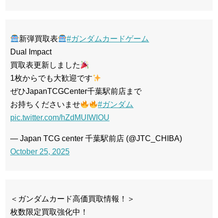
新弾買取表
#ガンダムカードゲーム
Dual Impact
買取表更新しました
1枚からでも大歓迎です
ぜひJapanTCGCenter千葉駅前店まで
お持ちくださいませ
#ガンダム
pic.twitter.com/hZdMUIWIOU
— Japan TCG center 千葉駅前店 (@JTC_CHIBA)
October 25, 2025
＜ガンダムカード高価買取情報！＞
枚数限定買取強化中！