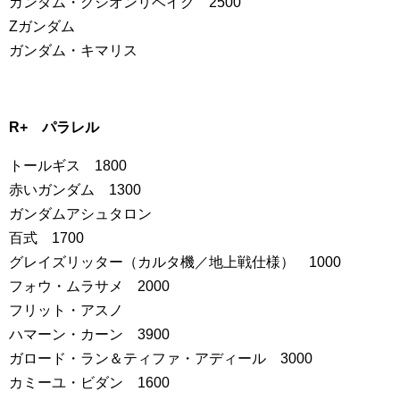
ガンダム・グシオンリベイク 2500
Ζガンダム
ガンダム・キマリス
R+ パラレル
トールギス 1800
赤いガンダム 1300
ガンダムアシュタロン
百式 1700
グレイズリッター（カルタ機／地上戦仕様） 1000
フォウ・ムラサメ 2000
フリット・アスノ
ハマーン・カーン 3900
ガロード・ラン＆ティファ・アディール 3000
カミーユ・ビダン 1600