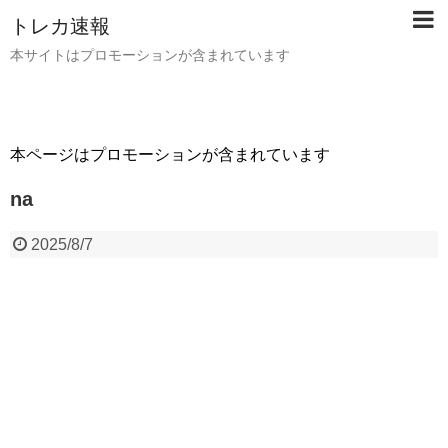
トレカ速報
本サイトはプロモーションが含まれています
本ページはプロモーションが含まれています
na
2025/8/7