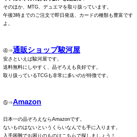
そのほか、MTG、デュエマを取り扱っています。
午後3時までのご注文で即日発送、カードの種類も豊富です
よ。
通販ショップ駿河屋
④⇒
安さといえば駿河屋です。
送料無料にしやすく、品ぞろえも良好です。
取り扱っているTCGも非常に多いのが特徴です。
Amazon
⑤⇒
日本一の品ぞろえならAmazonです。
ないものはないというくらいなんでも手に入ります。
入手困難でお困りのものはこちらで探しましょう！