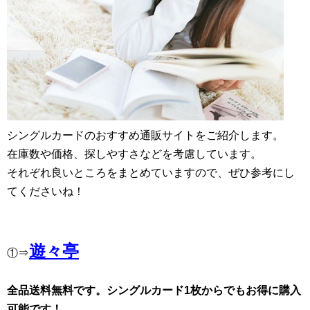
シングルカードのおすすめ通販サイトをご紹介します。
在庫数や価格、探しやすさなどを考慮しています。
それぞれ良いところをまとめていますので、ぜひ参考にし
てくださいね！
遊々亭
①⇒
全品送料無料です。シングルカード1枚からでもお得に購入
可能です！