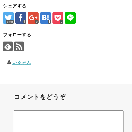
シェアする
error
0
0
フォローする
いるみん
コメントをどうぞ