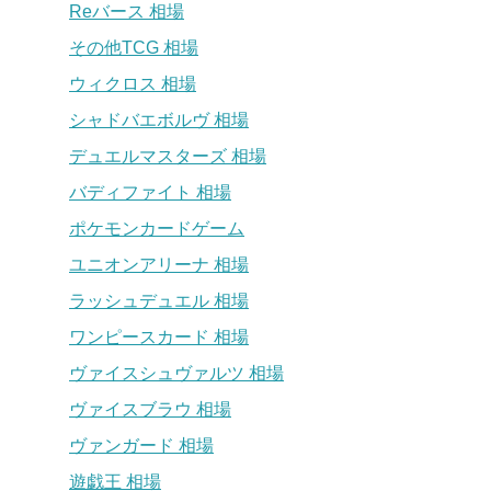
Reバース 相場
その他TCG 相場
ウィクロス 相場
シャドバエボルヴ 相場
デュエルマスターズ 相場
バディファイト 相場
ポケモンカードゲーム
ユニオンアリーナ 相場
ラッシュデュエル 相場
ワンピースカード 相場
ヴァイスシュヴァルツ 相場
ヴァイスブラウ 相場
ヴァンガード 相場
遊戯王 相場