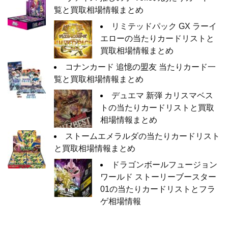
覧と買取相場情報まとめ
リミテッドパック GX ラーイ
エローの当たりカードリストと
買取相場情報まとめ
コナンカード 追憶の盟友 当たりカード一
覧と買取相場情報まとめ
デュエマ 新弾 カリスマベス
トの当たりカードリストと買取
相場情報まとめ
ストームエメラルダの当たりカードリスト
と買取相場情報まとめ
ドラゴンボールフュージョン
ワールド ストーリーブースター
01の当たりカードリストとフラ
ゲ相場情報