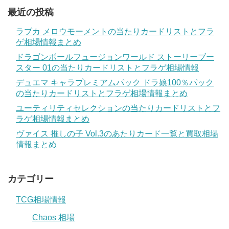
最近の投稿
ラブカ メロウモーメントの当たりカードリストとフラ
ゲ相場情報まとめ
ドラゴンボールフュージョンワールド ストーリーブー
スター 01の当たりカードリストとフラゲ相場情報
デュエマ キャラプレミアムパック ドラ娘100％パック
の当たりカードリストとフラゲ相場情報まとめ
ユーティリティセレクションの当たりカードリストとフ
ラゲ相場情報まとめ
ヴァイス 推しの子 Vol.3のあたりカード一覧と買取相場
情報まとめ
カテゴリー
TCG相場情報
Chaos 相場