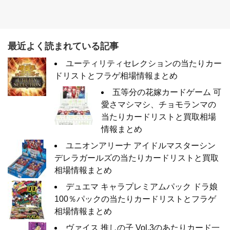
最近よく読まれている記事
ユーティリティセレクションの当たりカー
ドリストとフラゲ相場情報まとめ
五等分の花嫁カードゲーム 可
愛さマシマシ、チョモランマの
当たりカードリストと買取相場
情報まとめ
ユニオンアリーナ アイドルマスターシン
デレラガールズの当たりカードリストと買取
相場情報まとめ
デュエマ キャラプレミアムパック ドラ娘
100％パックの当たりカードリストとフラゲ
相場情報まとめ
ヴァイス 推しの子 Vol.3のあたりカード一