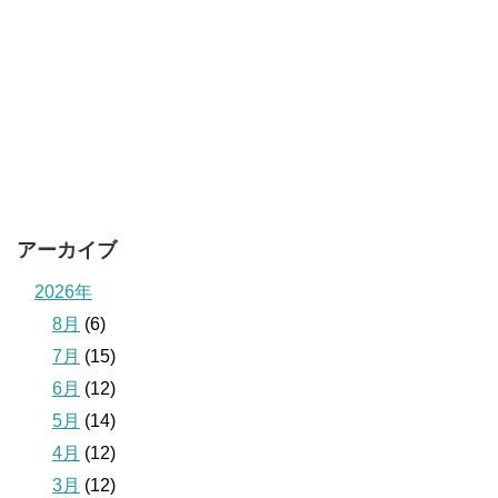
アーカイブ
2026年
8月
(6)
7月
(15)
6月
(12)
5月
(14)
4月
(12)
3月
(12)