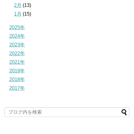
2月
(13)
1月
(15)
2025年
2024年
2023年
2022年
2021年
2019年
2018年
2017年