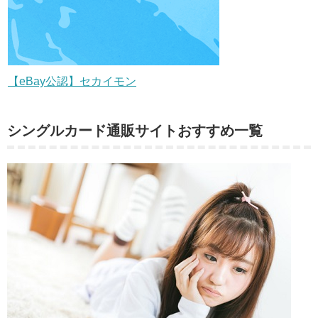
【eBay公認】セカイモン
シングルカード通販サイトおすすめ一覧