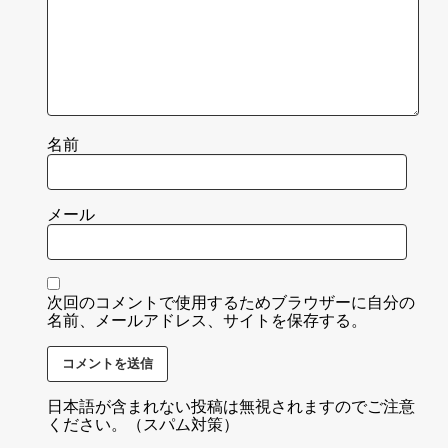
名前
メール
次回のコメントで使用するためブラウザーに自分の
名前、メールアドレス、サイトを保存する。
日本語が含まれない投稿は無視されますのでご注意
ください。（スパム対策）