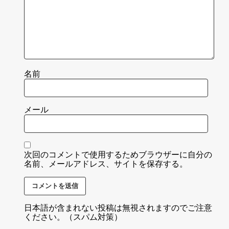
名前
メール
次回のコメントで使用するためブラウザーに自分の
名前、メールアドレス、サイトを保存する。
日本語が含まれない投稿は無視されますのでご注意
ください。（スパム対策）