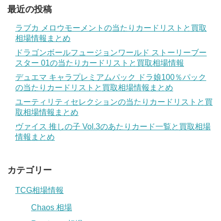
最近の投稿
ラブカ メロウモーメントの当たりカードリストと買取
相場情報まとめ
ドラゴンボールフュージョンワールド ストーリーブー
スター 01の当たりカードリストと買取相場情報
デュエマ キャラプレミアムパック ドラ娘100％パック
の当たりカードリストと買取相場情報まとめ
ユーティリティセレクションの当たりカードリストと買
取相場情報まとめ
ヴァイス 推しの子 Vol.3のあたりカード一覧と買取相場
情報まとめ
カテゴリー
TCG相場情報
Chaos 相場