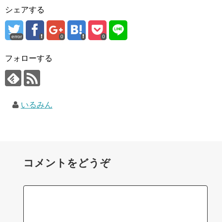
シェアする
error
0
0
フォローする
いるみん
コメントをどうぞ