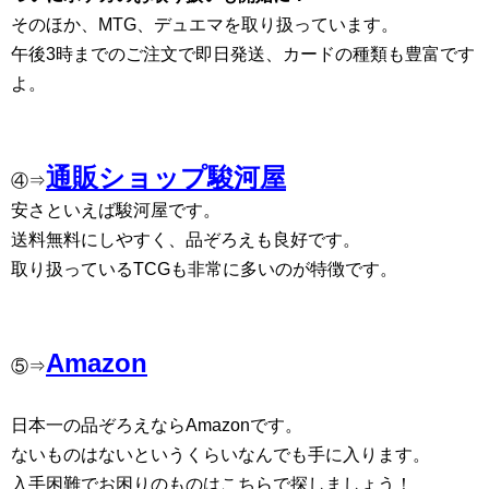
そのほか、MTG、デュエマを取り扱っています。
午後3時までのご注文で即日発送、カードの種類も豊富です
よ。
通販ショップ駿河屋
④⇒
安さといえば駿河屋です。
送料無料にしやすく、品ぞろえも良好です。
取り扱っているTCGも非常に多いのが特徴です。
Amazon
⑤⇒
日本一の品ぞろえならAmazonです。
ないものはないというくらいなんでも手に入ります。
入手困難でお困りのものはこちらで探しましょう！