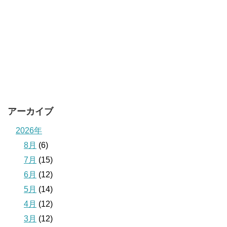
アーカイブ
2026年
8月
(6)
7月
(15)
6月
(12)
5月
(14)
4月
(12)
3月
(12)