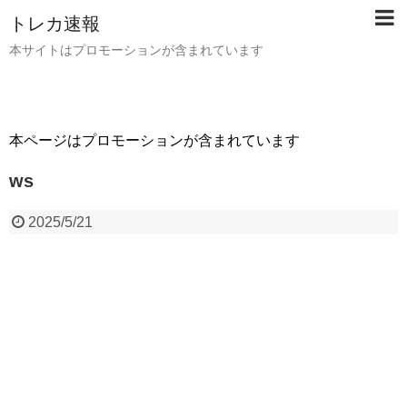
トレカ速報
本サイトはプロモーションが含まれています
本ページはプロモーションが含まれています
ws
2025/5/21