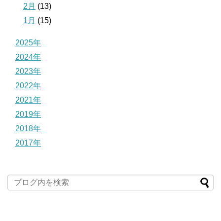
2月
(13)
1月
(15)
2025年
2024年
2023年
2022年
2021年
2019年
2018年
2017年