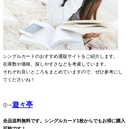
シングルカードのおすすめ通販サイトをご紹介します。
在庫数や価格、探しやすさなどを考慮しています。
それぞれ良いところをまとめていますので、ぜひ参考にし
てくださいね！
遊々亭
①⇒
全品送料無料です。シングルカード1枚からでもお得に購入
可能です！