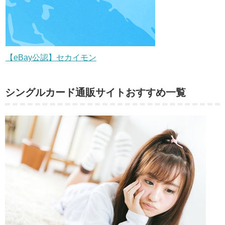
【eBay公認】セカイモン
シングルカード通販サイトおすすめ一覧