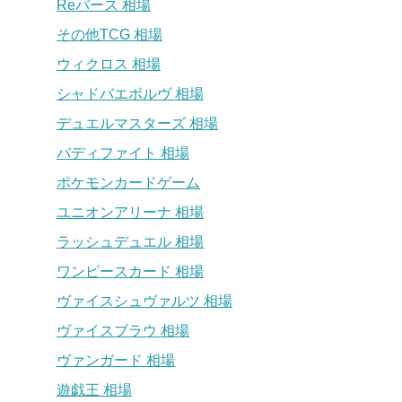
Reバース 相場
その他TCG 相場
ウィクロス 相場
シャドバエボルヴ 相場
デュエルマスターズ 相場
バディファイト 相場
ポケモンカードゲーム
ユニオンアリーナ 相場
ラッシュデュエル 相場
ワンピースカード 相場
ヴァイスシュヴァルツ 相場
ヴァイスブラウ 相場
ヴァンガード 相場
遊戯王 相場