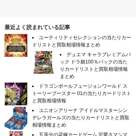
最近よく読まれている記事
ユーティリティセレクションの当たりカー
ドリストと買取相場情報まとめ
デュエマ キャラプレミアムパ
ック ドラ娘100％パックの当た
りカードリストと買取相場情報
まとめ
ドラゴンボールフュージョンワールド ス
トーリーブースター 01の当たりカードリスト
と買取相場情報
ユニオンアリーナ アイドルマスターシン
デレラガールズの当たりカードリストと買取
相場情報まとめ
五等分の花嫁カードゲーム 可愛さマシマ