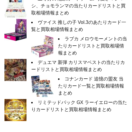
シ、チョモランマの当たりカードリストと買
取相場情報まとめ
ヴァイス 推しの子 Vol.3のあたりカード一
覧と買取相場情報まとめ
ラブカ メロウモーメントの当
たりカードリストと買取相場情
報まとめ
デュエマ 新弾 カリスマベストの当たりカ
ードリストと買取相場情報まとめ
コナンカード 追憶の盟友 当
たりカード一覧と買取相場情報
まとめ
リミテッドパック GX ラーイエローの当た
りカードリストと買取相場情報まとめ