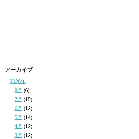
アーカイブ
2026年
8月
(6)
7月
(15)
6月
(12)
5月
(14)
4月
(12)
3月
(12)