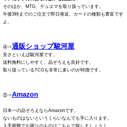
そのほか、MTG、デュエマを取り扱っています。
午後3時までのご注文で即日発送、カードの種類も豊富です
よ。
通販ショップ駿河屋
④⇒
安さといえば駿河屋です。
送料無料にしやすく、品ぞろえも良好です。
取り扱っているTCGも非常に多いのが特徴です。
Amazon
⑤⇒
日本一の品ぞろえならAmazonです。
ないものはないというくらいなんでも手に入ります。
入手困難でお困りのものはこちらで探しましょう！