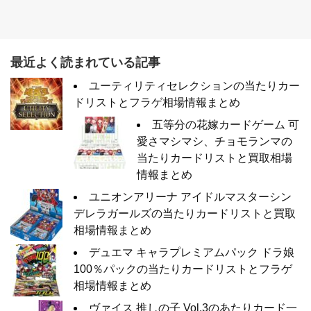
最近よく読まれている記事
ユーティリティセレクションの当たりカー
ドリストとフラゲ相場情報まとめ
五等分の花嫁カードゲーム 可
愛さマシマシ、チョモランマの
当たりカードリストと買取相場
情報まとめ
ユニオンアリーナ アイドルマスターシン
デレラガールズの当たりカードリストと買取
相場情報まとめ
デュエマ キャラプレミアムパック ドラ娘
100％パックの当たりカードリストとフラゲ
相場情報まとめ
ヴァイス 推しの子 Vol.3のあたりカード一