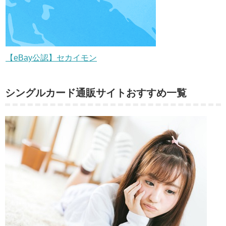
【eBay公認】セカイモン
シングルカード通販サイトおすすめ一覧