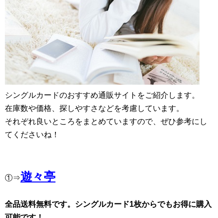
シングルカードのおすすめ通販サイトをご紹介します。
在庫数や価格、探しやすさなどを考慮しています。
それぞれ良いところをまとめていますので、ぜひ参考にし
てくださいね！
遊々亭
①⇒
全品送料無料です。シングルカード1枚からでもお得に購入
可能です！