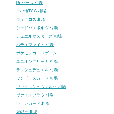
Reバース 相場
その他TCG 相場
ウィクロス 相場
シャドバエボルヴ 相場
デュエルマスターズ 相場
バディファイト 相場
ポケモンカードゲーム
ユニオンアリーナ 相場
ラッシュデュエル 相場
ワンピースカード 相場
ヴァイスシュヴァルツ 相場
ヴァイスブラウ 相場
ヴァンガード 相場
遊戯王 相場