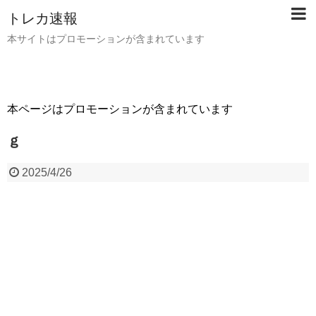
トレカ速報
本サイトはプロモーションが含まれています
本ページはプロモーションが含まれています
ｇ
2025/4/26