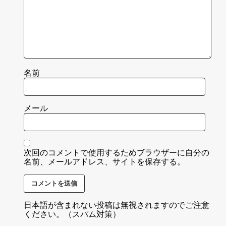
名前
メール
次回のコメントで使用するためブラウザーに自分の
名前、メールアドレス、サイトを保存する。
日本語が含まれない投稿は無視されますのでご注意
ください。（スパム対策）