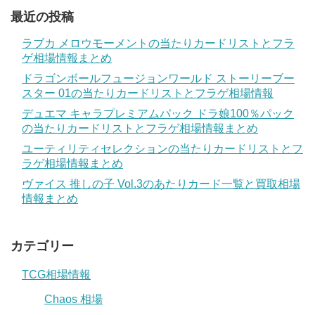
最近の投稿
ラブカ メロウモーメントの当たりカードリストとフラ
ゲ相場情報まとめ
ドラゴンボールフュージョンワールド ストーリーブー
スター 01の当たりカードリストとフラゲ相場情報
デュエマ キャラプレミアムパック ドラ娘100％パック
の当たりカードリストとフラゲ相場情報まとめ
ユーティリティセレクションの当たりカードリストとフ
ラゲ相場情報まとめ
ヴァイス 推しの子 Vol.3のあたりカード一覧と買取相場
情報まとめ
カテゴリー
TCG相場情報
Chaos 相場