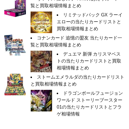
覧と買取相場情報まとめ
リミテッドパック GX ラーイ
エローの当たりカードリストと
買取相場情報まとめ
コナンカード 追憶の盟友 当たりカード一
覧と買取相場情報まとめ
デュエマ 新弾 カリスマベス
トの当たりカードリストと買取
相場情報まとめ
ストームエメラルダの当たりカードリスト
と買取相場情報まとめ
ドラゴンボールフュージョン
ワールド ストーリーブースター
01の当たりカードリストとフラ
ゲ相場情報