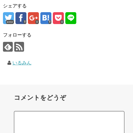
シェアする
error
0
0
フォローする
いるみん
コメントをどうぞ