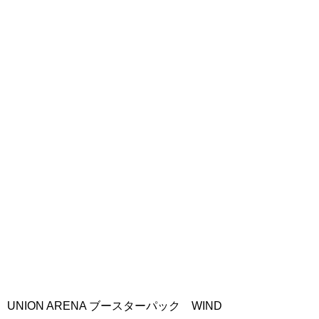
UNION ARENA ブースターパック WIND