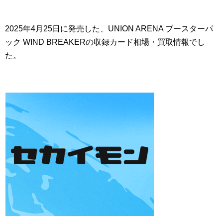
2025年4月25日に発売した、UNION ARENA ブースターパ
ック WIND BREAKERの収録カード相場・買取情報でし
た。