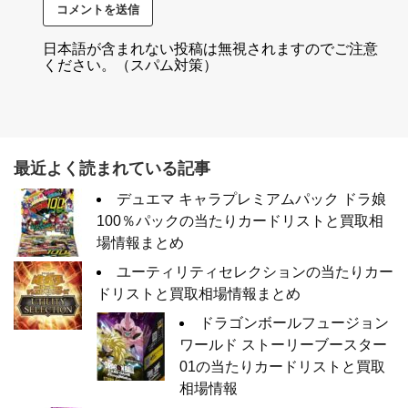
日本語が含まれない投稿は無視されますのでご注意
ください。（スパム対策）
最近よく読まれている記事
デュエマ キャラプレミアムパック ドラ娘
100％パックの当たりカードリストと買取相
場情報まとめ
ユーティリティセレクションの当たりカー
ドリストと買取相場情報まとめ
ドラゴンボールフュージョン
ワールド ストーリーブースター
01の当たりカードリストと買取
相場情報