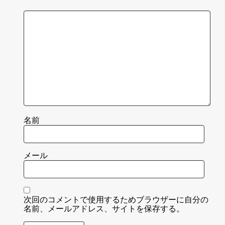
名前
メール
次回のコメントで使用するためブラウザーに自分の
名前、メールアドレス、サイトを保存する。