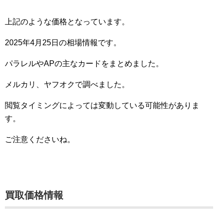
上記のような価格となっています。
2025年4月25日の相場情報です。
パラレルやAPの主なカードをまとめました。
メルカリ、ヤフオクで調べました。
閲覧タイミングによっては変動している可能性がありま
す。
ご注意くださいね。
買取価格情報