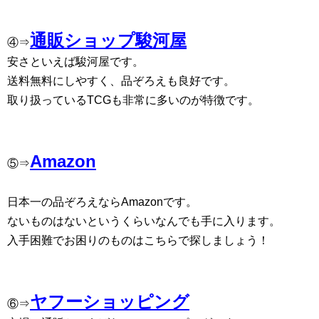
通販ショップ駿河屋
④⇒
安さといえば駿河屋です。
送料無料にしやすく、品ぞろえも良好です。
取り扱っているTCGも非常に多いのが特徴です。
Amazon
⑤⇒
日本一の品ぞろえならAmazonです。
ないものはないというくらいなんでも手に入ります。
入手困難でお困りのものはこちらで探しましょう！
ヤフーショッピング
⑥⇒