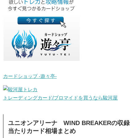
カードショップ -遊々亭-
トレーディングカード/ブロマイドを買うなら駿河屋
ユニオンアリーナ WIND BREAKERの収録
当たりカード相場まとめ