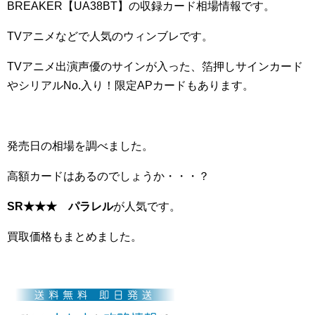
BREAKER【UA38BT】の収録カード相場情報です。
TVアニメなどで人気のウィンブレです。
TVアニメ出演声優のサインが入った、箔押しサインカード
やシリアルNo.入り！限定APカードもあります。
発売日の相場を調べました。
高額カードはあるのでしょうか・・・？
SR★★★ パラレル
が人気です。
買取価格もまとめました。