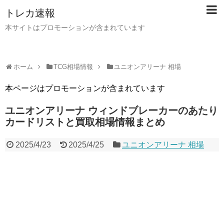
トレカ速報
本サイトはプロモーションが含まれています
ホーム
TCG相場情報
ユニオンアリーナ 相場
本ページはプロモーションが含まれています
ユニオンアリーナ ウィンドブレーカーのあたり
カードリストと買取相場情報まとめ
2025/4/23
2025/4/25
ユニオンアリーナ 相場