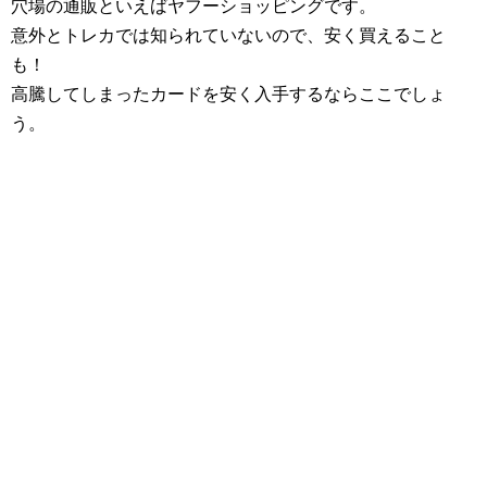
穴場の通販といえばヤフーショッピングです。
意外とトレカでは知られていないので、安く買えること
も！
高騰してしまったカードを安く入手するならここでしょ
う。