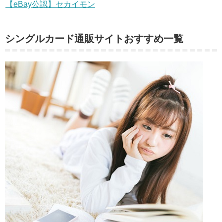
【eBay公認】セカイモン
シングルカード通販サイトおすすめ一覧