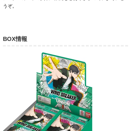
うぞ。
BOX情報