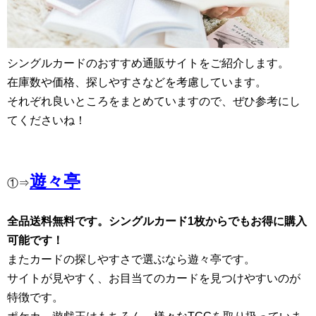
シングルカードのおすすめ通販サイトをご紹介します。
在庫数や価格、探しやすさなどを考慮しています。
それぞれ良いところをまとめていますので、ぜひ参考にし
てくださいね！
遊々亭
①⇒
全品送料無料です。シングルカード1枚からでもお得に購入
可能です！
またカードの探しやすさで選ぶなら遊々亭です。
サイトが見やすく、お目当てのカードを見つけやすいのが
特徴です。