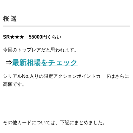
桜 遥
SR★★★ 55000円くらい
今回のトップレアだと思われます。
⇒
最新相場をチェック
シリアルNo.入りの限定アクションポイントカードはさらに
高額です。
その他カードについては、下記にまとめました。