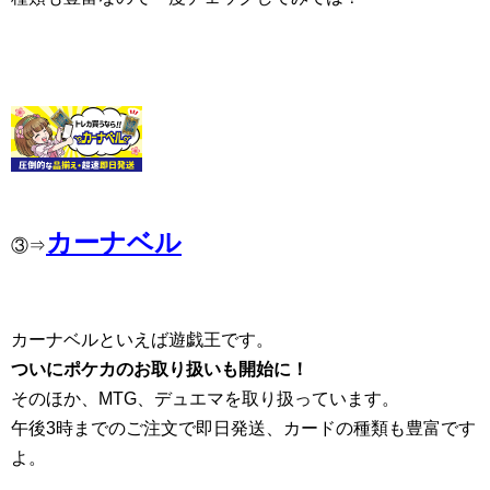
カーナベル
③⇒
カーナベルといえば遊戯王です。
ついにポケカのお取り扱いも開始に！
そのほか、MTG、デュエマを取り扱っています。
午後3時までのご注文で即日発送、カードの種類も豊富です
よ。