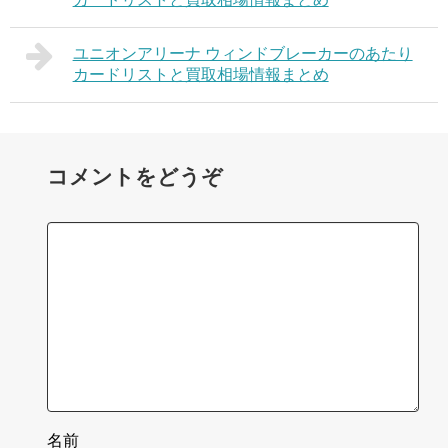
ユニオンアリーナ ウィンドブレーカーのあたり
カードリストと買取相場情報まとめ
コメントをどうぞ
名前