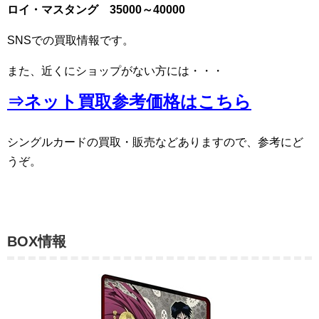
ロイ・マスタング 35000～40000
SNSでの買取情報です。
また、近くにショップがない方には・・・
⇒ネット買取参考価格はこちら
シングルカードの買取・販売などありますので、参考にど
うぞ。
BOX情報