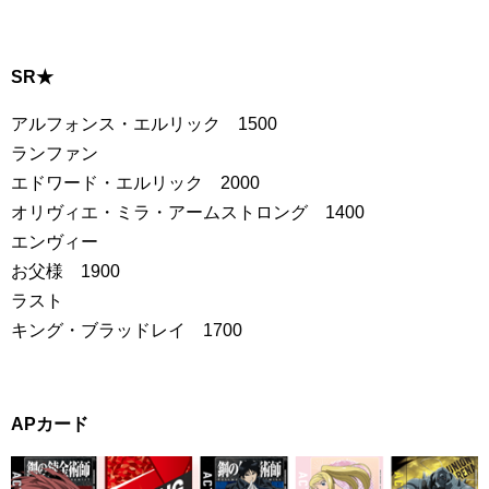
SR★
アルフォンス・エルリック 1500
ランファン
エドワード・エルリック 2000
オリヴィエ・ミラ・アームストロング 1400
エンヴィー
お父様 1900
ラスト
キング・ブラッドレイ 1700
APカード