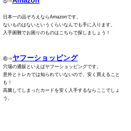
Amazon
⑤⇒
日本一の品ぞろえならAmazonです。
ないものはないというくらいなんでも手に入ります。
入手困難でお困りのものはこちらで探しましょう！
ヤフーショッピング
⑥⇒
穴場の通販といえばヤフーショッピングです。
意外とトレカでは知られていないので、安く買えること
も！
高騰してしまったカードを安く入手するならここでしょ
う。