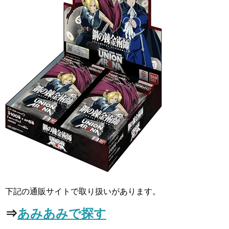
下記の通販サイトで取り扱いがあります。
⇒
あみあみで探す