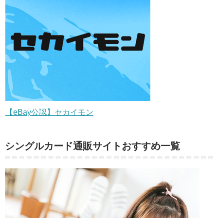
【eBay公認】セカイモン
シングルカード通販サイトおすすめ一覧