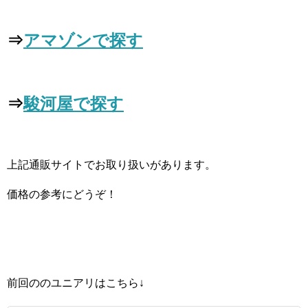
⇒
アマゾンで探す
⇒
駿河屋で探す
上記通販サイトでお取り扱いがあります。
価格の参考にどうぞ！
前回ののユニアリはこちら↓