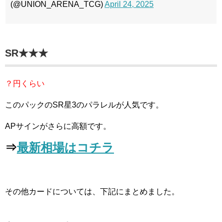
(@UNION_ARENA_TCG)
April 24, 2025
SR★★★
？円くらい
このパックのSR星3のパラレルが人気です。
APサインがさらに高額です。
⇒
最新相場はコチラ
その他カードについては、下記にまとめました。