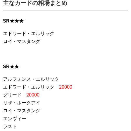
主なカードの相場まとめ
SR★★★
エドワード・エルリック
ロイ・マスタング
SR★★
アルフォンス・エルリック
エドワード・エルリック
20000
グリード
20000
リザ・ホークアイ
ロイ・マスタング
エンヴィー
ラスト