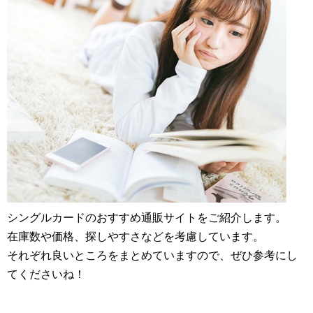
シングルカードのおすすめ通販サイトをご紹介します。
在庫数や価格、探しやすさなどを考慮しています。
それぞれ良いところをまとめていますので、ぜひ参考にし
てくださいね！