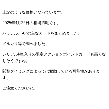
上記のような価格となっています。
2025年4月25日の相場情報です。
パラレル、APの主なカードをまとめました。
メルカリ等で調べました。
シリアルNo.入りの限定アクションポイントカードも高くな
りそうですね。
閲覧タイミングによっては変動している可能性がありま
す。
ご注意くださいね。