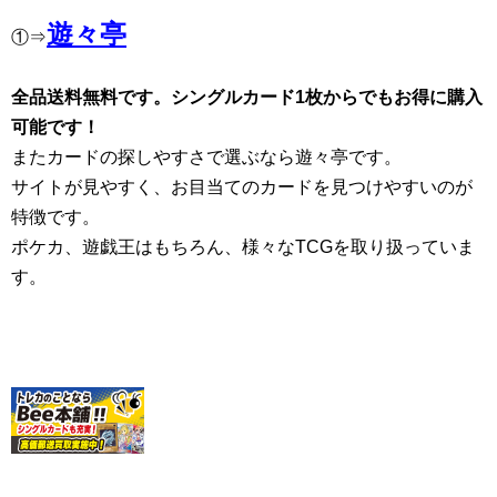
遊々亭
①⇒
全品送料無料です。シングルカード1枚からでもお得に購入
可能です！
またカードの探しやすさで選ぶなら遊々亭です。
サイトが見やすく、お目当てのカードを見つけやすいのが
特徴です。
ポケカ、遊戯王はもちろん、様々なTCGを取り扱っていま
す。