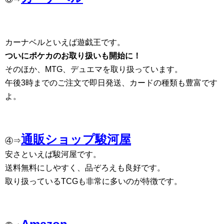
カーナベルといえば遊戯王です。
ついにポケカのお取り扱いも開始に！
そのほか、MTG、デュエマを取り扱っています。
午後3時までのご注文で即日発送、カードの種類も豊富です
よ。
通販ショップ駿河屋
④⇒
安さといえば駿河屋です。
送料無料にしやすく、品ぞろえも良好です。
取り扱っているTCGも非常に多いのが特徴です。