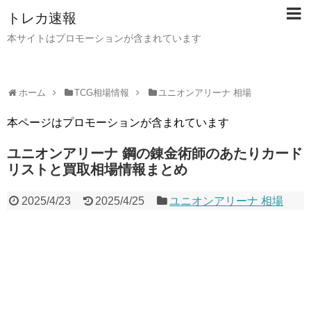
トレカ速報
本サイトはプロモーションが含まれています
ホーム
TCG相場情報
ユニオンアリーナ 相場
本ページはプロモーションが含まれています
ユニオンアリーナ 鋼の錬金術師のあたりカード
リストと買取相場情報まとめ
2025/4/23
2025/4/25
ユニオンアリーナ 相場