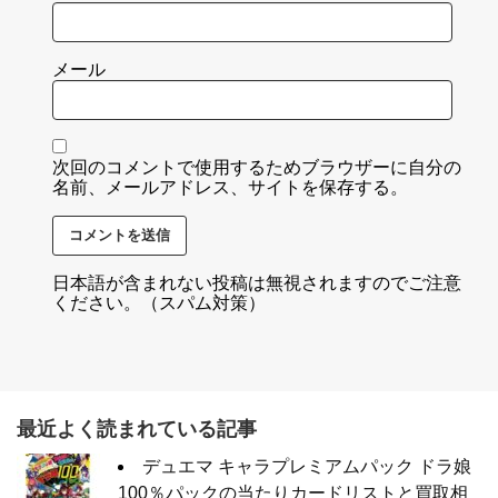
メール
次回のコメントで使用するためブラウザーに自分の
名前、メールアドレス、サイトを保存する。
日本語が含まれない投稿は無視されますのでご注意
ください。（スパム対策）
最近よく読まれている記事
デュエマ キャラプレミアムパック ドラ娘
100％パックの当たりカードリストと買取相