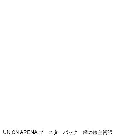
UNION ARENA ブースターパック 鋼の錬金術師