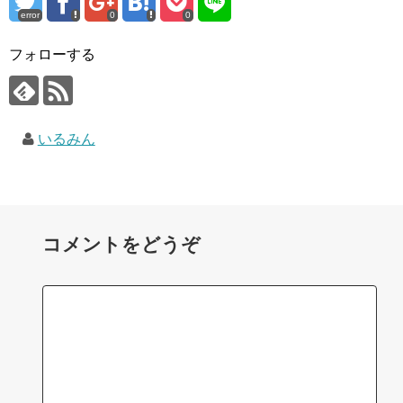
error
0
0
フォローする
いるみん
コメントをどうぞ