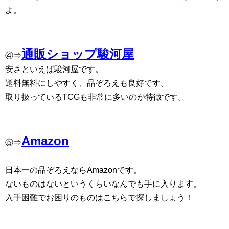
よ。
通販ショップ駿河屋
④⇒
安さといえば駿河屋です。
送料無料にしやすく、品ぞろえも良好です。
取り扱っているTCGも非常に多いのが特徴です。
Amazon
⑤⇒
日本一の品ぞろえならAmazonです。
ないものはないというくらいなんでも手に入ります。
入手困難でお困りのものはこちらで探しましょう！