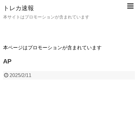
トレカ速報
本サイトはプロモーションが含まれています
本ページはプロモーションが含まれています
AP
2025/2/11