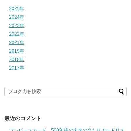
2025年
2024年
2023年
2022年
2021年
2019年
2018年
2017年
最近のコメント
ワンピースカード 500年後の未来の当たりカードリス