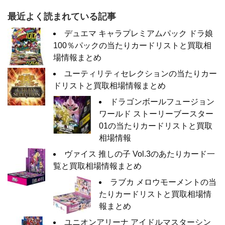
最近よく読まれている記事
デュエマ キャラプレミアムパック ドラ娘
100％パックの当たりカードリストと買取相
場情報まとめ
ユーティリティセレクションの当たりカー
ドリストと買取相場情報まとめ
ドラゴンボールフュージョン
ワールド ストーリーブースター
01の当たりカードリストと買取
相場情報
ヴァイス 推しの子 Vol.3のあたりカード一
覧と買取相場情報まとめ
ラブカ メロウモーメントの当
たりカードリストと買取相場情
報まとめ
ユニオンアリーナ アイドルマスターシン