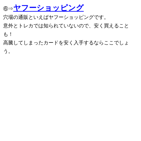
ヤフーショッピング
⑥⇒
穴場の通販といえばヤフーショッピングです。
意外とトレカでは知られていないので、安く買えること
も！
高騰してしまったカードを安く入手するならここでしょ
う。