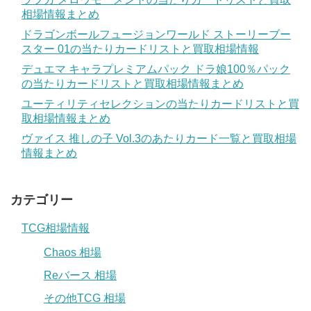
相場情報まとめ
ドラゴンボールフュージョンワールド ストーリーブー
スター 01の当たりカードリストと買取相場情報
デュエマ キャラプレミアムパック ドラ娘100％パック
の当たりカードリストと買取相場情報まとめ
ユーティリティセレクションの当たりカードリストと買
取相場情報まとめ
ヴァイス 推しの子 Vol.3のあたりカード一覧と買取相場
情報まとめ
カテゴリー
TCG相場情報
Chaos 相場
Reバース 相場
その他TCG 相場