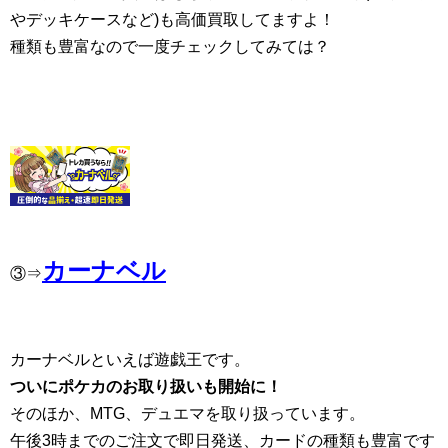
やデッキケースなど)も高価買取してますよ！
種類も豊富なので一度チェックしてみては？
カーナベル
③⇒
カーナベルといえば遊戯王です。
ついにポケカのお取り扱いも開始に！
そのほか、MTG、デュエマを取り扱っています。
午後3時までのご注文で即日発送、カードの種類も豊富です