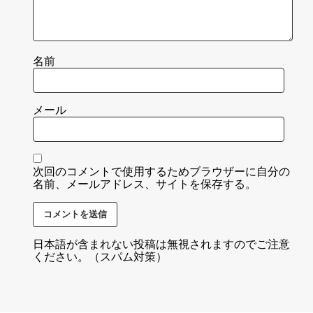
名前
メール
次回のコメントで使用するためブラウザーに自分の
名前、メールアドレス、サイトを保存する。
日本語が含まれない投稿は無視されますのでご注意
ください。（スパム対策）