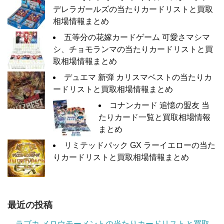
デレラガールズの当たりカードリストと買取
相場情報まとめ
五等分の花嫁カードゲーム 可愛さマシマ
シ、チョモランマの当たりカードリストと買
取相場情報まとめ
デュエマ 新弾 カリスマベストの当たりカ
ードリストと買取相場情報まとめ
コナンカード 追憶の盟友 当
たりカード一覧と買取相場情報
まとめ
リミテッドパック GX ラーイエローの当た
りカードリストと買取相場情報まとめ
最近の投稿
ラブカ メロウモーメントの当たりカードリストと買取