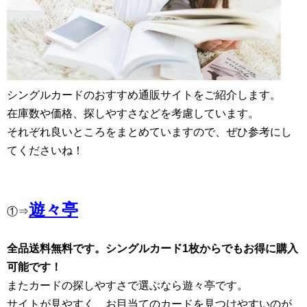
シングルカードのおすすめ通販サイトをご紹介します。
在庫数や価格、探しやすさなどを考慮しています。
それぞれ良いところをまとめていますので、ぜひ参考にし
てくださいね！
遊々亭
①⇒
全品送料無料です。シングルカード1枚からでもお得に購入
可能です！
またカードの探しやすさで選ぶなら遊々亭です。
サイトが見やすく、お目当てのカードを見つけやすいのが