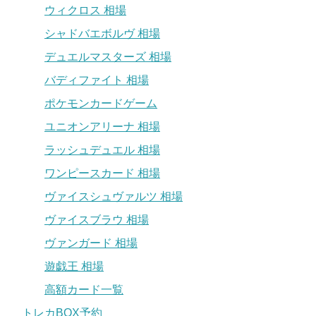
ウィクロス 相場
シャドバエボルヴ 相場
デュエルマスターズ 相場
バディファイト 相場
ポケモンカードゲーム
ユニオンアリーナ 相場
ラッシュデュエル 相場
ワンピースカード 相場
ヴァイスシュヴァルツ 相場
ヴァイスブラウ 相場
ヴァンガード 相場
遊戯王 相場
高額カード一覧
トレカBOX予約