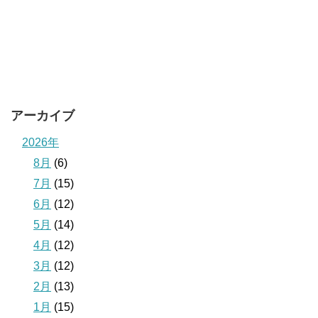
アーカイブ
2026年
8月
(6)
7月
(15)
6月
(12)
5月
(14)
4月
(12)
3月
(12)
2月
(13)
1月
(15)