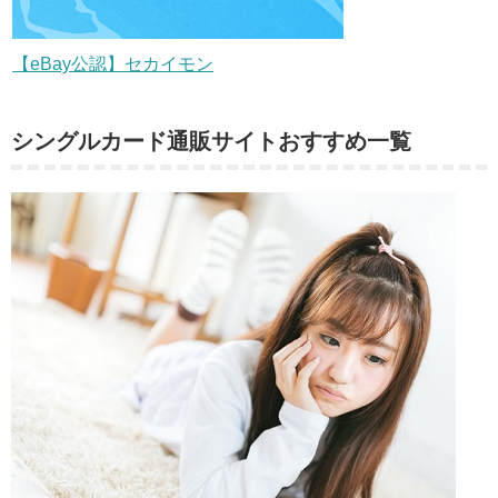
【eBay公認】セカイモン
シングルカード通販サイトおすすめ一覧