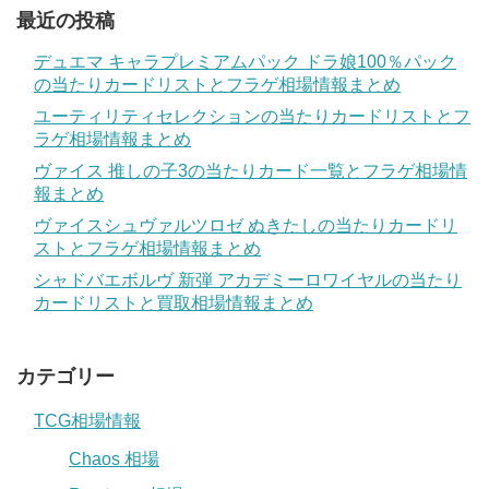
最近の投稿
デュエマ キャラプレミアムパック ドラ娘100％パック
の当たりカードリストとフラゲ相場情報まとめ
ユーティリティセレクションの当たりカードリストとフ
ラゲ相場情報まとめ
ヴァイス 推しの子3の当たりカード一覧とフラゲ相場情
報まとめ
ヴァイスシュヴァルツロゼ ぬきたしの当たりカードリ
ストとフラゲ相場情報まとめ
シャドバエボルヴ 新弾 アカデミーロワイヤルの当たり
カードリストと買取相場情報まとめ
カテゴリー
TCG相場情報
Chaos 相場