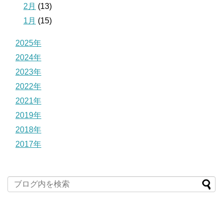
2月
(13)
1月
(15)
2025年
2024年
2023年
2022年
2021年
2019年
2018年
2017年