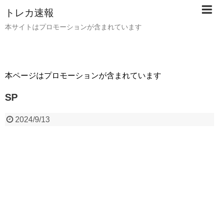
トレカ速報
本サイトはプロモーションが含まれています
本ページはプロモーションが含まれています
SP
2024/9/13