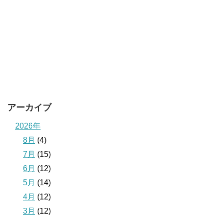
アーカイブ
2026年
8月
(4)
7月
(15)
6月
(12)
5月
(14)
4月
(12)
3月
(12)