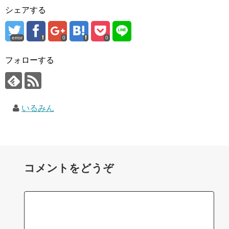
シェアする
error
0
0
フォローする
いるみん
コメントをどうぞ