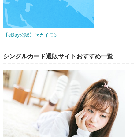
【eBay公認】セカイモン
シングルカード通販サイトおすすめ一覧