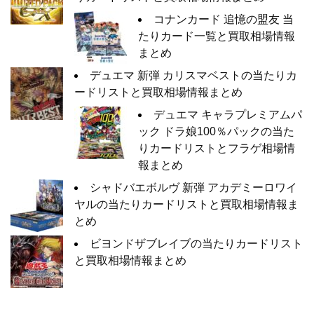
コナンカード 追憶の盟友 当
たりカード一覧と買取相場情報
まとめ
デュエマ 新弾 カリスマベストの当たりカ
ードリストと買取相場情報まとめ
デュエマ キャラプレミアムパ
ック ドラ娘100％パックの当た
りカードリストとフラゲ相場情
報まとめ
シャドバエボルヴ 新弾 アカデミーロワイ
ヤルの当たりカードリストと買取相場情報ま
とめ
ビヨンドザブレイブの当たりカードリスト
と買取相場情報まとめ