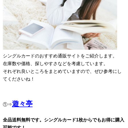
シングルカードのおすすめ通販サイトをご紹介します。
在庫数や価格、探しやすさなどを考慮しています。
それぞれ良いところをまとめていますので、ぜひ参考にし
てくださいね！
遊々亭
①⇒
全品送料無料です。シングルカード1枚からでもお得に購入
可能です！