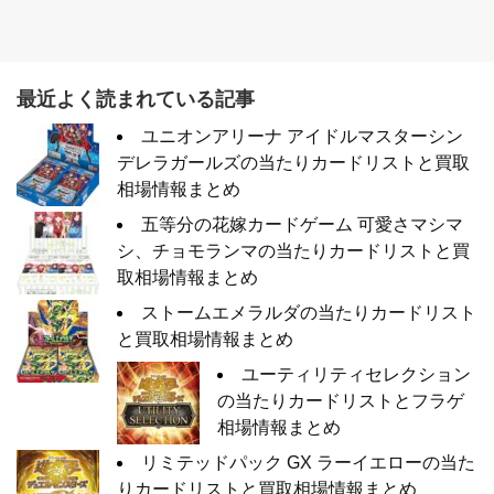
最近よく読まれている記事
ユニオンアリーナ アイドルマスターシン
デレラガールズの当たりカードリストと買取
相場情報まとめ
五等分の花嫁カードゲーム 可愛さマシマ
シ、チョモランマの当たりカードリストと買
取相場情報まとめ
ストームエメラルダの当たりカードリスト
と買取相場情報まとめ
ユーティリティセレクション
の当たりカードリストとフラゲ
相場情報まとめ
リミテッドパック GX ラーイエローの当た
りカードリストと買取相場情報まとめ