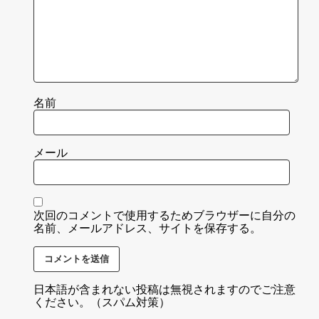
名前
メール
次回のコメントで使用するためブラウザーに自分の
名前、メールアドレス、サイトを保存する。
日本語が含まれない投稿は無視されますのでご注意
ください。（スパム対策）