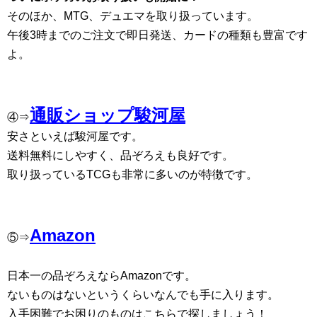
そのほか、MTG、デュエマを取り扱っています。
午後3時までのご注文で即日発送、カードの種類も豊富です
よ。
通販ショップ駿河屋
④⇒
安さといえば駿河屋です。
送料無料にしやすく、品ぞろえも良好です。
取り扱っているTCGも非常に多いのが特徴です。
Amazon
⑤⇒
日本一の品ぞろえならAmazonです。
ないものはないというくらいなんでも手に入ります。
入手困難でお困りのものはこちらで探しましょう！