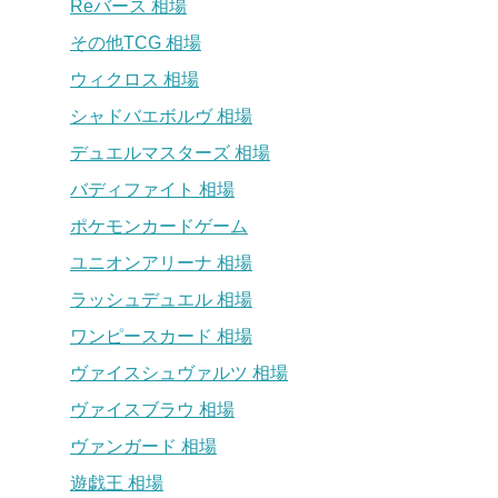
Reバース 相場
その他TCG 相場
ウィクロス 相場
シャドバエボルヴ 相場
デュエルマスターズ 相場
バディファイト 相場
ポケモンカードゲーム
ユニオンアリーナ 相場
ラッシュデュエル 相場
ワンピースカード 相場
ヴァイスシュヴァルツ 相場
ヴァイスブラウ 相場
ヴァンガード 相場
遊戯王 相場