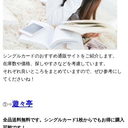
シングルカードのおすすめ通販サイトをご紹介します。
在庫数や価格、探しやすさなどを考慮しています。
それぞれ良いところをまとめていますので、ぜひ参考にし
てくださいね！
遊々亭
①⇒
全品送料無料です。シングルカード1枚からでもお得に購入
可能です！