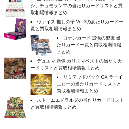
シ、チョモランマの当たりカードリストと買
取相場情報まとめ
ヴァイス 推しの子 Vol.3のあたりカード一
覧と買取相場情報まとめ
コナンカード 追憶の盟友 当
たりカード一覧と買取相場情報
まとめ
デュエマ 新弾 カリスマベストの当たりカ
ードリストと買取相場情報まとめ
リミテッドパック GX ラーイ
エローの当たりカードリストと
買取相場情報まとめ
ストームエメラルダの当たりカードリスト
と買取相場情報まとめ