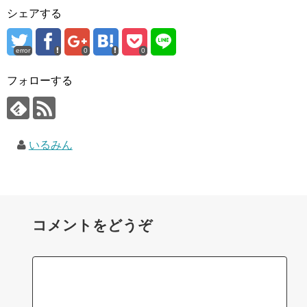
シェアする
error
0
0
フォローする
いるみん
コメントをどうぞ