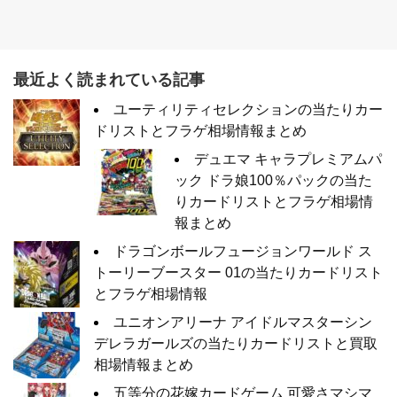
最近よく読まれている記事
ユーティリティセレクションの当たりカー
ドリストとフラゲ相場情報まとめ
デュエマ キャラプレミアムパ
ック ドラ娘100％パックの当た
りカードリストとフラゲ相場情
報まとめ
ドラゴンボールフュージョンワールド ス
トーリーブースター 01の当たりカードリスト
とフラゲ相場情報
ユニオンアリーナ アイドルマスターシン
デレラガールズの当たりカードリストと買取
相場情報まとめ
五等分の花嫁カードゲーム 可愛さマシマ