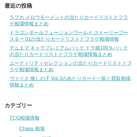
最近の投稿
ラブカ メロウモーメントの当たりカードリストとフラ
ゲ相場情報まとめ
ドラゴンボールフュージョンワールド ストーリーブー
スター 01の当たりカードリストとフラゲ相場情報
デュエマ キャラプレミアムパック ドラ娘100％パック
の当たりカードリストとフラゲ相場情報まとめ
ユーティリティセレクションの当たりカードリストとフ
ラゲ相場情報まとめ
ヴァイス 推しの子 Vol.3のあたりカード一覧と買取相場
情報まとめ
カテゴリー
TCG相場情報
Chaos 相場