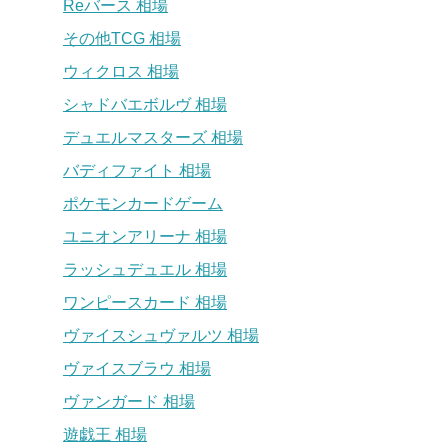
Reバース 相場
その他TCG 相場
ウィクロス 相場
シャドバエボルヴ 相場
デュエルマスターズ 相場
バディファイト 相場
ポケモンカードゲーム
ユニオンアリーナ 相場
ラッシュデュエル 相場
ワンピースカード 相場
ヴァイスシュヴァルツ 相場
ヴァイスブラウ 相場
ヴァンガード 相場
遊戯王 相場