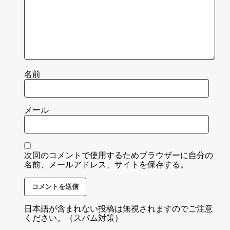
名前
メール
次回のコメントで使用するためブラウザーに自分の
名前、メールアドレス、サイトを保存する。
日本語が含まれない投稿は無視されますのでご注意
ください。（スパム対策）