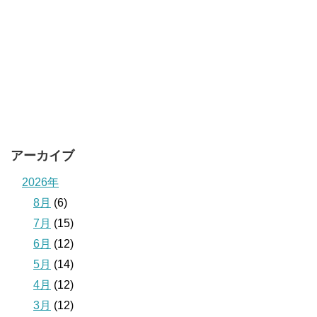
アーカイブ
2026年
8月
(6)
7月
(15)
6月
(12)
5月
(14)
4月
(12)
3月
(12)