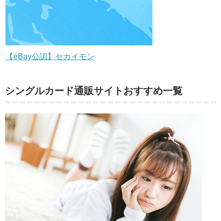
【eBay公認】セカイモン
シングルカード通販サイトおすすめ一覧