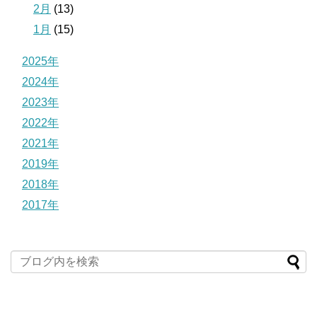
2月
(13)
1月
(15)
2025年
2024年
2023年
2022年
2021年
2019年
2018年
2017年