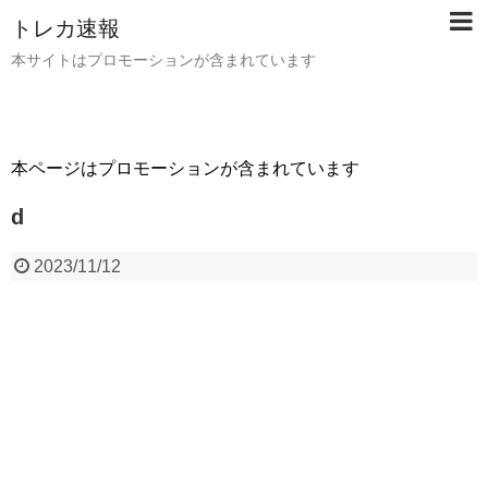
トレカ速報
本サイトはプロモーションが含まれています
本ページはプロモーションが含まれています
d
2023/11/12