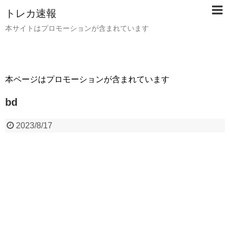
トレカ速報
本サイトはプロモーションが含まれています
本ページはプロモーションが含まれています
bd
2023/8/17