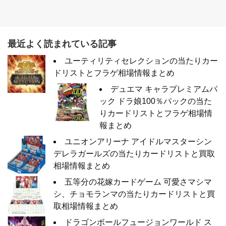
最近よく読まれている記事
ユーティリティセレクションの当たりカー
ドリストとフラゲ相場情報まとめ
デュエマ キャラプレミアムパ
ック ドラ娘100％パックの当た
りカードリストとフラゲ相場情
報まとめ
ユニオンアリーナ アイドルマスターシン
デレラガールズの当たりカードリストと買取
相場情報まとめ
五等分の花嫁カードゲーム 可愛さマシマ
シ、チョモランマの当たりカードリストと買
取相場情報まとめ
ドラゴンボールフュージョンワールド ス