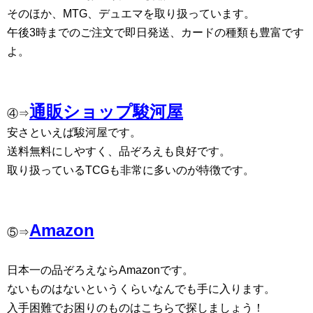
そのほか、MTG、デュエマを取り扱っています。
午後3時までのご注文で即日発送、カードの種類も豊富です
よ。
通販ショップ駿河屋
④⇒
安さといえば駿河屋です。
送料無料にしやすく、品ぞろえも良好です。
取り扱っているTCGも非常に多いのが特徴です。
Amazon
⑤⇒
日本一の品ぞろえならAmazonです。
ないものはないというくらいなんでも手に入ります。
入手困難でお困りのものはこちらで探しましょう！