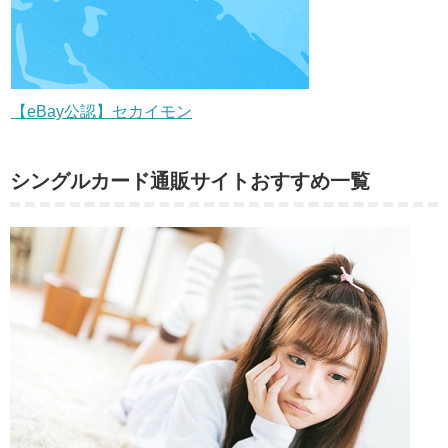
【eBay公認】セカイモン
シングルカード通販サイトおすすめ一覧