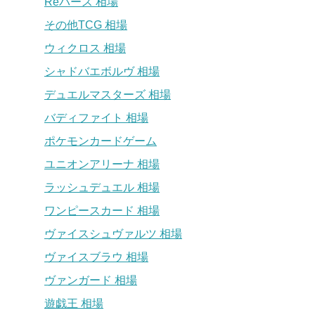
Reバース 相場
その他TCG 相場
ウィクロス 相場
シャドバエボルヴ 相場
デュエルマスターズ 相場
バディファイト 相場
ポケモンカードゲーム
ユニオンアリーナ 相場
ラッシュデュエル 相場
ワンピースカード 相場
ヴァイスシュヴァルツ 相場
ヴァイスブラウ 相場
ヴァンガード 相場
遊戯王 相場