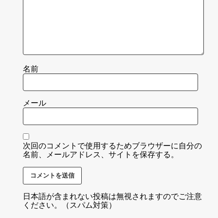
名前
メール
次回のコメントで使用するためブラウザーに自分の
名前、メールアドレス、サイトを保存する。
日本語が含まれない投稿は無視されますのでご注意
ください。（スパム対策）