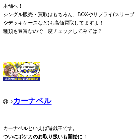
本舗へ！
シングル販売・買取はもちろん、BOXやサプライ(スリーブ
やデッキケースなど)も高価買取してますよ！
種類も豊富なので一度チェックしてみては？
カーナベル
③⇒
カーナベルといえば遊戯王です。
ついにポケカのお取り扱いも開始に！