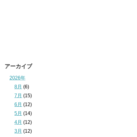
アーカイブ
2026年
8月
(6)
7月
(15)
6月
(12)
5月
(14)
4月
(12)
3月
(12)