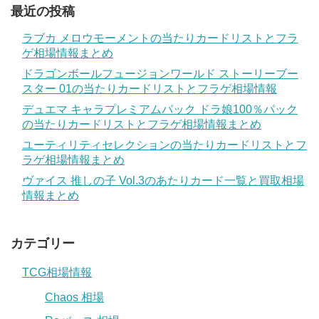
最近の投稿
ラブカ メロウモーメントの当たりカードリストとフラ
ゲ相場情報まとめ
ドラゴンボールフュージョンワールド ストーリーブー
スター 01の当たりカードリストとフラゲ相場情報
デュエマ キャラプレミアムパック ドラ娘100％パック
の当たりカードリストとフラゲ相場情報まとめ
ユーティリティセレクションの当たりカードリストとフ
ラゲ相場情報まとめ
ヴァイス 推しの子 Vol.3のあたりカード一覧と買取相場
情報まとめ
カテゴリー
TCG相場情報
Chaos 相場