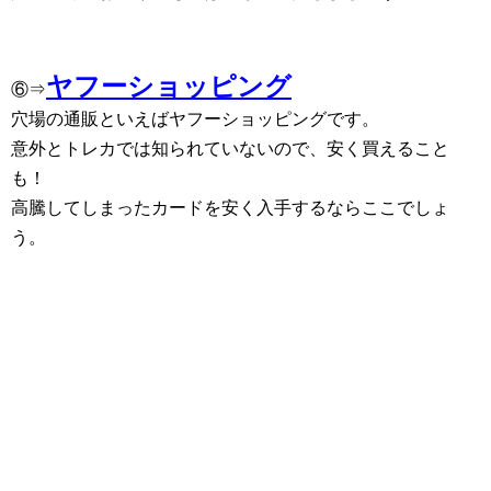
ヤフーショッピング
⑥⇒
穴場の通販といえばヤフーショッピングです。
意外とトレカでは知られていないので、安く買えること
も！
高騰してしまったカードを安く入手するならここでしょ
う。