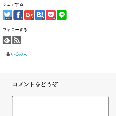
シェアする
error
0
0
フォローする
いるみん
コメントをどうぞ