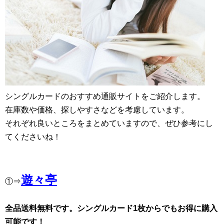
シングルカードのおすすめ通販サイトをご紹介します。
在庫数や価格、探しやすさなどを考慮しています。
それぞれ良いところをまとめていますので、ぜひ参考にし
てくださいね！
遊々亭
①⇒
全品送料無料です。シングルカード1枚からでもお得に購入
可能です！