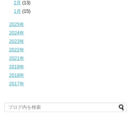
2月
(13)
1月
(15)
2025年
2024年
2023年
2022年
2021年
2019年
2018年
2017年