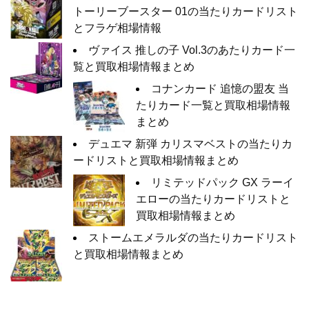
トーリーブースター 01の当たりカードリスト
とフラゲ相場情報
ヴァイス 推しの子 Vol.3のあたりカード一
覧と買取相場情報まとめ
コナンカード 追憶の盟友 当
たりカード一覧と買取相場情報
まとめ
デュエマ 新弾 カリスマベストの当たりカ
ードリストと買取相場情報まとめ
リミテッドパック GX ラーイ
エローの当たりカードリストと
買取相場情報まとめ
ストームエメラルダの当たりカードリスト
と買取相場情報まとめ