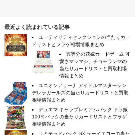
最近よく読まれている記事
ユーティリティセレクションの当たりカー
ドリストとフラゲ相場情報まとめ
五等分の花嫁カードゲーム 可
愛さマシマシ、チョモランマの
当たりカードリストと買取相場
情報まとめ
ユニオンアリーナ アイドルマスターシン
デレラガールズの当たりカードリストと買取
相場情報まとめ
デュエマ キャラプレミアムパック ドラ娘
100％パックの当たりカードリストとフラゲ
相場情報まとめ
リミテッドパック GX ラーイエローの当た