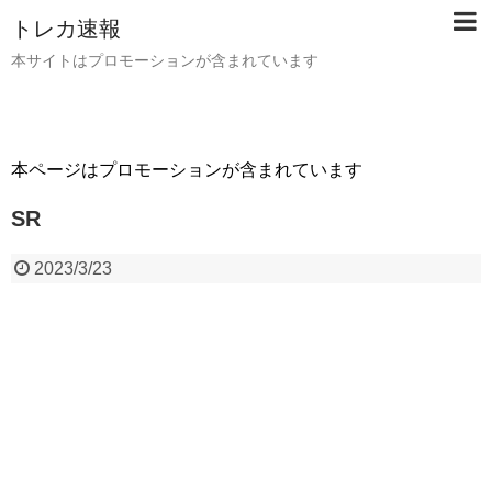
トレカ速報
本サイトはプロモーションが含まれています
本ページはプロモーションが含まれています
SR
2023/3/23