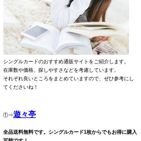
シングルカードのおすすめ通販サイトをご紹介します。
在庫数や価格、探しやすさなどを考慮しています。
それぞれ良いところをまとめていますので、ぜひ参考にし
てくださいね！
遊々亭
①⇒
全品送料無料です。シングルカード1枚からでもお得に購入
可能です！