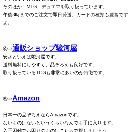
そのほか、MTG、デュエマを取り扱っています。
午後3時までのご注文で即日発送、カードの種類も豊富です
よ。
通販ショップ駿河屋
④⇒
安さといえば駿河屋です。
送料無料にしやすく、品ぞろえも良好です。
取り扱っているTCGも非常に多いのが特徴です。
Amazon
⑤⇒
日本一の品ぞろえならAmazonです。
ないものはないというくらいなんでも手に入ります。
入手困難でお困りのものはこちらで探しましょう！