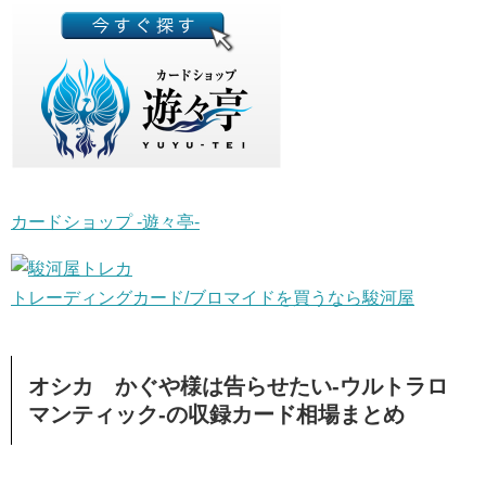
カードショップ -遊々亭-
トレーディングカード/ブロマイドを買うなら駿河屋
オシカ かぐや様は告らせたい-ウルトラロ
マンティック-の収録カード相場まとめ