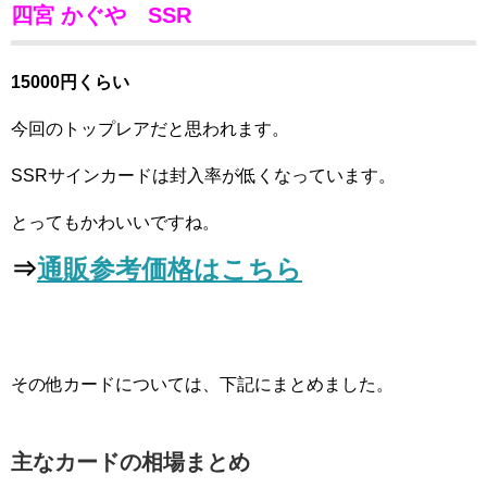
四宮 かぐや SSR
15000円くらい
今回のトップレアだと思われます。
SSRサインカードは封入率が低くなっています。
とってもかわいいですね。
⇒
通販参考価格はこちら
その他カードについては、下記にまとめました。
主なカードの相場まとめ