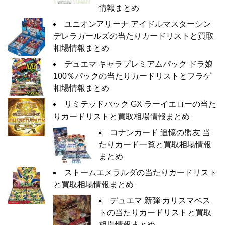
情報まとめ
ユニオンアリーナ アイドルマスターシン
デレラガールズの当たりカードリストと買取
相場情報まとめ
デュエマ キャラプレミアムパック ドラ娘
100％パックの当たりカードリストとフラゲ
相場情報まとめ
リミテッドパック GX ラーイエローの当た
りカードリストと買取相場情報まとめ
コナンカード 追憶の盟友 当
たりカード一覧と買取相場情報
まとめ
ストームエメラルダの当たりカードリスト
と買取相場情報まとめ
デュエマ 新弾 カリスマベス
トの当たりカードリストと買取
相場情報まとめ