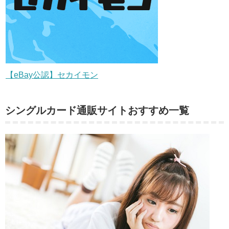
【eBay公認】セカイモン
シングルカード通販サイトおすすめ一覧