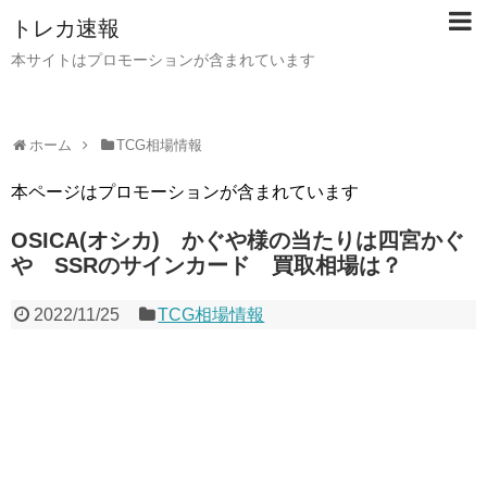
トレカ速報
本サイトはプロモーションが含まれています
ホーム
TCG相場情報
本ページはプロモーションが含まれています
OSICA(オシカ) かぐや様の当たりは四宮かぐ
や SSRのサインカード 買取相場は？
2022/11/25
TCG相場情報