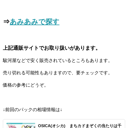
⇒
あみあみで探す
上記通販サイトでお取り扱いがあります。
駿河屋などで安く販売されているところもあります。
売り切れる可能性もありますので、要チェックです。
価格の参考にどうぞ。
↓前回のパックの相場情報は↓
OSICA(オシカ) まちカドまぞくの当たりは千