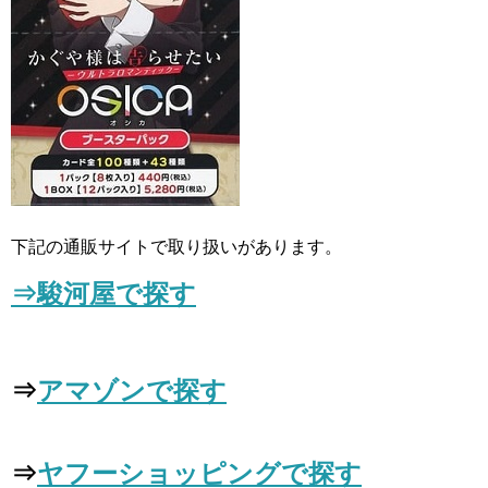
下記の通販サイトで取り扱いがあります。
⇒駿河屋で探す
⇒
アマゾンで探す
⇒
ヤフーショッピングで探す