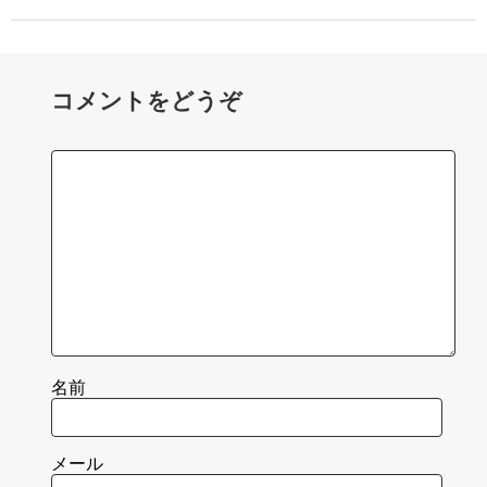
コメントをどうぞ
名前
メール