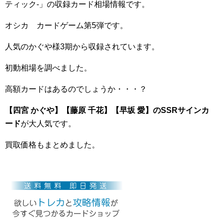
ティック-」の収録カード相場情報です。
オシカ カードゲーム第5弾です。
人気のかぐや様3期から収録されています。
初動相場を調べました。
高額カードはあるのでしょうか・・・？
【四宮 かぐや】【藤原 千花】【早坂 愛】のSSRサインカ
ード
が大人気です。
買取価格もまとめました。