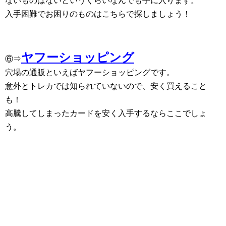
ないものはないというくらいなんでも手に入ります。
入手困難でお困りのものはこちらで探しましょう！
ヤフーショッピング
⑥⇒
穴場の通販といえばヤフーショッピングです。
意外とトレカでは知られていないので、安く買えること
も！
高騰してしまったカードを安く入手するならここでしょ
う。