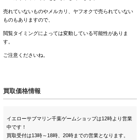
売れていないものやメルカリ、ヤフオクで売られていない
ものもありますので、
閲覧タイミングによっては変動している可能性がありま
す。
ご注意くださいね。
買取価格情報
イエローサブマリン千葉ゲームショップは12時より営業
中です！
買取受付は13時～18時、20時までの営業となります。