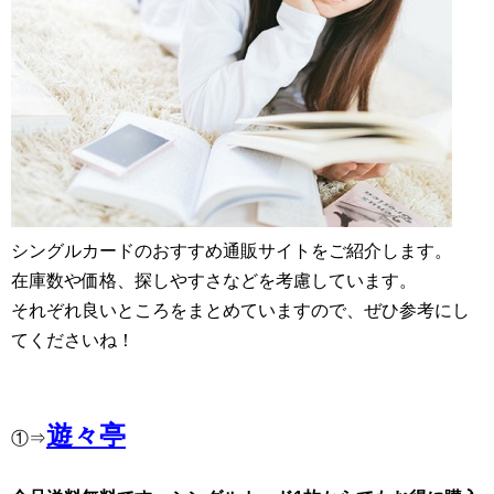
シングルカードのおすすめ通販サイトをご紹介します。
在庫数や価格、探しやすさなどを考慮しています。
それぞれ良いところをまとめていますので、ぜひ参考にし
てくださいね！
遊々亭
①⇒