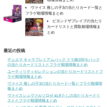
ヴァイス 推しの子3の当たりカード一覧と
フラゲ相場情報まとめ
ビヨンドザブレイブの当たり
カードリストと買取相場情報ま
とめ
最近の投稿
デュエマ キャラプレミアムパック ドラ娘100％パック
の当たりカードリストとフラゲ相場情報まとめ
ユーティリティセレクションの当たりカードリストとフ
ラゲ相場情報まとめ
ヴァイス 推しの子3の当たりカード一覧とフラゲ相場情
報まとめ
ヴァイスシュヴァルツロゼ ぬきたしの当たりカードリ
ストとフラゲ相場情報まとめ