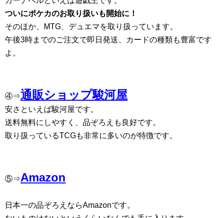
カーナベルといえば遊戯王です。
ついにポケカのお取り扱いも開始に！
そのほか、MTG、デュエマを取り扱っています。
午後3時までのご注文で即日発送、カードの種類も豊富です
よ。
通販ショップ駿河屋
④⇒
安さといえば駿河屋です。
送料無料にしやすく、品ぞろえも良好です。
取り扱っているTCGも非常に多いのが特徴です。
Amazon
⑤⇒
日本一の品ぞろえならAmazonです。