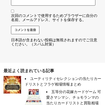
次回のコメントで使用するためブラウザーに自分の
名前、メールアドレス、サイトを保存する。
日本語が含まれない投稿は無視されますのでご注意
ください。（スパム対策）
最近よく読まれている記事
ユーティリティセレクションの当たりカー
ドリストとフラゲ相場情報まとめ
五等分の花嫁カードゲーム 可
愛さマシマシ、チョモランマの
当たりカードリストと買取相場