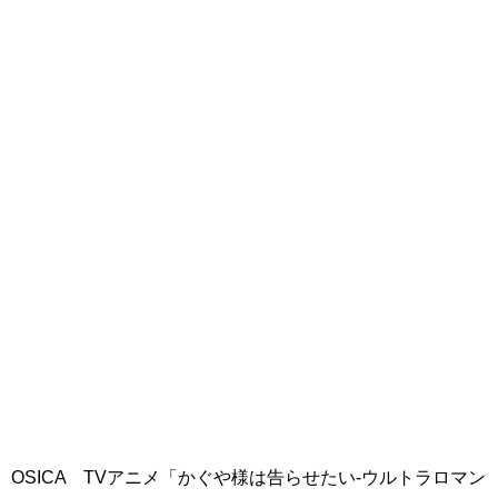
OSICA TVアニメ「かぐや様は告らせたい-ウルトラロマン