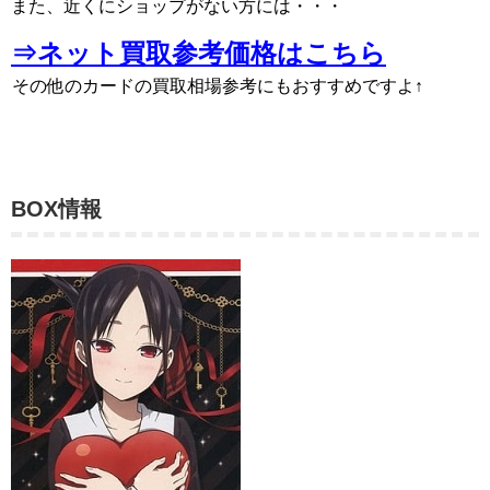
また、近くにショップがない方には・・・
⇒ネット買取参考価格はこちら
その他のカードの買取相場参考にもおすすめですよ↑
BOX情報