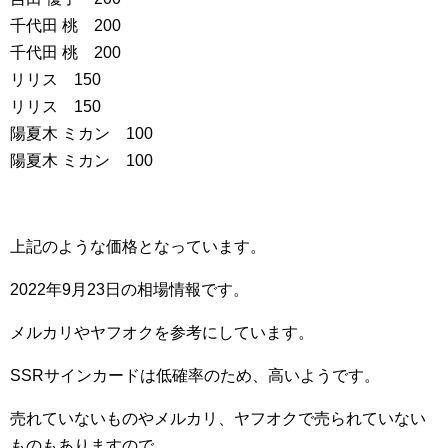
千代田 桃 200
千代田 桃 200
リリス 150
リリス 150
陽夏木 ミカン 100
陽夏木 ミカン 100
上記のような価格となっています。
2022年9月23日の相場情報です。
メルカリやヤフオクを参考にしています。
SSRサインカードは低確率のため、高いようです。
売れていないものやメルカリ、ヤフオクで売られていない
ものもありますので、