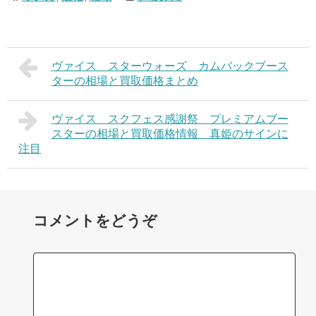
ヴァイス スターウォーズ カムバックブース
ターの相場と買取価格まとめ
ヴァイス スクフェス感謝祭 プレミアムブー
スターの相場と買取価格情報 真姫のサインに
注目
コメントをどうぞ