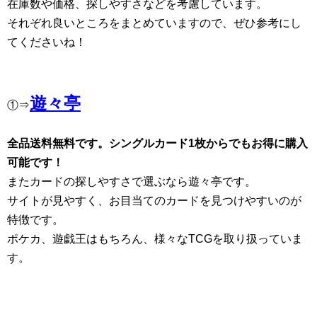
在庫数や価格、探しやすさなどを考慮しています。
それぞれ良いところをまとめていますので、ぜひ参考にし
てくださいね！
遊々亭
①⇒
全品送料無料です。シングルカード1枚からでもお得に購入
可能です！
またカードの探しやすさで選ぶなら遊々亭です。
サイトが見やすく、お目当てのカードを見つけやすいのが
特徴です。
ポケカ、遊戯王はもちろん、様々なTCGを取り扱っていま
す。