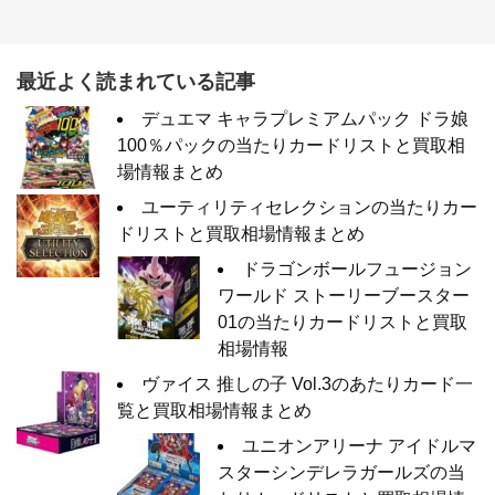
最近よく読まれている記事
デュエマ キャラプレミアムパック ドラ娘
100％パックの当たりカードリストと買取相
場情報まとめ
ユーティリティセレクションの当たりカー
ドリストと買取相場情報まとめ
ドラゴンボールフュージョン
ワールド ストーリーブースター
01の当たりカードリストと買取
相場情報
ヴァイス 推しの子 Vol.3のあたりカード一
覧と買取相場情報まとめ
ユニオンアリーナ アイドルマ
スターシンデレラガールズの当