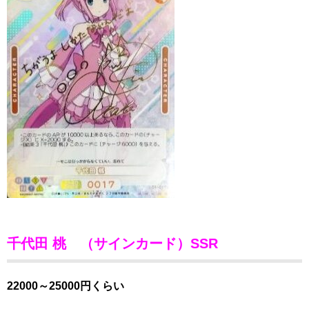
千代田 桃 （サインカード）SSR
22000～25000円くらい