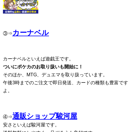
カーナベル
③⇒
カーナベルといえば遊戯王です。
ついにポケカのお取り扱いも開始に！
そのほか、MTG、デュエマを取り扱っています。
午後3時までのご注文で即日発送、カードの種類も豊富です
よ。
通販ショップ駿河屋
④⇒
安さといえば駿河屋です。