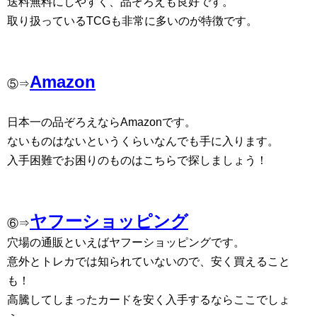
送料無料にしやすく、品ぞろえも良好です。
取り扱っているTCGも非常に多いのが特徴です。
Amazon
⑤⇒
日本一の品ぞろえならAmazonです。
ないものはないというくらいなんでも手に入ります。
入手困難でお困りのものはこちらで探しましょう！
ヤフーショッピング
⑥⇒
穴場の通販といえばヤフーショッピングです。
意外とトレカでは知られていないので、安く買えること
も！
高騰してしまったカードを安く入手するならここでしょ