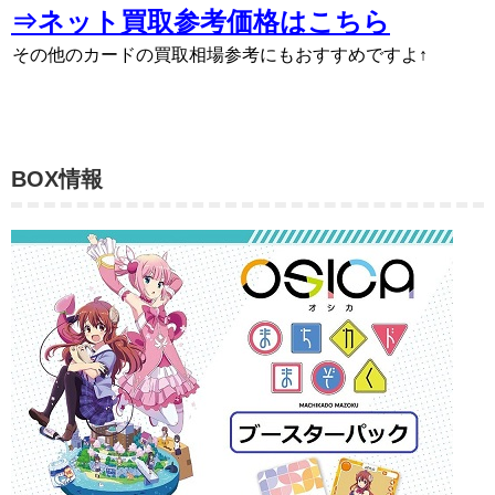
⇒ネット買取参考価格はこちら
その他のカードの買取相場参考にもおすすめですよ↑
BOX情報