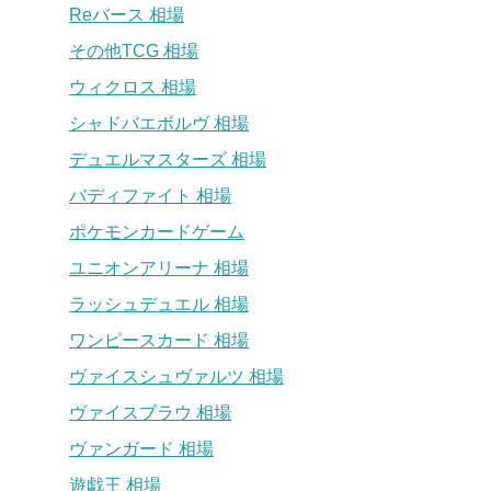
Reバース 相場
その他TCG 相場
ウィクロス 相場
シャドバエボルヴ 相場
デュエルマスターズ 相場
バディファイト 相場
ポケモンカードゲーム
ユニオンアリーナ 相場
ラッシュデュエル 相場
ワンピースカード 相場
ヴァイスシュヴァルツ 相場
ヴァイスブラウ 相場
ヴァンガード 相場
遊戯王 相場