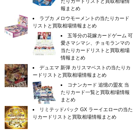
たりカードリストと買取相場情
報まとめ
ラブカ メロウモーメントの当たりカード
リストと買取相場情報まとめ
五等分の花嫁カードゲーム 可
愛さマシマシ、チョモランマの
当たりカードリストと買取相場
情報まとめ
デュエマ 新弾 カリスマベストの当たりカ
ードリストと買取相場情報まとめ
コナンカード 追憶の盟友 当
たりカード一覧と買取相場情報
まとめ
リミテッドパック GX ラーイエローの当た
りカードリストと買取相場情報まとめ