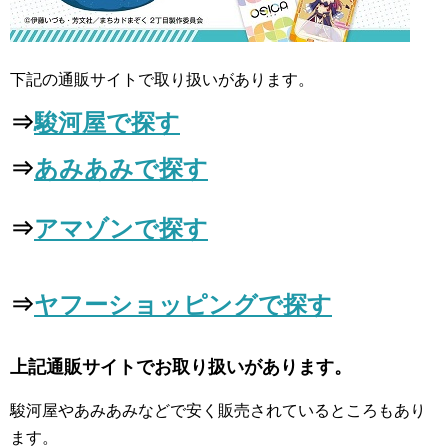
下記の通販サイトで取り扱いがあります。
⇒
駿河屋で探す
⇒
あみあみで探す
⇒
アマゾンで探す
⇒
ヤフーショッピングで探す
上記通販サイトでお取り扱いがあります。
駿河屋やあみあみなどで安く販売されているところもあり
ます。