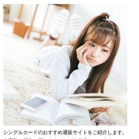
シングルカードのおすすめ通販サイトをご紹介します。