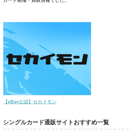
カード相場・買取情報でした。
【eBay公認】セカイモン
シングルカード通販サイトおすすめ一覧