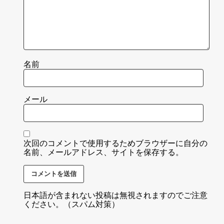
名前
メール
次回のコメントで使用するためブラウザーに自分の
名前、メールアドレス、サイトを保存する。
日本語が含まれない投稿は無視されますのでご注意
ください。（スパム対策）