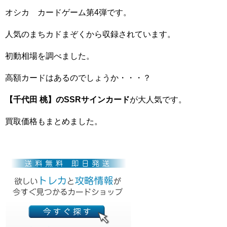
オシカ カードゲーム第4弾です。
人気のまちカドまぞくから収録されています。
初動相場を調べました。
高額カードはあるのでしょうか・・・？
【千代田 桃】のSSRサインカード
が大人気です。
買取価格もまとめました。