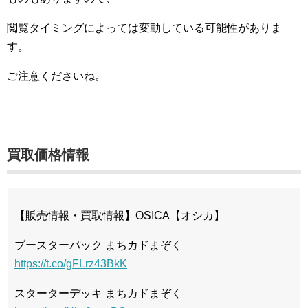
閲覧タイミングによっては変動している可能性がありま
す。
ご注意くださいね。
買取価格情報
【販売情報・買取情報】OSICA【オシカ】
ブースターパック まちカドまぞく
https://t.co/gFLrz43BkK
スターターデッキ まちカドまぞく