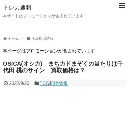
トレカ速報
本サイトはプロモーションが含まれています
ホーム
TCG相場情報
本ページはプロモーションが含まれています
OSICA(オシカ) まちカドまぞくの当たりは千
代田 桃のサイン 買取価格は？
2022/9/23
TCG相場情報