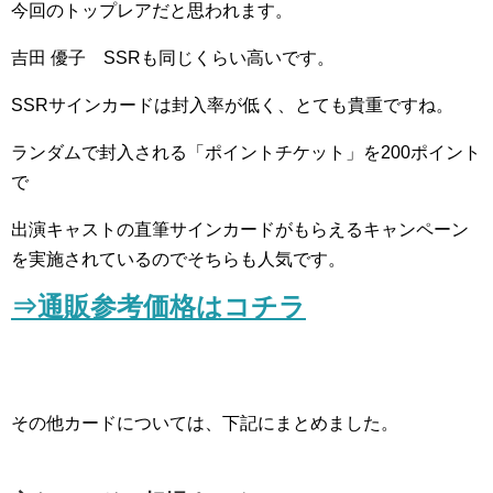
今回のトップレアだと思われます。
吉田 優子 SSRも同じくらい高いです。
SSRサインカードは封入率が低く、とても貴重ですね。
ランダムで封入される「ポイントチケット」を200ポイント
で
出演キャストの直筆サインカードがもらえるキャンペーン
を実施されているのでそちらも人気です。
⇒通販参考価格はコチラ
その他カードについては、下記にまとめました。