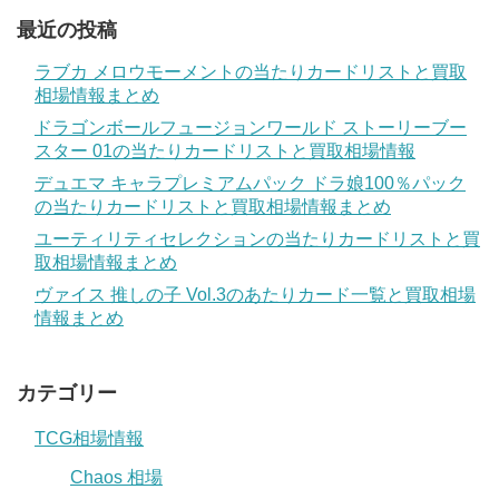
最近の投稿
ラブカ メロウモーメントの当たりカードリストと買取
相場情報まとめ
ドラゴンボールフュージョンワールド ストーリーブー
スター 01の当たりカードリストと買取相場情報
デュエマ キャラプレミアムパック ドラ娘100％パック
の当たりカードリストと買取相場情報まとめ
ユーティリティセレクションの当たりカードリストと買
取相場情報まとめ
ヴァイス 推しの子 Vol.3のあたりカード一覧と買取相場
情報まとめ
カテゴリー
TCG相場情報
Chaos 相場