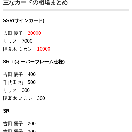
主なカードの相場まとめ
SSR(サインカード)
吉田 優子
20000
リリス 7000
陽夏木 ミカン
10000
SR＋(オーバーフレーム仕様)
吉田 優子 400
千代田 桃 500
リリス 300
陽夏木 ミカン 300
SR
吉田 優子 200
吉田 優子 200