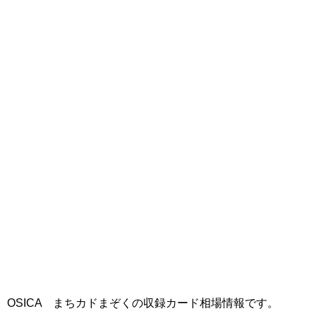
OSICA まちカドまぞくの収録カード相場情報です。