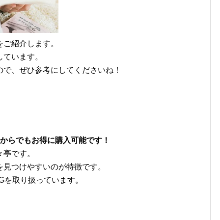
をご紹介します。
しています。
ので、ぜひ参考にしてくださいね！
枚からでもお得に購入可能です！
々亭です。
を見つけやすいのが特徴です。
Gを取り扱っています。