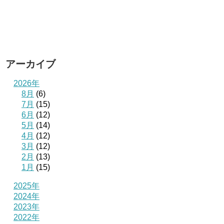
アーカイブ
2026年
8月
(6)
7月
(15)
6月
(12)
5月
(14)
4月
(12)
3月
(12)
2月
(13)
1月
(15)
2025年
2024年
2023年
2022年