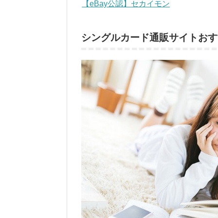
【eBay公認】セカイモン
シングルカード通販サイトおす