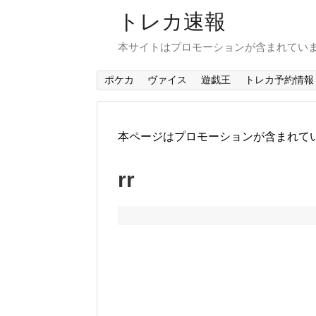
トレカ速報
本サイトはプロモーションが含まれてい
ポケカ
ヴァイス
遊戯王
トレカ予約情報
本ページはプロモーションが含まれて
rr