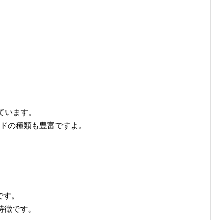
ています。
ードの種類も豊富ですよ。
です。
特徴です。