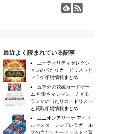
最近よく読まれている記事
ユーティリティセレクシ
ョンの当たりカードリストと
フラゲ相場情報まとめ
五等分の花嫁カードゲー
ム 可愛さマシマシ、チョモ
ランマの当たりカードリスト
と買取相場情報まとめ
ユニオンアリーナ アイド
ルマスターシンデレラガール
ズの当たりカードリストと買