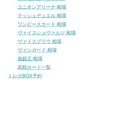
ユニオンアリーナ 相場
ラッシュデュエル 相場
ワンピースカード 相場
ヴァイスシュヴァルツ 相場
ヴァイスブラウ 相場
ヴァンガード 相場
遊戯王 相場
高額カード一覧
トレカBOX予約