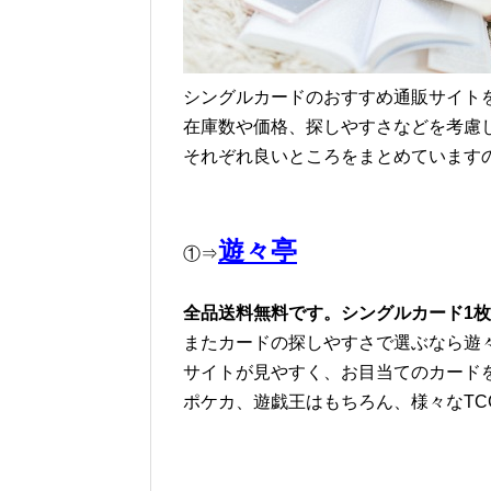
シングルカードのおすすめ通販サイト
在庫数や価格、探しやすさなどを考慮
それぞれ良いところをまとめています
遊々亭
①⇒
全品送料無料です。シングルカード1
またカードの探しやすさで選ぶなら遊
サイトが見やすく、お目当てのカード
ポケカ、遊戯王はもちろん、様々なTC