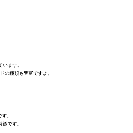
ています。
ードの種類も豊富ですよ。
です。
特徴です。