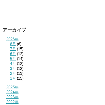
アーカイブ
2026年
8月
(6)
7月
(15)
6月
(12)
5月
(14)
4月
(12)
3月
(12)
2月
(13)
1月
(15)
2025年
2024年
2023年
2022年