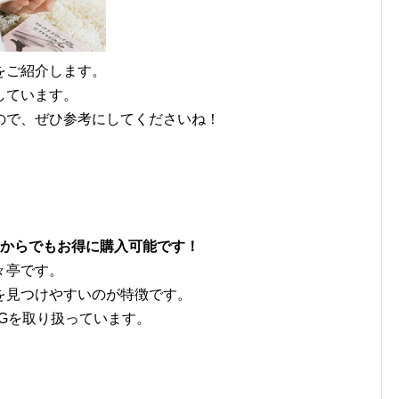
をご紹介します。
しています。
ので、ぜひ参考にしてくださいね！
枚からでもお得に購入可能です！
々亭です。
を見つけやすいのが特徴です。
Gを取り扱っています。