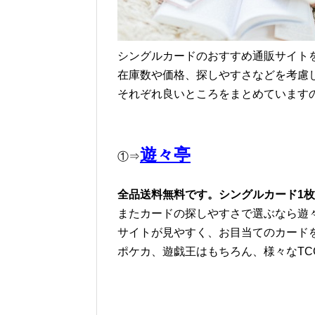
シングルカードのおすすめ通販サイト
在庫数や価格、探しやすさなどを考慮
それぞれ良いところをまとめています
遊々亭
①⇒
全品送料無料です。シングルカード1
またカードの探しやすさで選ぶなら遊
サイトが見やすく、お目当てのカード
ポケカ、遊戯王はもちろん、様々なTC