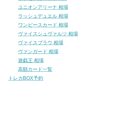
ユニオンアリーナ 相場
ラッシュデュエル 相場
ワンピースカード 相場
ヴァイスシュヴァルツ 相場
ヴァイスブラウ 相場
ヴァンガード 相場
遊戯王 相場
高額カード一覧
トレカBOX予約