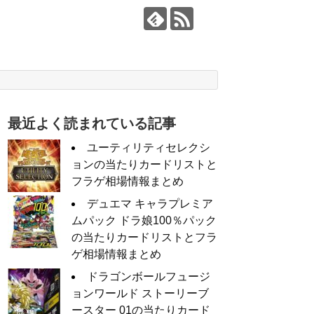
最近よく読まれている記事
ユーティリティセレクシ
ョンの当たりカードリストと
フラゲ相場情報まとめ
デュエマ キャラプレミア
ムパック ドラ娘100％パック
の当たりカードリストとフラ
ゲ相場情報まとめ
ドラゴンボールフュージ
ョンワールド ストーリーブ
ースター 01の当たりカード