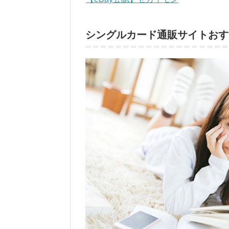
シングルカード通販サイトおす