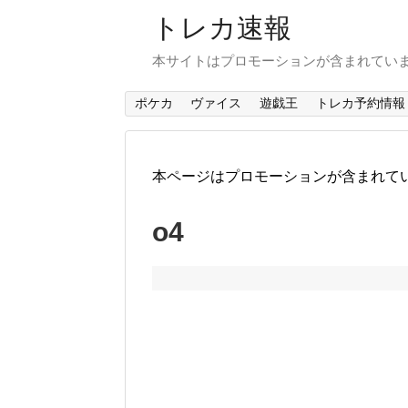
トレカ速報
本サイトはプロモーションが含まれてい
ポケカ
ヴァイス
遊戯王
トレカ予約情報
本ページはプロモーションが含まれて
o4