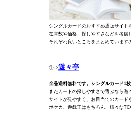
シングルカードのおすすめ通販サイト
在庫数や価格、探しやすさなどを考慮
それぞれ良いところをまとめています
遊々亭
①⇒
全品送料無料です。シングルカード1
またカードの探しやすさで選ぶなら遊
サイトが見やすく、お目当てのカード
ポケカ、遊戯王はもちろん、様々なTC