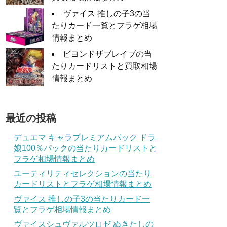
ヴァイス 推しの子3の当
たりカード一覧とフラゲ相場
情報まとめ
ビヨンドザブレイブの当
たりカードリストと買取相場
情報まとめ
最近の投稿
デュエマ キャラプレミアムパック ドラ
娘100％パックの当たりカードリストと
フラゲ相場情報まとめ
ユーティリティセレクションの当たり
カードリストとフラゲ相場情報まとめ
ヴァイス 推しの子3の当たりカード一
覧とフラゲ相場情報まとめ
ヴァイスシュヴァルツロゼ ぬきたしの