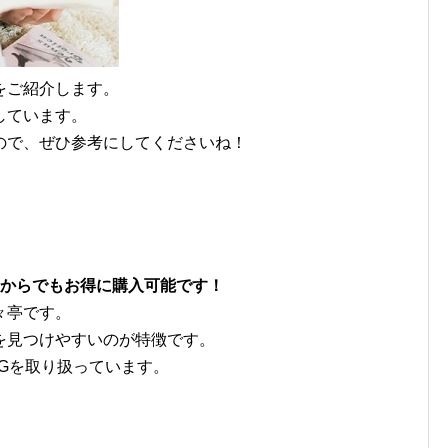
をご紹介します。
しています。
ので、ぜひ参考にしてくださいね！
枚からでもお得に購入可能です！
々亭です。
を見つけやすいのが特徴です。
Gを取り扱っています。