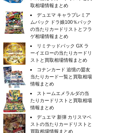
取相場情報まとめ
デュエマ キャラプレミア
ムパック ドラ娘100％パック
の当たりカードリストとフラ
ゲ相場情報まとめ
リミテッドパック GX ラ
ーイエローの当たりカードリ
ストと買取相場情報まとめ
コナンカード 追憶の盟友
当たりカード一覧と買取相場
情報まとめ
ストームエメラルダの当
たりカードリストと買取相場
情報まとめ
デュエマ 新弾 カリスマベ
ストの当たりカードリストと
買取相場情報まとめ