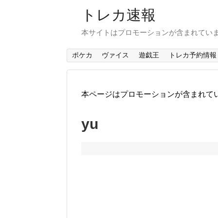
トレカ速報
本サイトはプロモーションが含まれてい
ポケカ
ヴァイス
遊戯王
トレカ予約情報
本ページはプロモーションが含まれて
yu