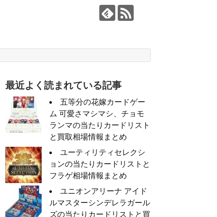
最近よく読まれている記事
五等分の花嫁カードゲー
ム 可愛さマシマシ、チョモ
ランマの当たりカードリスト
と買取相場情報まとめ
ユーティリティセレクシ
ョンの当たりカードリストと
フラゲ相場情報まとめ
ユニオンアリーナ アイド
ルマスターシンデレラガール
ズの当たりカードリストと買