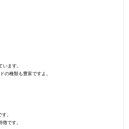
ています。
ードの種類も豊富ですよ。
です。
特徴です。