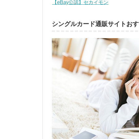
【eBay公認】セカイモン
シングルカード通販サイトおす