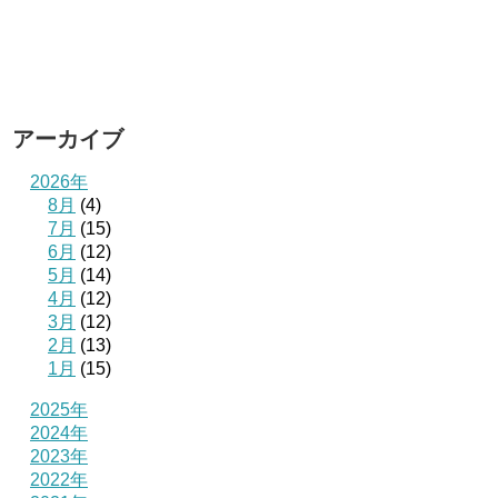
アーカイブ
2026年
8月
(4)
7月
(15)
6月
(12)
5月
(14)
4月
(12)
3月
(12)
2月
(13)
1月
(15)
2025年
2024年
2023年
2022年