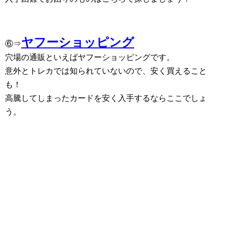
ヤフーショッピング
⑥⇒
穴場の通販といえばヤフーショッピングです。
意外とトレカでは知られていないので、安く買えること
も！
高騰してしまったカードを安く入手するならここでしょ
う。