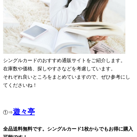
シングルカードのおすすめ通販サイトをご紹介します。
在庫数や価格、探しやすさなどを考慮しています。
それぞれ良いところをまとめていますので、ぜひ参考にし
てくださいね！
遊々亭
①⇒
全品送料無料です。シングルカード1枚からでもお得に購入