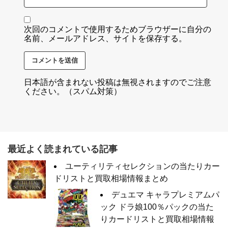
次回のコメントで使用するためブラウザーに自分の
名前、メールアドレス、サイトを保存する。
日本語が含まれない投稿は無視されますのでご注意
ください。（スパム対策）
最近よく読まれている記事
ユーティリティセレクションの当たりカー
ドリストと買取相場情報まとめ
デュエマ キャラプレミアムパ
ック ドラ娘100％パックの当た
りカードリストと買取相場情報