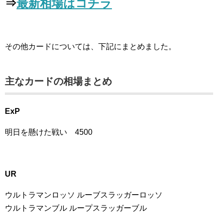
⇒
最新相場はコチラ
その他カードについては、下記にまとめました。
主なカードの相場まとめ
ExP
明日を懸けた戦い 4500
UR
ウルトラマンロッソ ルーブスラッガーロッソ
ウルトラマンブル ループスラッガーブル