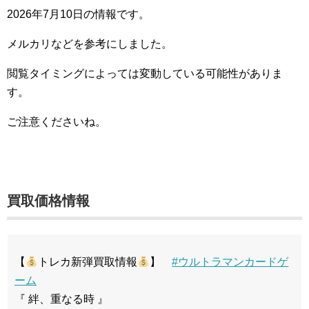
2026年7月10日の情報です。
メルカリなどを参考にしました。
閲覧タイミングによっては変動している可能性がありま
す。
ご注意くださいね。
買取価格情報
【
トレカ新弾買取情報
】
#ウルトラマンカードゲ
ーム
『 絆、重なる時 』