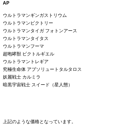
AP
ウルトラマンギンガストリウム
ウルトラマンビクトリー
ウルトラマンタイガ フォトンアース
ウルトラマンタイタス
ウルトラマンフーマ
超咆哮獣 ビクトルギエル
ウルトラマントレギア
究極生命体 アブソリュートタルタロス
妖麗戦士 カルミラ
暗黒宇宙戦士 スイード（星人態）
上記のような価格となっています。