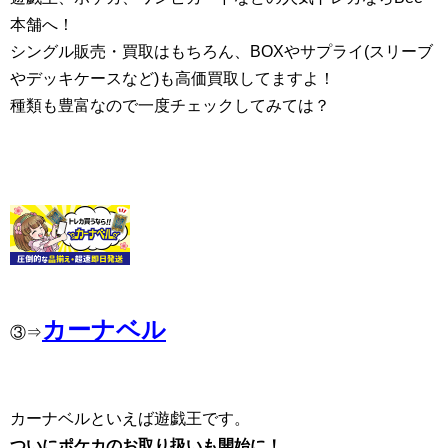
本舗へ！
シングル販売・買取はもちろん、BOXやサプライ(スリーブ
やデッキケースなど)も高価買取してますよ！
種類も豊富なので一度チェックしてみては？
カーナベル
③⇒
カーナベルといえば遊戯王です。
ついにポケカのお取り扱いも開始に！