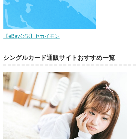
【eBay公認】セカイモン
シングルカード通販サイトおすすめ一覧