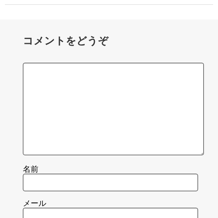
コメントをどうぞ
名前
メール