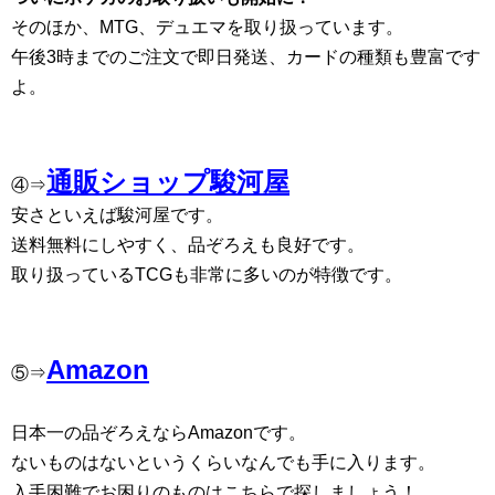
そのほか、MTG、デュエマを取り扱っています。
午後3時までのご注文で即日発送、カードの種類も豊富です
よ。
通販ショップ駿河屋
④⇒
安さといえば駿河屋です。
送料無料にしやすく、品ぞろえも良好です。
取り扱っているTCGも非常に多いのが特徴です。
Amazon
⑤⇒
日本一の品ぞろえならAmazonです。
ないものはないというくらいなんでも手に入ります。
入手困難でお困りのものはこちらで探しましょう！