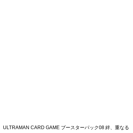
ULTRAMAN CARD GAME ブースターパック08 絆、重なる