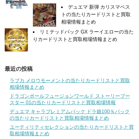
デュエマ 新弾 カリスマベス
トの当たりカードリストと買取
相場情報まとめ
リミテッドパック GX ラーイエローの当た
りカードリストと買取相場情報まとめ
最近の投稿
ラブカ メロウモーメントの当たりカードリストと買取
相場情報まとめ
ドラゴンボールフュージョンワールド ストーリーブー
スター 01の当たりカードリストと買取相場情報
デュエマ キャラプレミアムパック ドラ娘100％パック
の当たりカードリストと買取相場情報まとめ
ユーティリティセレクションの当たりカードリストと買
取相場情報まとめ