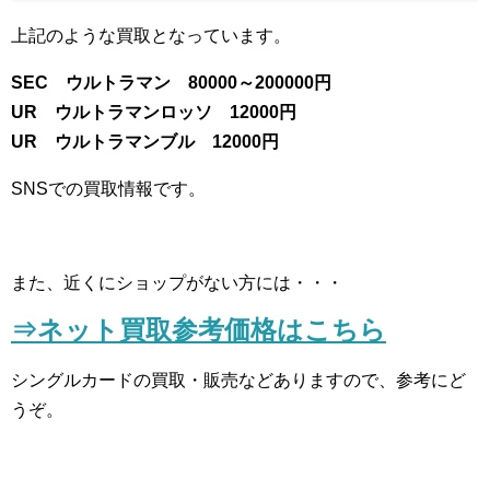
上記のような買取となっています。
SEC ウルトラマン 80000～200000円
UR ウルトラマンロッソ 12000円
UR ウルトラマンブル 12000円
SNSでの買取情報です。
また、近くにショップがない方には・・・
⇒ネット買取参考価格はこちら
シングルカードの買取・販売などありますので、参考にど
うぞ。