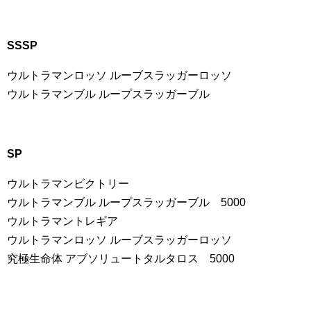
SSSP
ウルトラマンロッソ ルーブスラッガーロッソ
ウルトラマンブル ループスラッガーブル
SP
ウルトラマンビクトリー
ウルトラマンブル ループスラッガーブル 5000
ウルトラマントレギア
ウルトラマンロッソ ルーブスラッガーロッソ
究極生命体 アブソリュートタルタロス 5000