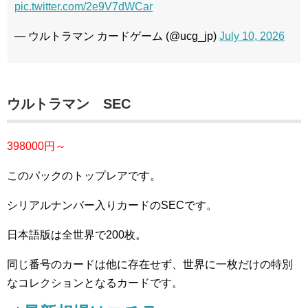
pic.twitter.com/2e9V7dWCar
— ウルトラマン カードゲーム (@ucg_jp)
July 10, 2026
ウルトラマン SEC
398000円～
このパックのトップレアです。
シリアルナンバー入りカードのSECです。
日本語版は全世界で200枚。
同じ番号のカードは他に存在せず、世界に一枚だけの特別
なコレクションとなるカードです。