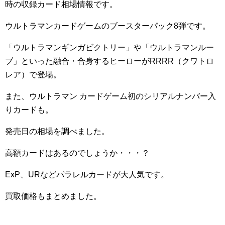
時の収録カード相場情報です。
ウルトラマンカードゲームのブースターパック8弾です。
「ウルトラマンギンガビクトリー」や「ウルトラマンルー
ブ」といった融合・合身するヒーローがRRRR（クワトロ
レア）で登場。
また、ウルトラマン カードゲーム初のシリアルナンバー入
りカードも。
発売日の相場を調べました。
高額カードはあるのでしょうか・・・？
ExP、URなどパラレルカードが大人気です。
買取価格もまとめました。