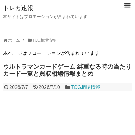
トレカ速報
本サイトはプロモーションが含まれています
ホーム
TCG相場情報
本ページはプロモーションが含まれています
ウルトラマンカードゲーム 絆重なる時の当たり
カード一覧と買取相場情報まとめ
2026/7/7
2026/7/10
TCG相場情報