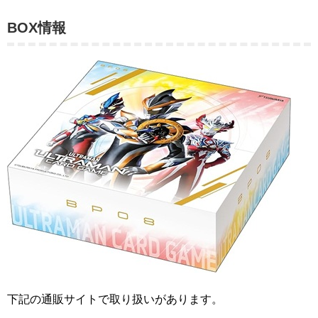
BOX情報
下記の通販サイトで取り扱いがあります。