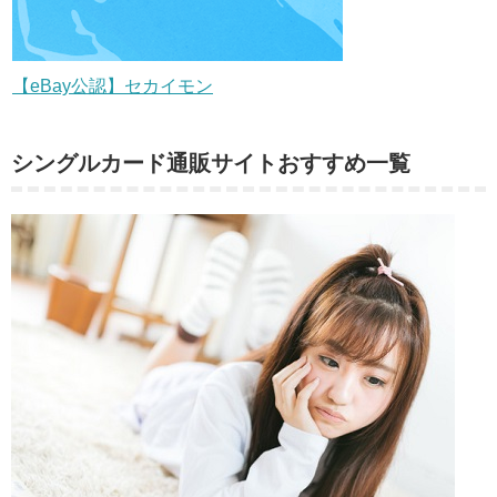
【eBay公認】セカイモン
シングルカード通販サイトおすすめ一覧