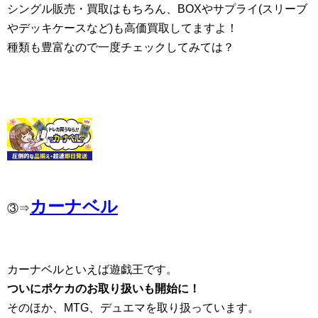
シングル販売・買取はもちろん、BOXやサプライ(スリーブ
やデッキケースなど)も高価買取してますよ！
種類も豊富なので一度チェックしてみては？
カーナベル
③⇒
カーナベルといえば遊戯王です。
ついにポケカのお取り扱いも開始に！
そのほか、MTG、デュエマを取り扱っています。