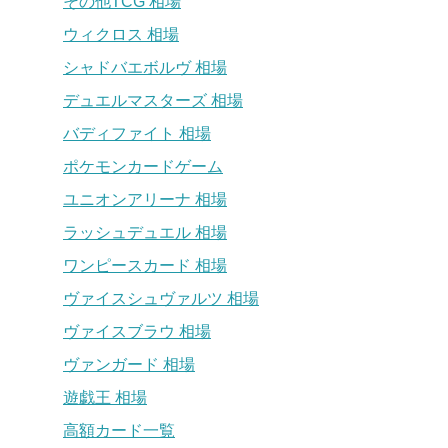
その他TCG 相場
ウィクロス 相場
シャドバエボルヴ 相場
デュエルマスターズ 相場
バディファイト 相場
ポケモンカードゲーム
ユニオンアリーナ 相場
ラッシュデュエル 相場
ワンピースカード 相場
ヴァイスシュヴァルツ 相場
ヴァイスブラウ 相場
ヴァンガード 相場
遊戯王 相場
高額カード一覧