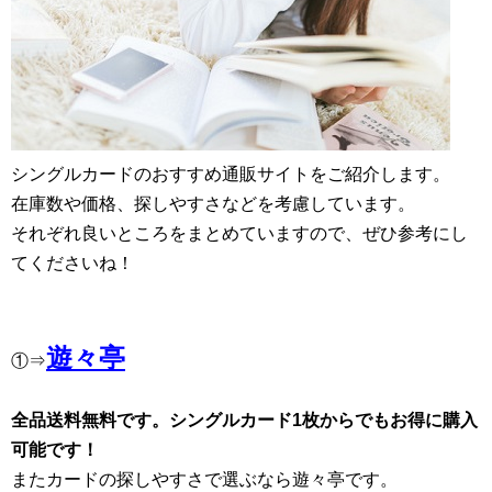
シングルカードのおすすめ通販サイトをご紹介します。
在庫数や価格、探しやすさなどを考慮しています。
それぞれ良いところをまとめていますので、ぜひ参考にし
てくださいね！
遊々亭
①⇒
全品送料無料です。シングルカード1枚からでもお得に購入
可能です！
またカードの探しやすさで選ぶなら遊々亭です。