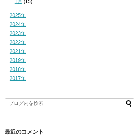
1月
(15)
2025年
2024年
2023年
2022年
2021年
2019年
2018年
2017年
最近のコメント