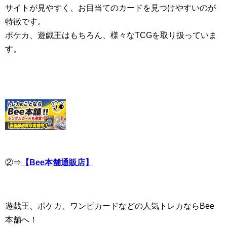
サイトが見やすく、お目当てのカードを見つけやすいのが
特徴です。
ポケカ、遊戯王はもちろん、様々なTCGを取り扱っていま
す。
②⇒
【Bee本舗通販店】
遊戯王、ポケカ、ワンピカードなどの人気トレカならBee
本舗へ！