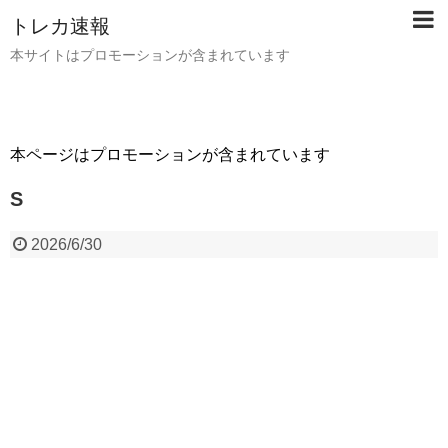
トレカ速報
本サイトはプロモーションが含まれています
本ページはプロモーションが含まれています
S
2026/6/30