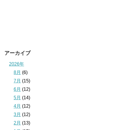
アーカイブ
2026年
8月
(6)
7月
(15)
6月
(12)
5月
(14)
4月
(12)
3月
(12)
2月
(13)