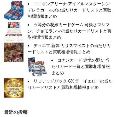
ユニオンアリーナ アイドルマスターシン
デレラガールズの当たりカードリストと買取
相場情報まとめ
五等分の花嫁カードゲーム 可愛さマシマ
シ、チョモランマの当たりカードリストと買
取相場情報まとめ
デュエマ 新弾 カリスマベストの当たりカ
ードリストと買取相場情報まとめ
コナンカード 追憶の盟友 当
たりカード一覧と買取相場情報
まとめ
リミテッドパック GX ラーイエローの当た
りカードリストと買取相場情報まとめ
最近の投稿