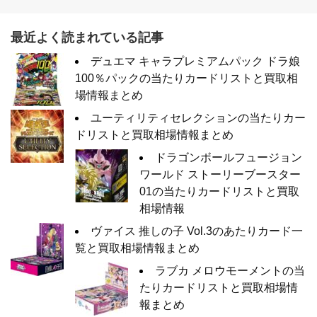
最近よく読まれている記事
デュエマ キャラプレミアムパック ドラ娘
100％パックの当たりカードリストと買取相
場情報まとめ
ユーティリティセレクションの当たりカー
ドリストと買取相場情報まとめ
ドラゴンボールフュージョン
ワールド ストーリーブースター
01の当たりカードリストと買取
相場情報
ヴァイス 推しの子 Vol.3のあたりカード一
覧と買取相場情報まとめ
ラブカ メロウモーメントの当
たりカードリストと買取相場情
報まとめ