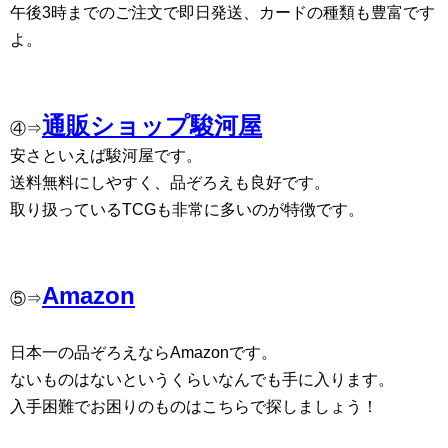
午後3時までのご注文で即日発送、カードの種類も豊富です
よ。
通販ショップ駿河屋
④⇒
安さといえば駿河屋です。
送料無料にしやすく、品ぞろえも良好です。
取り扱っているTCGも非常に多いのが特徴です。
Amazon
⑤⇒
日本一の品ぞろえならAmazonです。
ないものはないというくらいなんでも手に入ります。
入手困難でお困りのものはこちらで探しましょう！