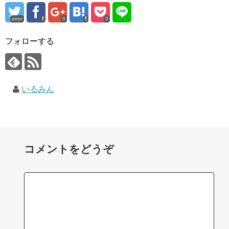
error
0
0
フォローする
いるみん
コメントをどうぞ