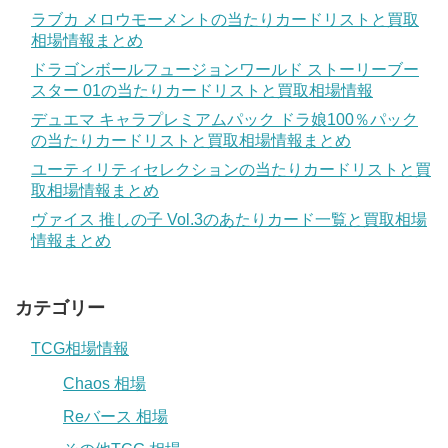
ラブカ メロウモーメントの当たりカードリストと買取
相場情報まとめ
ドラゴンボールフュージョンワールド ストーリーブー
スター 01の当たりカードリストと買取相場情報
デュエマ キャラプレミアムパック ドラ娘100％パック
の当たりカードリストと買取相場情報まとめ
ユーティリティセレクションの当たりカードリストと買
取相場情報まとめ
ヴァイス 推しの子 Vol.3のあたりカード一覧と買取相場
情報まとめ
カテゴリー
TCG相場情報
Chaos 相場
Reバース 相場