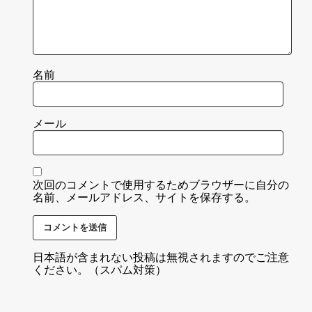
名前
メール
次回のコメントで使用するためブラウザーに自分の
名前、メールアドレス、サイトを保存する。
日本語が含まれない投稿は無視されますのでご注意
ください。（スパム対策）