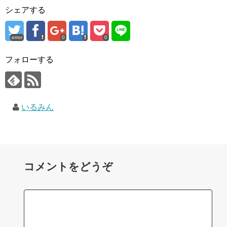
シェアする
error
0
0
フォローする
いるみん
コメントをどうぞ