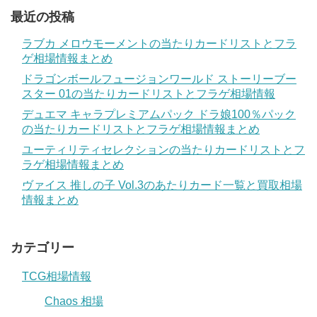
最近の投稿
ラブカ メロウモーメントの当たりカードリストとフラ
ゲ相場情報まとめ
ドラゴンボールフュージョンワールド ストーリーブー
スター 01の当たりカードリストとフラゲ相場情報
デュエマ キャラプレミアムパック ドラ娘100％パック
の当たりカードリストとフラゲ相場情報まとめ
ユーティリティセレクションの当たりカードリストとフ
ラゲ相場情報まとめ
ヴァイス 推しの子 Vol.3のあたりカード一覧と買取相場
情報まとめ
カテゴリー
TCG相場情報
Chaos 相場