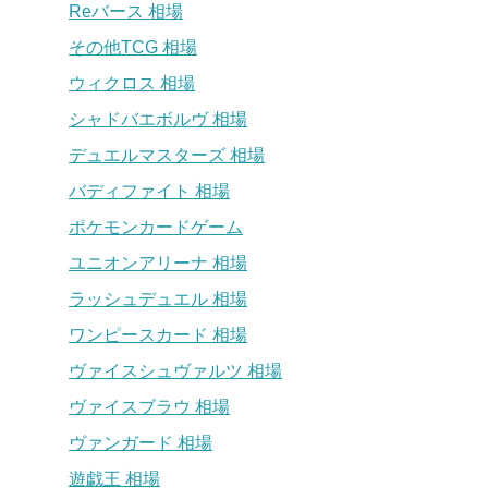
Reバース 相場
その他TCG 相場
ウィクロス 相場
シャドバエボルヴ 相場
デュエルマスターズ 相場
バディファイト 相場
ポケモンカードゲーム
ユニオンアリーナ 相場
ラッシュデュエル 相場
ワンピースカード 相場
ヴァイスシュヴァルツ 相場
ヴァイスブラウ 相場
ヴァンガード 相場
遊戯王 相場