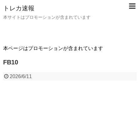
トレカ速報
本サイトはプロモーションが含まれています
本ページはプロモーションが含まれています
FB10
2026/6/11