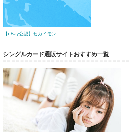
【eBay公認】セカイモン
シングルカード通販サイトおすすめ一覧