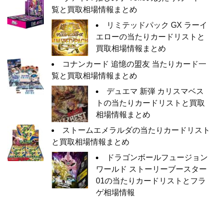
覧と買取相場情報まとめ
リミテッドパック GX ラーイ
エローの当たりカードリストと
買取相場情報まとめ
コナンカード 追憶の盟友 当たりカード一
覧と買取相場情報まとめ
デュエマ 新弾 カリスマベス
トの当たりカードリストと買取
相場情報まとめ
ストームエメラルダの当たりカードリスト
と買取相場情報まとめ
ドラゴンボールフュージョン
ワールド ストーリーブースター
01の当たりカードリストとフラ
ゲ相場情報