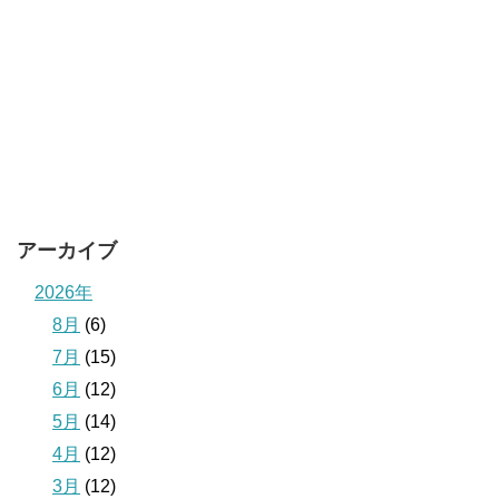
アーカイブ
2026年
8月
(6)
7月
(15)
6月
(12)
5月
(14)
4月
(12)
3月
(12)