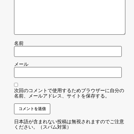
名前
メール
次回のコメントで使用するためブラウザーに自分の
名前、メールアドレス、サイトを保存する。
日本語が含まれない投稿は無視されますのでご注意
ください。（スパム対策）