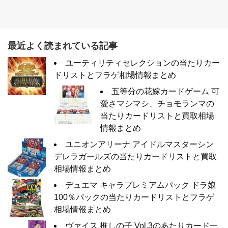
最近よく読まれている記事
ユーティリティセレクションの当たりカー
ドリストとフラゲ相場情報まとめ
五等分の花嫁カードゲーム 可
愛さマシマシ、チョモランマの
当たりカードリストと買取相場
情報まとめ
ユニオンアリーナ アイドルマスターシン
デレラガールズの当たりカードリストと買取
相場情報まとめ
デュエマ キャラプレミアムパック ドラ娘
100％パックの当たりカードリストとフラゲ
相場情報まとめ
ヴァイス 推しの子 Vol.3のあたりカード一