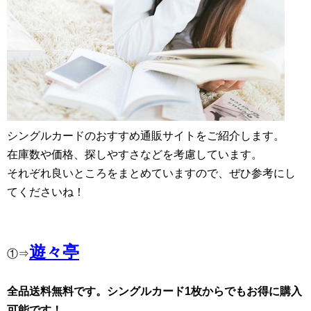
シングルカードのおすすめ通販サイトをご紹介します。
在庫数や価格、探しやすさなどを考慮しています。
それぞれ良いところをまとめていますので、ぜひ参考にし
てくださいね！
遊々亭
①⇒
全品送料無料です。シングルカード1枚からでもお得に購入
可能です！