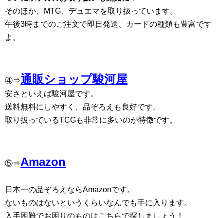
そのほか、MTG、デュエマを取り扱っています。
午後3時までのご注文で即日発送、カードの種類も豊富です
よ。
通販ショップ駿河屋
④⇒
安さといえば駿河屋です。
送料無料にしやすく、品ぞろえも良好です。
取り扱っているTCGも非常に多いのが特徴です。
Amazon
⑤⇒
日本一の品ぞろえならAmazonです。
ないものはないというくらいなんでも手に入ります。
入手困難でお困りのものはこちらで探しましょう！