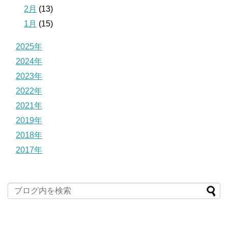
2月
(13)
1月
(15)
2025年
2024年
2023年
2022年
2021年
2019年
2018年
2017年