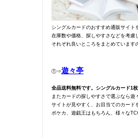
シングルカードのおすすめ通販サイト
在庫数や価格、探しやすさなどを考慮
それぞれ良いところをまとめています
遊々亭
①⇒
全品送料無料です。シングルカード1
またカードの探しやすさで選ぶなら遊
サイトが見やすく、お目当てのカード
ポケカ、遊戯王はもちろん、様々なTC