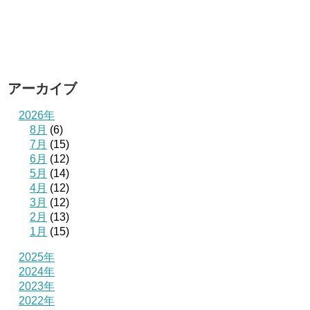
アーカイブ
2026年
8月
(6)
7月
(15)
6月
(12)
5月
(14)
4月
(12)
3月
(12)
2月
(13)
1月
(15)
2025年
2024年
2023年
2022年