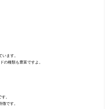
ています。
ードの種類も豊富ですよ。
です。
特徴です。