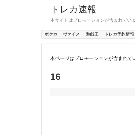
トレカ速報
本サイトはプロモーションが含まれてい
ポケカ
ヴァイス
遊戯王
トレカ予約情報
本ページはプロモーションが含まれて
16