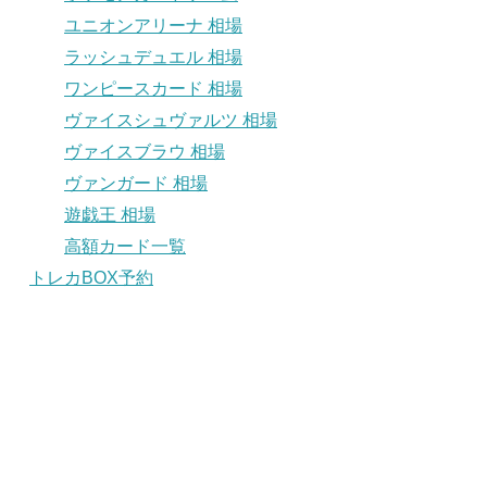
ユニオンアリーナ 相場
ラッシュデュエル 相場
ワンピースカード 相場
ヴァイスシュヴァルツ 相場
ヴァイスブラウ 相場
ヴァンガード 相場
遊戯王 相場
高額カード一覧
トレカBOX予約