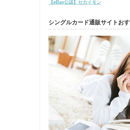
【eBay公認】セカイモン
シングルカード通販サイトおす