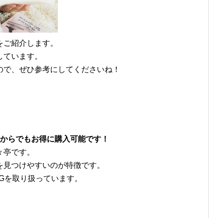
をご紹介します。
しています。
ので、ぜひ参考にしてくださいね！
枚からでもお得に購入可能です！
々亭です。
を見つけやすいのが特徴です。
Gを取り扱っています。