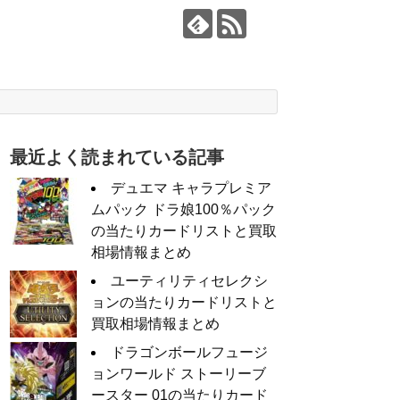
最近よく読まれている記事
デュエマ キャラプレミア
ムパック ドラ娘100％パック
の当たりカードリストと買取
相場情報まとめ
ユーティリティセレクシ
ョンの当たりカードリストと
買取相場情報まとめ
ドラゴンボールフュージ
ョンワールド ストーリーブ
ースター 01の当たりカード