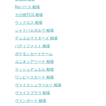
Reバース 相場
その他TCG 相場
ウィクロス 相場
シャドバエボルヴ 相場
デュエルマスターズ 相場
バディファイト 相場
ポケモンカードゲーム
ユニオンアリーナ 相場
ラッシュデュエル 相場
ワンピースカード 相場
ヴァイスシュヴァルツ 相場
ヴァイスブラウ 相場
ヴァンガード 相場