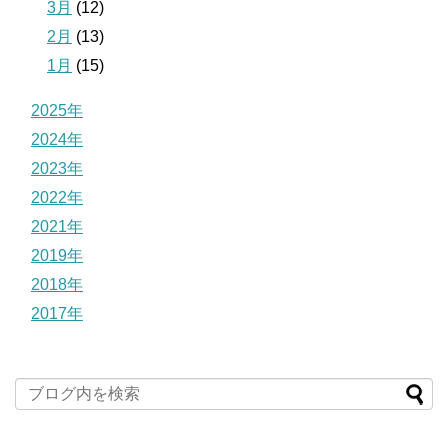
3月
(12)
2月
(13)
1月
(15)
2025年
2024年
2023年
2022年
2021年
2019年
2018年
2017年