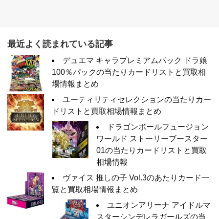
最近よく読まれている記事
デュエマ キャラプレミアムパック ドラ娘
100％パックの当たりカードリストと買取相
場情報まとめ
ユーティリティセレクションの当たりカー
ドリストと買取相場情報まとめ
ドラゴンボールフュージョン
ワールド ストーリーブースター
01の当たりカードリストと買取
相場情報
ヴァイス 推しの子 Vol.3のあたりカード一
覧と買取相場情報まとめ
ユニオンアリーナ アイドルマ
スターシンデレラガールズの当