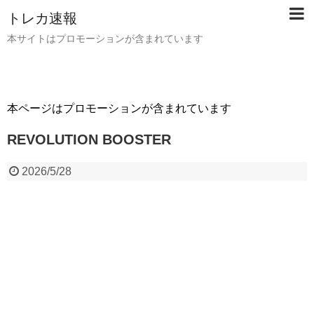
トレカ速報
本サイトはプロモーションが含まれています
本ページはプロモーションが含まれています
REVOLUTION BOOSTER
2026/5/28