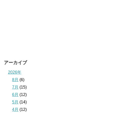
アーカイブ
2026年
8月
(6)
7月
(15)
6月
(12)
5月
(14)
4月
(12)