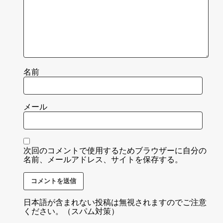
名前
メール
次回のコメントで使用するためブラウザーに自分の
名前、メールアドレス、サイトを保存する。
日本語が含まれない投稿は無視されますのでご注意
ください。（スパム対策）