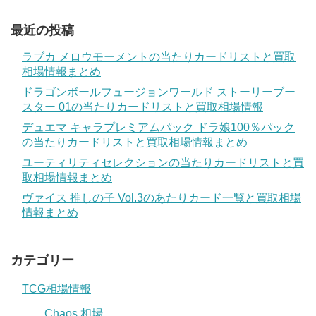
最近の投稿
ラブカ メロウモーメントの当たりカードリストと買取
相場情報まとめ
ドラゴンボールフュージョンワールド ストーリーブー
スター 01の当たりカードリストと買取相場情報
デュエマ キャラプレミアムパック ドラ娘100％パック
の当たりカードリストと買取相場情報まとめ
ユーティリティセレクションの当たりカードリストと買
取相場情報まとめ
ヴァイス 推しの子 Vol.3のあたりカード一覧と買取相場
情報まとめ
カテゴリー
TCG相場情報
Chaos 相場