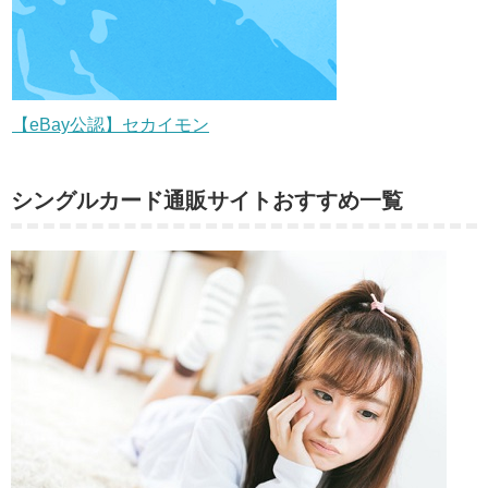
【eBay公認】セカイモン
シングルカード通販サイトおすすめ一覧