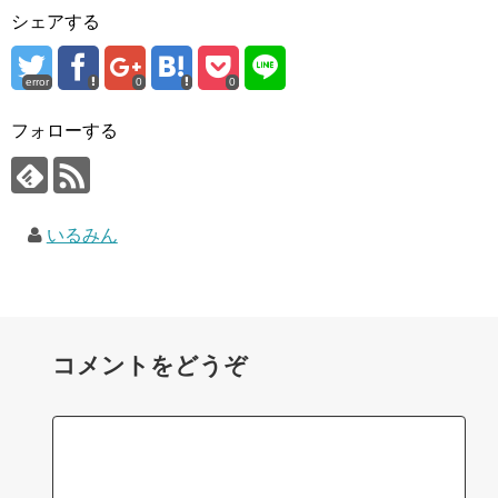
シェアする
error
0
0
フォローする
いるみん
コメントをどうぞ