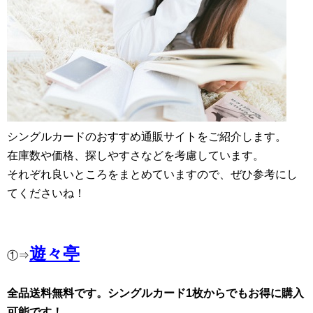
シングルカードのおすすめ通販サイトをご紹介します。
在庫数や価格、探しやすさなどを考慮しています。
それぞれ良いところをまとめていますので、ぜひ参考にし
てくださいね！
遊々亭
①⇒
全品送料無料です。シングルカード1枚からでもお得に購入
可能です！