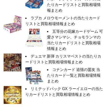
たりカードリストと買取相場情
報まとめ
ラブカ メロウモーメントの当たりカード
リストと買取相場情報まとめ
五等分の花嫁カードゲーム 可
愛さマシマシ、チョモランマの
当たりカードリストと買取相場
情報まとめ
デュエマ 新弾 カリスマベストの当たりカ
ードリストと買取相場情報まとめ
コナンカード 追憶の盟友 当
たりカード一覧と買取相場情報
まとめ
リミテッドパック GX ラーイエローの当た
りカードリストと買取相場情報まとめ