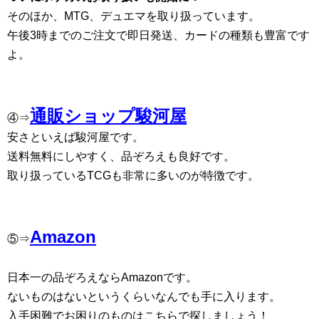
そのほか、MTG、デュエマを取り扱っています。
午後3時までのご注文で即日発送、カードの種類も豊富です
よ。
通販ショップ駿河屋
④⇒
安さといえば駿河屋です。
送料無料にしやすく、品ぞろえも良好です。
取り扱っているTCGも非常に多いのが特徴です。
Amazon
⑤⇒
日本一の品ぞろえならAmazonです。
ないものはないというくらいなんでも手に入ります。
入手困難でお困りのものはこちらで探しましょう！