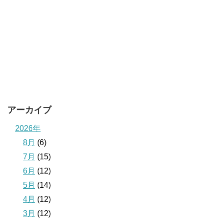
アーカイブ
2026年
8月
(6)
7月
(15)
6月
(12)
5月
(14)
4月
(12)
3月
(12)