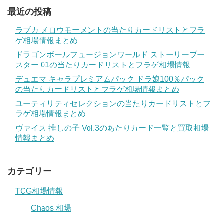
最近の投稿
ラブカ メロウモーメントの当たりカードリストとフラ
ゲ相場情報まとめ
ドラゴンボールフュージョンワールド ストーリーブー
スター 01の当たりカードリストとフラゲ相場情報
デュエマ キャラプレミアムパック ドラ娘100％パック
の当たりカードリストとフラゲ相場情報まとめ
ユーティリティセレクションの当たりカードリストとフ
ラゲ相場情報まとめ
ヴァイス 推しの子 Vol.3のあたりカード一覧と買取相場
情報まとめ
カテゴリー
TCG相場情報
Chaos 相場