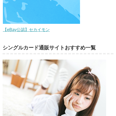
【eBay公認】セカイモン
シングルカード通販サイトおすすめ一覧