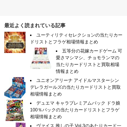
最近よく読まれている記事
ユーティリティセレクションの当たりカー
ドリストとフラゲ相場情報まとめ
五等分の花嫁カードゲーム 可
愛さマシマシ、チョモランマの
当たりカードリストと買取相場
情報まとめ
ユニオンアリーナ アイドルマスターシン
デレラガールズの当たりカードリストと買取
相場情報まとめ
デュエマ キャラプレミアムパック ドラ娘
100％パックの当たりカードリストとフラゲ
相場情報まとめ
ヴァイス 推しの子 Vol.3のあたりカード一