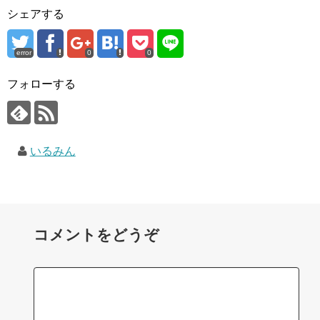
シェアする
error
0
0
フォローする
いるみん
コメントをどうぞ