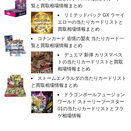
覧と買取相場情報まとめ
リミテッドパック GX ラーイ
エローの当たりカードリストと
買取相場情報まとめ
コナンカード 追憶の盟友 当たりカード一
覧と買取相場情報まとめ
デュエマ 新弾 カリスマベス
トの当たりカードリストと買取
相場情報まとめ
ストームエメラルダの当たりカードリスト
と買取相場情報まとめ
ドラゴンボールフュージョン
ワールド ストーリーブースター
01の当たりカードリストとフラ
ゲ相場情報