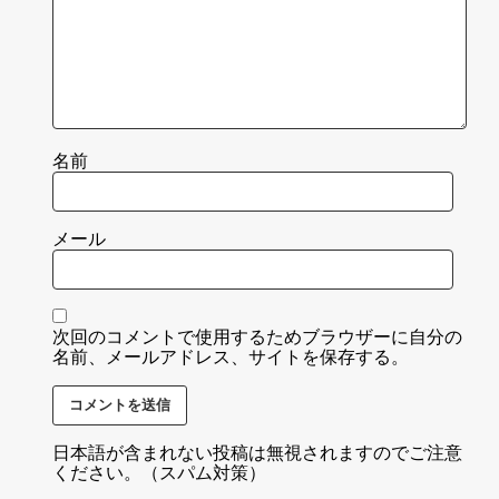
名前
メール
次回のコメントで使用するためブラウザーに自分の
名前、メールアドレス、サイトを保存する。
日本語が含まれない投稿は無視されますのでご注意
ください。（スパム対策）