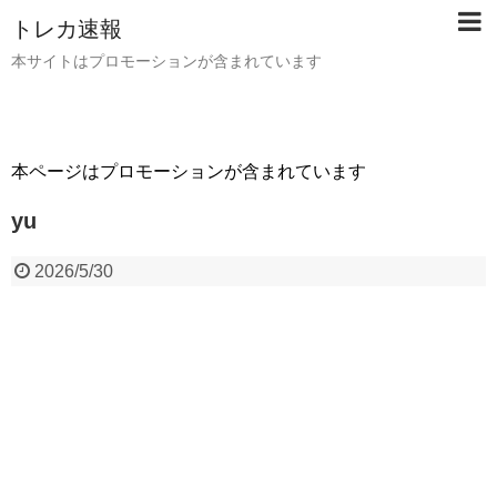
トレカ速報
本サイトはプロモーションが含まれています
本ページはプロモーションが含まれています
yu
2026/5/30