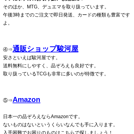
そのほか、MTG、デュエマを取り扱っています。
午後3時までのご注文で即日発送、カードの種類も豊富です
よ。
通販ショップ駿河屋
④⇒
安さといえば駿河屋です。
送料無料にしやすく、品ぞろえも良好です。
取り扱っているTCGも非常に多いのが特徴です。
Amazon
⑤⇒
日本一の品ぞろえならAmazonです。
ないものはないというくらいなんでも手に入ります。
入手困難でお困りのものはこちらで探しましょう！