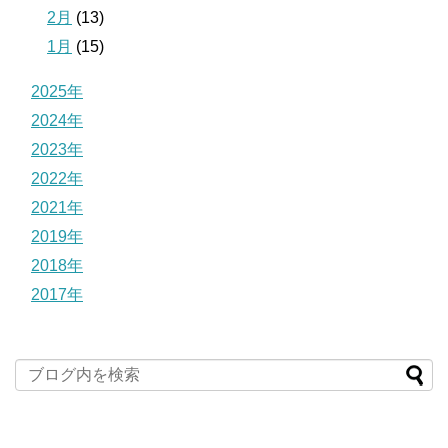
2月
(13)
1月
(15)
2025年
2024年
2023年
2022年
2021年
2019年
2018年
2017年