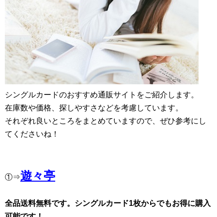
シングルカードのおすすめ通販サイトをご紹介します。
在庫数や価格、探しやすさなどを考慮しています。
それぞれ良いところをまとめていますので、ぜひ参考にし
てくださいね！
遊々亭
①⇒
全品送料無料です。シングルカード1枚からでもお得に購入
可能です！