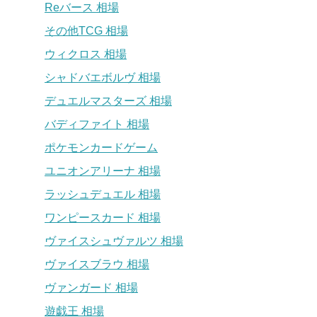
Reバース 相場
その他TCG 相場
ウィクロス 相場
シャドバエボルヴ 相場
デュエルマスターズ 相場
バディファイト 相場
ポケモンカードゲーム
ユニオンアリーナ 相場
ラッシュデュエル 相場
ワンピースカード 相場
ヴァイスシュヴァルツ 相場
ヴァイスブラウ 相場
ヴァンガード 相場
遊戯王 相場