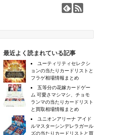
最近よく読まれている記事
ユーティリティセレクシ
ョンの当たりカードリストと
フラゲ相場情報まとめ
五等分の花嫁カードゲー
ム 可愛さマシマシ、チョモ
ランマの当たりカードリスト
と買取相場情報まとめ
ユニオンアリーナ アイド
ルマスターシンデレラガール
ズの当たりカードリストと買