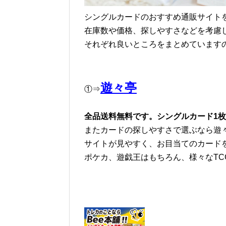
シングルカードのおすすめ通販サイト
在庫数や価格、探しやすさなどを考慮
それぞれ良いところをまとめています
遊々亭
①⇒
全品送料無料です。シングルカード1
またカードの探しやすさで選ぶなら遊
サイトが見やすく、お目当てのカード
ポケカ、遊戯王はもちろん、様々なTC