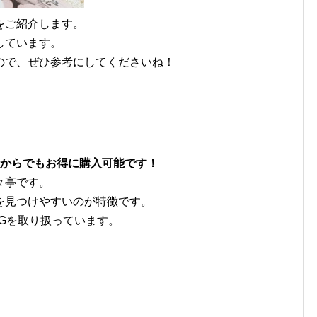
をご紹介します。
しています。
ので、ぜひ参考にしてくださいね！
枚からでもお得に購入可能です！
々亭です。
を見つけやすいのが特徴です。
Gを取り扱っています。