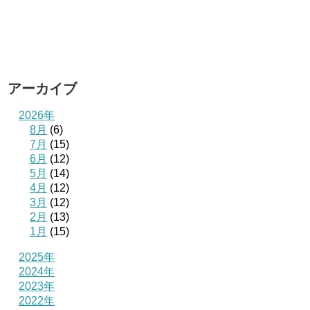
アーカイブ
2026年
8月
(6)
7月
(15)
6月
(12)
5月
(14)
4月
(12)
3月
(12)
2月
(13)
1月
(15)
2025年
2024年
2023年
2022年