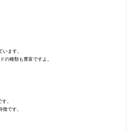
ています。
ードの種類も豊富ですよ。
です。
特徴です。