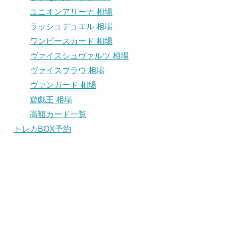
ユニオンアリーナ 相場
ラッシュデュエル 相場
ワンピースカード 相場
ヴァイスシュヴァルツ 相場
ヴァイスブラウ 相場
ヴァンガード 相場
遊戯王 相場
高額カード一覧
トレカBOX予約