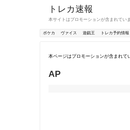
トレカ速報
本サイトはプロモーションが含まれてい
ポケカ
ヴァイス
遊戯王
トレカ予約情報
本ページはプロモーションが含まれて
AP