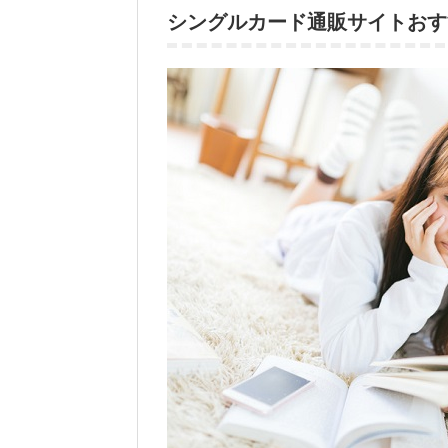
シングルカード通販サイトおす