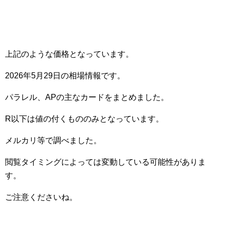
上記のような価格となっています。
2026年5月29日の相場情報です。
パラレル、APの主なカードをまとめました。
R以下は値の付くもののみとなっています。
メルカリ等で調べました。
閲覧タイミングによっては変動している可能性がありま
す。
ご注意くださいね。