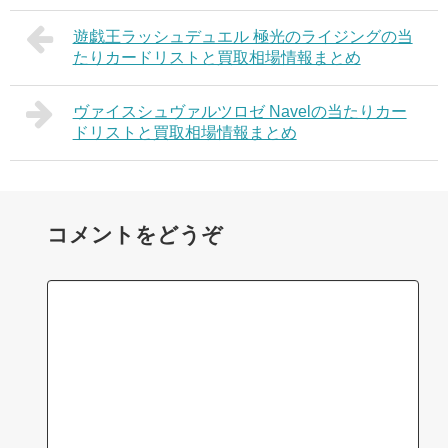
遊戯王ラッシュデュエル 極光のライジングの当
たりカードリストと買取相場情報まとめ
ヴァイスシュヴァルツロゼ Navelの当たりカー
ドリストと買取相場情報まとめ
コメントをどうぞ