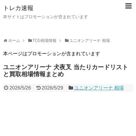
トレカ速報
本サイトはプロモーションが含まれています
ホーム
TCG相場情報
ユニオンアリーナ 相場
本ページはプロモーションが含まれています
ユニオンアリーナ 犬夜叉 当たりカードリスト
と買取相場情報まとめ
2026/5/26
2026/5/29
ユニオンアリーナ 相場