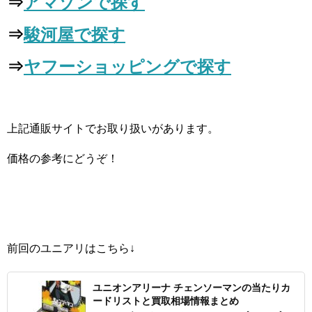
⇒
アマゾンで探す
⇒
駿河屋で探す
⇒
ヤフーショッピングで探す
上記通販サイトでお取り扱いがあります。
価格の参考にどうぞ！
前回のユニアリはこちら↓
ユニオンアリーナ チェンソーマンの当たりカ
ードリストと買取相場情報まとめ