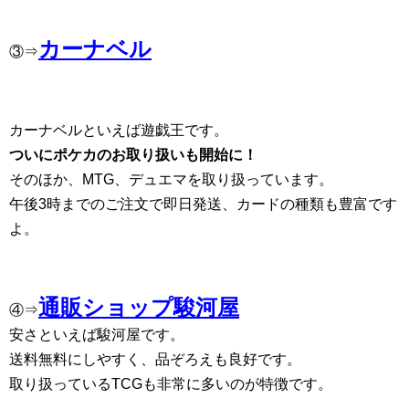
カーナベル
③⇒
カーナベルといえば遊戯王です。
ついにポケカのお取り扱いも開始に！
そのほか、MTG、デュエマを取り扱っています。
午後3時までのご注文で即日発送、カードの種類も豊富です
よ。
通販ショップ駿河屋
④⇒
安さといえば駿河屋です。
送料無料にしやすく、品ぞろえも良好です。
取り扱っているTCGも非常に多いのが特徴です。