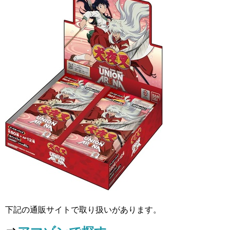
下記の通販サイトで取り扱いがあります。