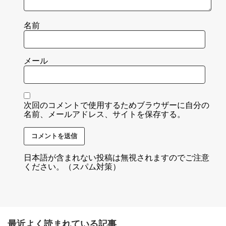
名前
メール
次回のコメントで使用するためブラウザーに自分の
名前、メールアドレス、サイトを保存する。
日本語が含まれない投稿は無視されますのでご注意
ください。（スパム対策）
最近よく読まれている記事