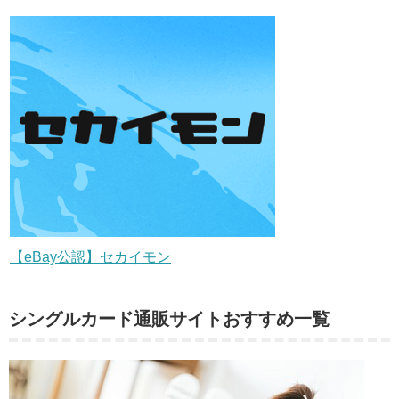
【eBay公認】セカイモン
シングルカード通販サイトおすすめ一覧