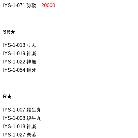
IYS-1-071 弥勒
20000
SR★
IYS-1-013 りん
IYS-1-019 神楽
IYS-1-022 神無
IYS-1-054 鋼牙
R★
IYS-1-007 殺生丸
IYS-1-008 殺生丸
IYS-1-018 神楽
IYS-1-027 奈落