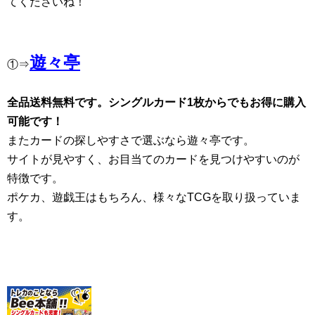
てくださいね！
遊々亭
①⇒
全品送料無料です。シングルカード1枚からでもお得に購入
可能です！
またカードの探しやすさで選ぶなら遊々亭です。
サイトが見やすく、お目当てのカードを見つけやすいのが
特徴です。
ポケカ、遊戯王はもちろん、様々なTCGを取り扱っていま
す。