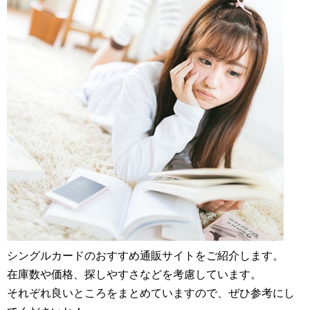
シングルカードのおすすめ通販サイトをご紹介します。
在庫数や価格、探しやすさなどを考慮しています。
それぞれ良いところをまとめていますので、ぜひ参考にし