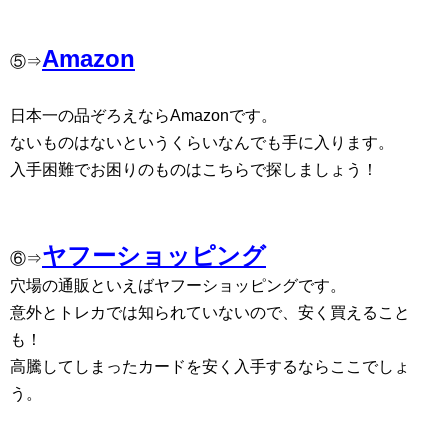
Amazon
⑤⇒
日本一の品ぞろえならAmazonです。
ないものはないというくらいなんでも手に入ります。
入手困難でお困りのものはこちらで探しましょう！
ヤフーショッピング
⑥⇒
穴場の通販といえばヤフーショッピングです。
意外とトレカでは知られていないので、安く買えること
も！
高騰してしまったカードを安く入手するならここでしょ
う。