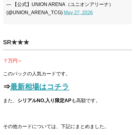
— 【公式】UNION ARENA（ユニオンアリーナ）
(@UNION_ARENA_TCG)
May 27, 2026
SR★★★
？万円～
このパックの人気カードです。
⇒
最新相場はコチラ
また、
シリアルNO.入り限定AP
も高額です。
その他カードについては、下記にまとめました。