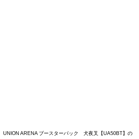
UNION ARENA ブースターパック 犬夜叉【UA50BT】の