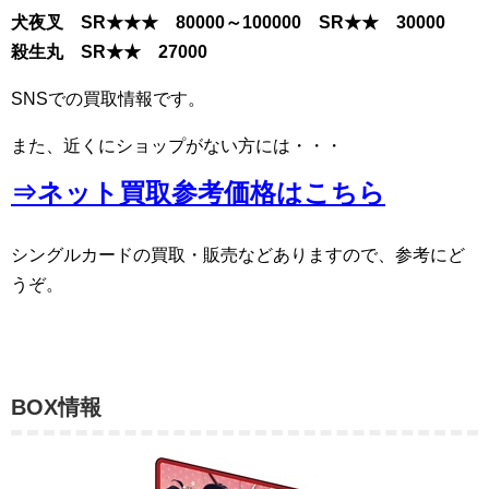
犬夜叉 SR★★★ 80000～100000 SR★★ 30000
殺生丸 SR★★ 27000
SNSでの買取情報です。
また、近くにショップがない方には・・・
⇒ネット買取参考価格はこちら
シングルカードの買取・販売などありますので、参考にど
うぞ。
BOX情報