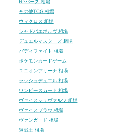
Reバース 相場
その他TCG 相場
ウィクロス 相場
シャドバエボルヴ 相場
デュエルマスターズ 相場
バディファイト 相場
ポケモンカードゲーム
ユニオンアリーナ 相場
ラッシュデュエル 相場
ワンピースカード 相場
ヴァイスシュヴァルツ 相場
ヴァイスブラウ 相場
ヴァンガード 相場
遊戯王 相場