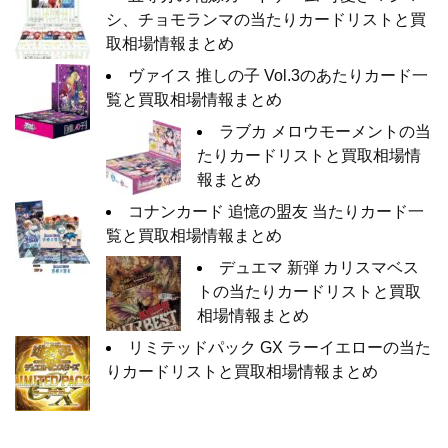
シ、チョモランマの当たりカードリストと買
取相場情報まとめ
ヴァイス 推しの子 Vol.3のあたりカード一
覧と買取相場情報まとめ
ラブカ メロウモーメントの当
たりカードリストと買取相場情
報まとめ
コナンカード 追憶の盟友 当たりカード一
覧と買取相場情報まとめ
デュエマ 新弾 カリスマベス
トの当たりカードリストと買取
相場情報まとめ
リミテッドパック GX ラーイエローの当た
りカードリストと買取相場情報まとめ