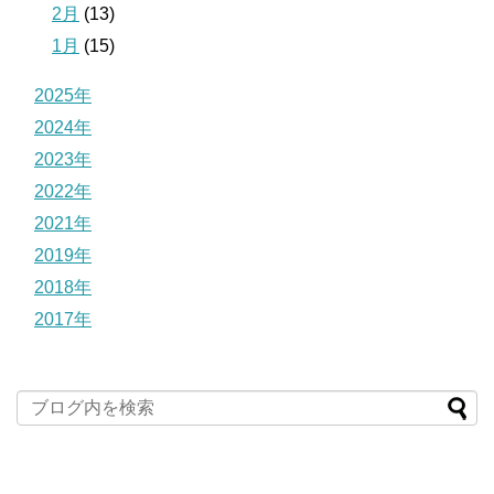
2月
(13)
1月
(15)
2025年
2024年
2023年
2022年
2021年
2019年
2018年
2017年