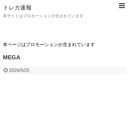
トレカ速報
本サイトはプロモーションが含まれています
本ページはプロモーションが含まれています
MEGA
2026/5/20