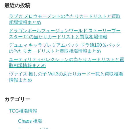
最近の投稿
ラブカ メロウモーメントの当たりカードリストと買取
相場情報まとめ
ドラゴンボールフュージョンワールド ストーリーブー
スター 01の当たりカードリストと買取相場情報
デュエマ キャラプレミアムパック ドラ娘100％パック
の当たりカードリストと買取相場情報まとめ
ユーティリティセレクションの当たりカードリストと買
取相場情報まとめ
ヴァイス 推しの子 Vol.3のあたりカード一覧と買取相場
情報まとめ
カテゴリー
TCG相場情報
Chaos 相場