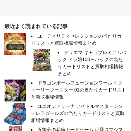
最近よく読まれている記事
ユーティリティセレクションの当たりカー
ドリストと買取相場情報まとめ
デュエマ キャラプレミアムパ
ック ドラ娘100％パックの当た
りカードリストと買取相場情報
まとめ
ドラゴンボールフュージョンワールド ス
トーリーブースター 01の当たりカードリスト
と買取相場情報
ユニオンアリーナ アイドルマスターシン
デレラガールズの当たりカードリストと買取
相場情報まとめ
五等分の花嫁カードゲーム 可愛さマシマ