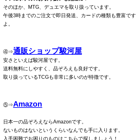
そのほか、MTG、デュエマを取り扱っています。
午後3時までのご注文で即日発送、カードの種類も豊富です
よ。
通販ショップ駿河屋
④⇒
安さといえば駿河屋です。
送料無料にしやすく、品ぞろえも良好です。
取り扱っているTCGも非常に多いのが特徴です。
Amazon
⑤⇒
日本一の品ぞろえならAmazonです。
ないものはないというくらいなんでも手に入ります。
入手困難でお困りのものはこちらで探しましょう！