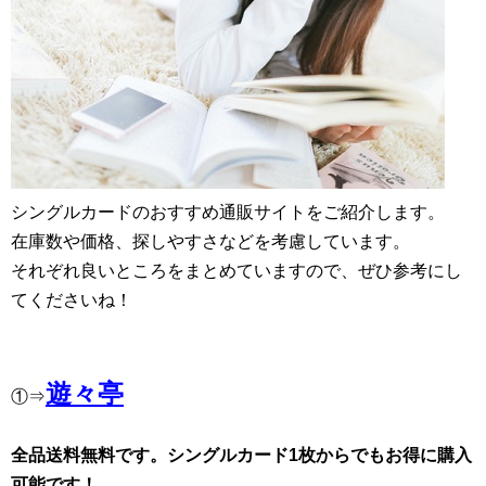
シングルカードのおすすめ通販サイトをご紹介します。
在庫数や価格、探しやすさなどを考慮しています。
それぞれ良いところをまとめていますので、ぜひ参考にし
てくださいね！
遊々亭
①⇒
全品送料無料です。シングルカード1枚からでもお得に購入
可能です！