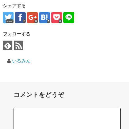
シェアする
error
0
0
フォローする
いるみん
コメントをどうぞ