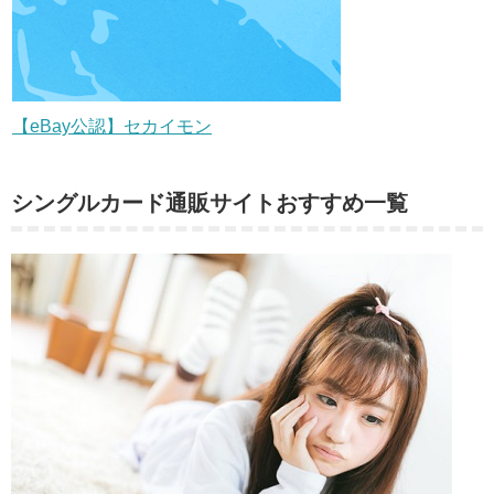
【eBay公認】セカイモン
シングルカード通販サイトおすすめ一覧