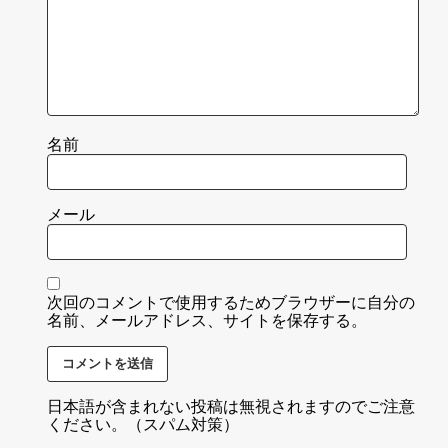
名前
メール
次回のコメントで使用するためブラウザーに自分の
名前、メールアドレス、サイトを保存する。
日本語が含まれない投稿は無視されますのでご注意
ください。（スパム対策）