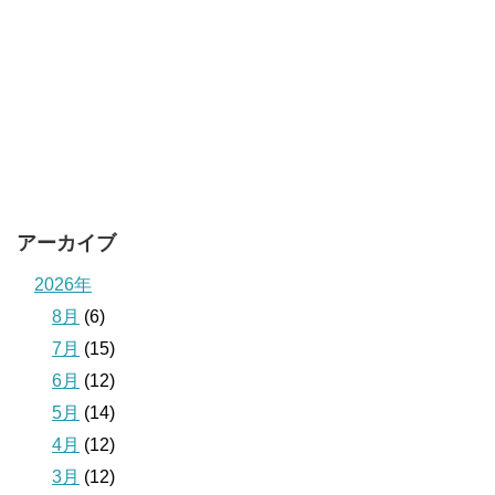
アーカイブ
2026年
8月
(6)
7月
(15)
6月
(12)
5月
(14)
4月
(12)
3月
(12)