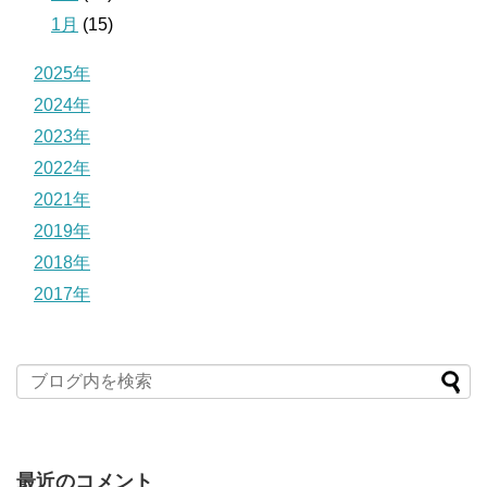
1月
(15)
2025年
2024年
2023年
2022年
2021年
2019年
2018年
2017年
最近のコメント