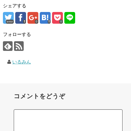
シェアする
error
0
0
フォローする
いるみん
コメントをどうぞ