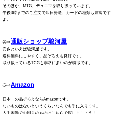
そのほか、MTG、デュエマを取り扱っています。
午後3時までのご注文で即日発送、カードの種類も豊富です
よ。
通販ショップ駿河屋
④⇒
安さといえば駿河屋です。
送料無料にしやすく、品ぞろえも良好です。
取り扱っているTCGも非常に多いのが特徴です。
Amazon
⑤⇒
日本一の品ぞろえならAmazonです。
ないものはないというくらいなんでも手に入ります。
入手困難でお困りのものはこちらで探しましょう！