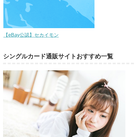
【eBay公認】セカイモン
シングルカード通販サイトおすすめ一覧