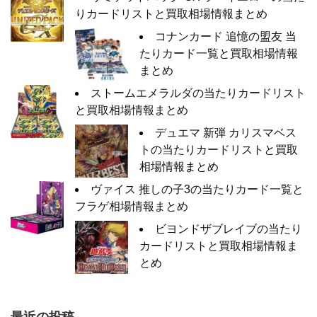
りカードリストと買取相場情報まとめ
コナンカード 追憶の盟友 当
たりカード一覧と買取相場情報
まとめ
ストームエメラルダの当たりカードリスト
と買取相場情報まとめ
デュエマ 新弾 カリスマベス
トの当たりカードリストと買取
相場情報まとめ
ヴァイス 推しの子3の当たりカード一覧と
フラゲ相場情報まとめ
ビヨンドザブレイブの当たり
カードリストと買取相場情報ま
とめ