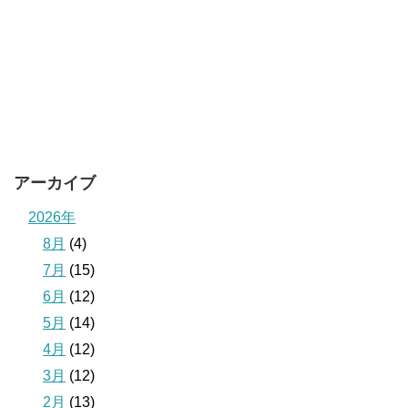
アーカイブ
2026年
8月
(4)
7月
(15)
6月
(12)
5月
(14)
4月
(12)
3月
(12)
2月
(13)