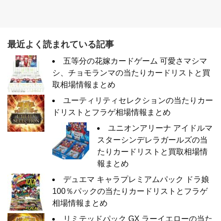
最近よく読まれている記事
五等分の花嫁カードゲーム 可愛さマシマ
シ、チョモランマの当たりカードリストと買
取相場情報まとめ
ユーティリティセレクションの当たりカー
ドリストとフラゲ相場情報まとめ
ユニオンアリーナ アイドルマ
スターシンデレラガールズの当
たりカードリストと買取相場情
報まとめ
デュエマ キャラプレミアムパック ドラ娘
100％パックの当たりカードリストとフラゲ
相場情報まとめ
リミテッドパック GX ラーイエローの当た