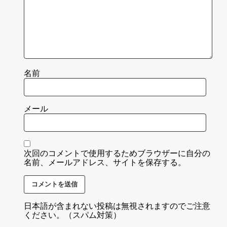
名前
メール
次回のコメントで使用するためブラウザーに自分の
名前、メールアドレス、サイトを保存する。
日本語が含まれない投稿は無視されますのでご注意
ください。（スパム対策）