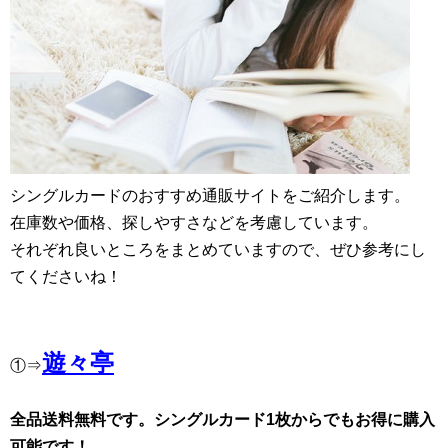
シングルカードのおすすめ通販サイトをご紹介します。
在庫数や価格、探しやすさなどを考慮しています。
それぞれ良いところをまとめていますので、ぜひ参考にし
てくださいね！
遊々亭
①⇒
全品送料無料です。シングルカード1枚からでもお得に購入
可能です！