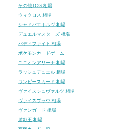
その他TCG 相場
ウィクロス 相場
シャドバエボルヴ 相場
デュエルマスターズ 相場
バディファイト 相場
ポケモンカードゲーム
ユニオンアリーナ 相場
ラッシュデュエル 相場
ワンピースカード 相場
ヴァイスシュヴァルツ 相場
ヴァイスブラウ 相場
ヴァンガード 相場
遊戯王 相場