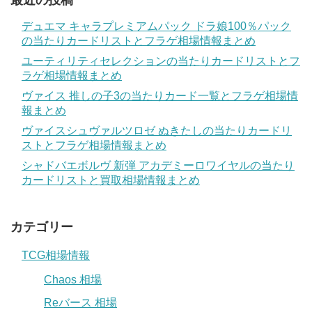
最近の投稿
デュエマ キャラプレミアムパック ドラ娘100％パック
の当たりカードリストとフラゲ相場情報まとめ
ユーティリティセレクションの当たりカードリストとフ
ラゲ相場情報まとめ
ヴァイス 推しの子3の当たりカード一覧とフラゲ相場情
報まとめ
ヴァイスシュヴァルツロゼ ぬきたしの当たりカードリ
ストとフラゲ相場情報まとめ
シャドバエボルヴ 新弾 アカデミーロワイヤルの当たり
カードリストと買取相場情報まとめ
カテゴリー
TCG相場情報
Chaos 相場
Reバース 相場