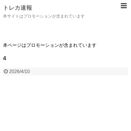
トレカ速報
本サイトはプロモーションが含まれています
本ページはプロモーションが含まれています
4
2026/4/10