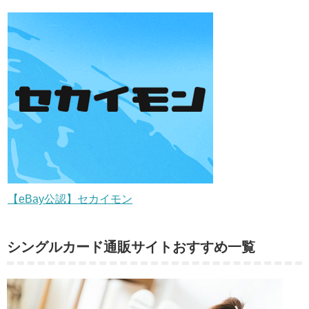
【eBay公認】セカイモン
シングルカード通販サイトおすすめ一覧