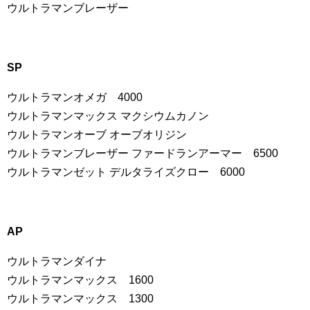
ウルトラマンブレーザー
SP
ウルトラマンオメガ 4000
ウルトラマンマックス マクシウムカノン
ウルトラマンオーブ オーブオリジン
ウルトラマンブレーザー ファードランアーマー 6500
ウルトラマンゼット デルタライズクロー 6000
AP
ウルトラマンダイナ
ウルトラマンマックス 1600
ウルトラマンマックス 1300