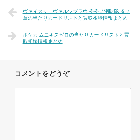
ヴァイスシュヴァルツブラウ 炎炎ノ消防隊 参ノ
章の当たりカードリストと買取相場情報まとめ
ポケカ ムニキスゼロの当たりカードリストと買
取相場情報まとめ
コメントをどうぞ