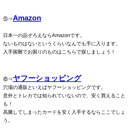
Amazon
⑤⇒
日本一の品ぞろえならAmazonです。
ないものはないというくらいなんでも手に入ります。
入手困難でお困りのものはこちらで探しましょう！
ヤフーショッピング
⑥⇒
穴場の通販といえばヤフーショッピングです。
意外とトレカでは知られていないので、安く買えること
も！
高騰してしまったカードを安く入手するならここでしょ
う。