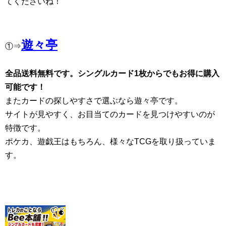
てくださいね！
遊々亭
①⇒
全品送料無料です。シングルカード1枚からでもお得に購入
可能です！
またカードの探しやすさで選ぶなら遊々亭です。
サイトが見やすく、お目当てのカードを見つけやすいのが
特徴です。
ポケカ、遊戯王はもちろん、様々なTCGを取り扱っていま
す。