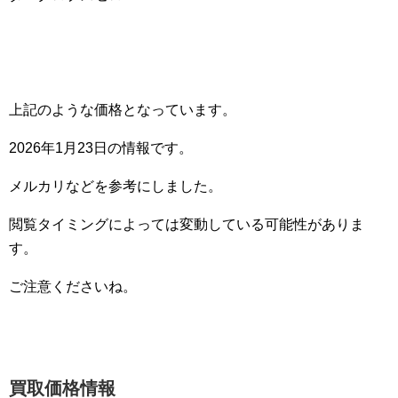
上記のような価格となっています。
2026年1月23日の情報です。
メルカリなどを参考にしました。
閲覧タイミングによっては変動している可能性がありま
す。
ご注意くださいね。
買取価格情報