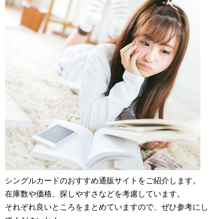
シングルカードのおすすめ通販サイトをご紹介します。
在庫数や価格、探しやすさなどを考慮しています。
それぞれ良いところをまとめていますので、ぜひ参考にし