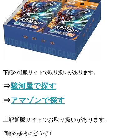
下記の通販サイトで取り扱いがあります。
⇒
駿河屋で探す
⇒
アマゾンで探す
上記通販サイトでお取り扱いがあります。
価格の参考にどうぞ！