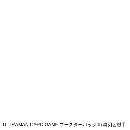
ULTRAMAN CARD GAME ブースターパック06 轟刃と機甲