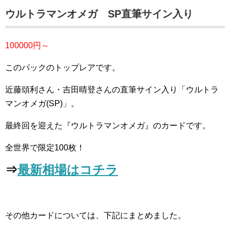
ウルトラマンオメガ SP直筆サイン入り
100000円～
このパックのトップレアです。
近藤頌利さん・吉田晴登さんの直筆サイン入り「ウルトラ
マンオメガ(SP)」。
最終回を迎えた『ウルトラマンオメガ』のカードです。
全世界で限定100枚！
⇒
最新相場はコチラ
その他カードについては、下記にまとめました。