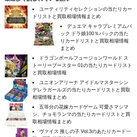
ユーティリティセレクションの当たりカー
ドリストと買取相場情報まとめ
デュエマ キャラプレミアムパ
ック ドラ娘100％パックの当た
りカードリストと買取相場情報
まとめ
ドラゴンボールフュージョンワールド ス
トーリーブースター 01の当たりカードリスト
と買取相場情報
ユニオンアリーナ アイドルマスターシン
デレラガールズの当たりカードリストと買取
相場情報まとめ
五等分の花嫁カードゲーム 可愛さマシマ
シ、チョモランマの当たりカードリストと買
取相場情報まとめ
ヴァイス 推しの子 Vol.3のあたりカード一