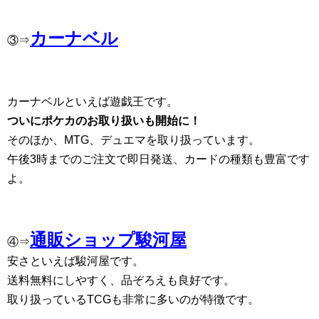
カーナベル
③⇒
カーナベルといえば遊戯王です。
ついにポケカのお取り扱いも開始に！
そのほか、MTG、デュエマを取り扱っています。
午後3時までのご注文で即日発送、カードの種類も豊富です
よ。
通販ショップ駿河屋
④⇒
安さといえば駿河屋です。
送料無料にしやすく、品ぞろえも良好です。
取り扱っているTCGも非常に多いのが特徴です。