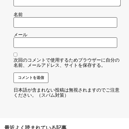
名前
メール
次回のコメントで使用するためブラウザーに自分の
名前、メールアドレス、サイトを保存する。
日本語が含まれない投稿は無視されますのでご注意
ください。（スパム対策）
最近よく読まれている記事