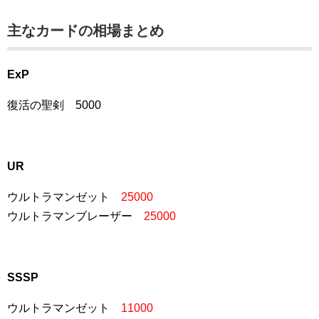
主なカードの相場まとめ
ExP
復活の聖剣 5000
UR
ウルトラマンゼット
25000
ウルトラマンブレーザー
25000
SSSP
ウルトラマンゼット
11000