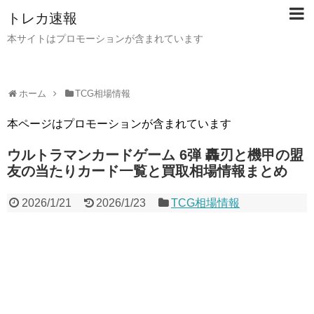
トレカ速報
本サイトはプロモーションが含まれています
ホーム
TCG相場情報
本ページはプロモーションが含まれています
ウルトラマンカードゲーム 6弾 轟刃と機甲の盟
友の当たりカード一覧と買取相場情報まとめ
2026/1/21
2026/1/23
TCG相場情報