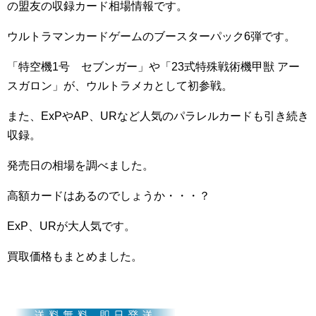
の盟友の収録カード相場情報です。
ウルトラマンカードゲームのブースターパック6弾です。
「特空機1号 セブンガー」や「23式特殊戦術機甲獣 アー
スガロン」が、ウルトラメカとして初参戦。
また、ExPやAP、URなど人気のパラレルカードも引き続き
収録。
発売日の相場を調べました。
高額カードはあるのでしょうか・・・？
ExP、URが大人気です。
買取価格もまとめました。