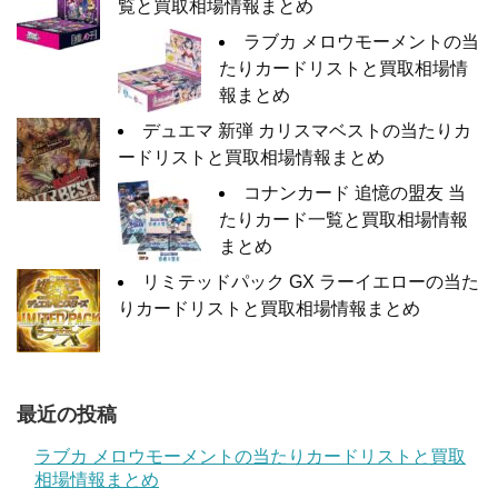
覧と買取相場情報まとめ
ラブカ メロウモーメントの当
たりカードリストと買取相場情
報まとめ
デュエマ 新弾 カリスマベストの当たりカ
ードリストと買取相場情報まとめ
コナンカード 追憶の盟友 当
たりカード一覧と買取相場情報
まとめ
リミテッドパック GX ラーイエローの当た
りカードリストと買取相場情報まとめ
最近の投稿
ラブカ メロウモーメントの当たりカードリストと買取
相場情報まとめ