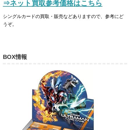
⇒ネット買取参考価格はこちら
シングルカードの買取・販売などありますので、参考にど
うぞ。
BOX情報