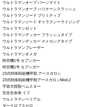
ウルトラマンオーブ バーンマイト
ウルトラマンオーブ ハリケーンスラッシュ
ウルトラマンジード プリミティブ
ウルトラマンジード ギャラクシーライジング
ウルトラマンゼット
ウルトラマンデッカー フラッシュタイプ
ウルトラマンデッカー ストロングタイプ
ウルトラマンブレーザー
ウルトラマンオメガ
特空機1号 セブンガー
特空機1号 セブンガー
23式特殊戦術機甲獣 アースガロン
23式特殊戦術機甲獣アースガロンMod.2
宇宙大怪獣ベムスター
完全生命体 イフ
ウルトラマンベリアル
ダークロプスゼロ