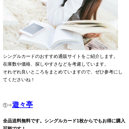
シングルカードのおすすめ通販サイトをご紹介します。
在庫数や価格、探しやすさなどを考慮しています。
それぞれ良いところをまとめていますので、ぜひ参考にし
てくださいね！
遊々亭
①⇒
全品送料無料です。シングルカード1枚からでもお得に購入
可能です！