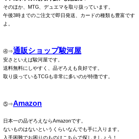
そのほか、MTG、デュエマを取り扱っています。
午後3時までのご注文で即日発送、カードの種類も豊富です
よ。
通販ショップ駿河屋
④⇒
安さといえば駿河屋です。
送料無料にしやすく、品ぞろえも良好です。
取り扱っているTCGも非常に多いのが特徴です。
Amazon
⑤⇒
日本一の品ぞろえならAmazonです。
ないものはないというくらいなんでも手に入ります。
入手困難でお困りのものはこちらで探しましょう！