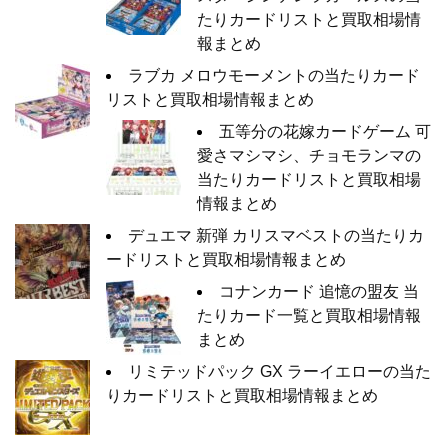
たりカードリストと買取相場情
報まとめ
ラブカ メロウモーメントの当たりカード
リストと買取相場情報まとめ
五等分の花嫁カードゲーム 可
愛さマシマシ、チョモランマの
当たりカードリストと買取相場
情報まとめ
デュエマ 新弾 カリスマベストの当たりカ
ードリストと買取相場情報まとめ
コナンカード 追憶の盟友 当
たりカード一覧と買取相場情報
まとめ
リミテッドパック GX ラーイエローの当た
りカードリストと買取相場情報まとめ