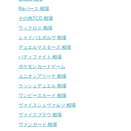
Reバース 相場
その他TCG 相場
ウィクロス 相場
シャドバエボルヴ 相場
デュエルマスターズ 相場
バディファイト 相場
ポケモンカードゲーム
ユニオンアリーナ 相場
ラッシュデュエル 相場
ワンピースカード 相場
ヴァイスシュヴァルツ 相場
ヴァイスブラウ 相場
ヴァンガード 相場