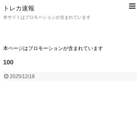
トレカ速報
本サイトはプロモーションが含まれています
本ページはプロモーションが含まれています
100
2025/12/18