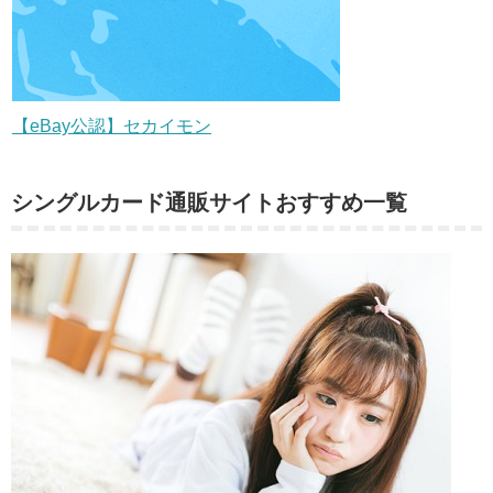
【eBay公認】セカイモン
シングルカード通販サイトおすすめ一覧