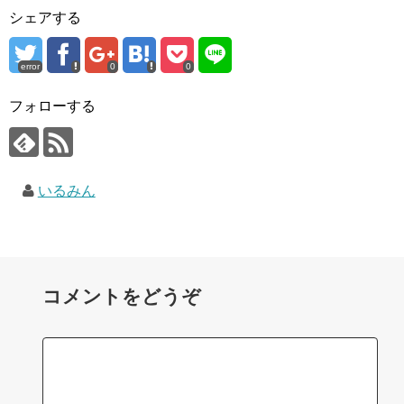
シェアする
error
0
0
フォローする
いるみん
コメントをどうぞ