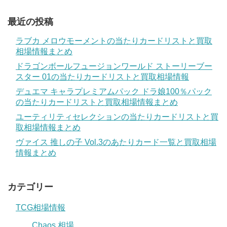
最近の投稿
ラブカ メロウモーメントの当たりカードリストと買取
相場情報まとめ
ドラゴンボールフュージョンワールド ストーリーブー
スター 01の当たりカードリストと買取相場情報
デュエマ キャラプレミアムパック ドラ娘100％パック
の当たりカードリストと買取相場情報まとめ
ユーティリティセレクションの当たりカードリストと買
取相場情報まとめ
ヴァイス 推しの子 Vol.3のあたりカード一覧と買取相場
情報まとめ
カテゴリー
TCG相場情報
Chaos 相場