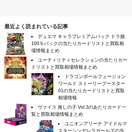
最近よく読まれている記事
デュエマ キャラプレミアムパック ドラ娘
100％パックの当たりカードリストと買取相
場情報まとめ
ユーティリティセレクションの当たりカー
ドリストと買取相場情報まとめ
ドラゴンボールフュージョン
ワールド ストーリーブースター
01の当たりカードリストと買取
相場情報
ヴァイス 推しの子 Vol.3のあたりカード一
覧と買取相場情報まとめ
ユニオンアリーナ アイドルマ
スターシンデレラガールズの当