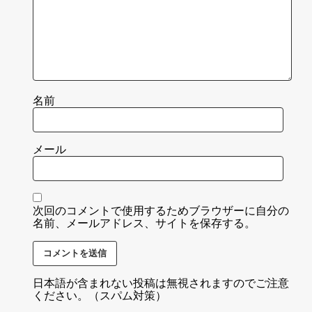
名前
メール
次回のコメントで使用するためブラウザーに自分の
名前、メールアドレス、サイトを保存する。
日本語が含まれない投稿は無視されますのでご注意
ください。（スパム対策）