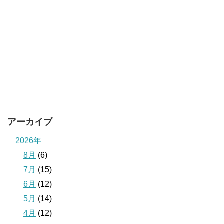
アーカイブ
2026年
8月
(6)
7月
(15)
6月
(12)
5月
(14)
4月
(12)