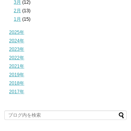
3月
(12)
2月
(13)
1月
(15)
2025年
2024年
2023年
2022年
2021年
2019年
2018年
2017年