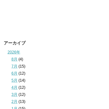
アーカイブ
2026年
8月
(4)
7月
(15)
6月
(12)
5月
(14)
4月
(12)
3月
(12)
2月
(13)
1月
(15)