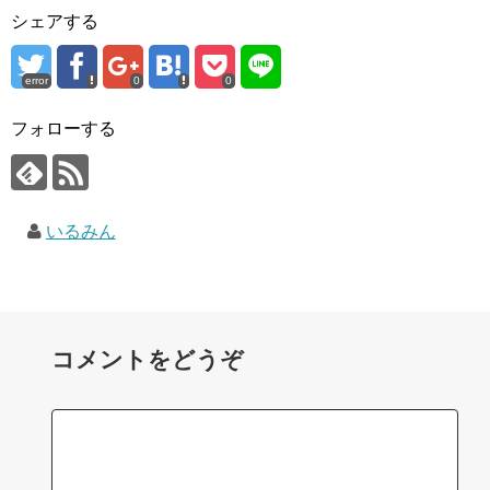
シェアする
error
0
0
フォローする
いるみん
コメントをどうぞ