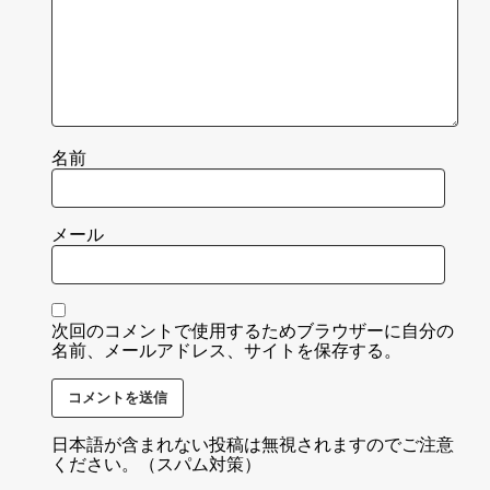
名前
メール
次回のコメントで使用するためブラウザーに自分の
名前、メールアドレス、サイトを保存する。
日本語が含まれない投稿は無視されますのでご注意
ください。（スパム対策）