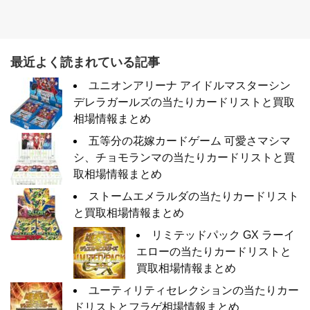
最近よく読まれている記事
ユニオンアリーナ アイドルマスターシン
デレラガールズの当たりカードリストと買取
相場情報まとめ
五等分の花嫁カードゲーム 可愛さマシマ
シ、チョモランマの当たりカードリストと買
取相場情報まとめ
ストームエメラルダの当たりカードリスト
と買取相場情報まとめ
リミテッドパック GX ラーイ
エローの当たりカードリストと
買取相場情報まとめ
ユーティリティセレクションの当たりカー
ドリストとフラゲ相場情報まとめ