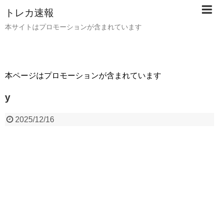
トレカ速報
本サイトはプロモーションが含まれています
本ページはプロモーションが含まれています
y
2025/12/16