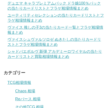
デュエマ キャラプレミアムパック ドラ娘100％パック
の当たりカードリストとフラゲ相場情報まとめ
ユーティリティセレクションの当たりカードリストとフ
ラゲ相場情報まとめ
ヴァイス 推しの子3の当たりカード一覧とフラゲ相場情
報まとめ
ヴァイスシュヴァルツロゼ ぬきたしの当たりカードリ
ストとフラゲ相場情報まとめ
シャドバエボルヴ 新弾 アカデミーロワイヤルの当たり
カードリストと買取相場情報まとめ
カテゴリー
TCG相場情報
Chaos 相場
Reバース 相場
その他TCG 相場