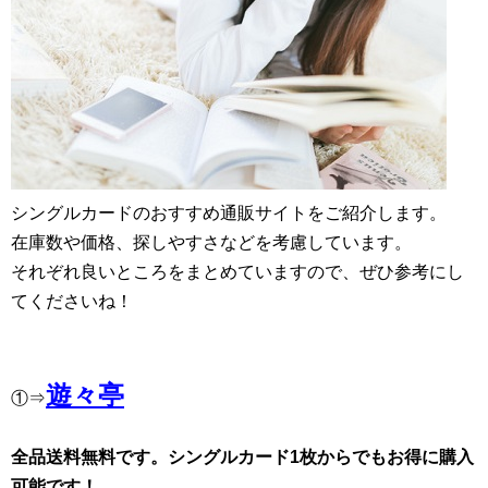
シングルカードのおすすめ通販サイトをご紹介します。
在庫数や価格、探しやすさなどを考慮しています。
それぞれ良いところをまとめていますので、ぜひ参考にし
てくださいね！
遊々亭
①⇒
全品送料無料です。シングルカード1枚からでもお得に購入
可能です！