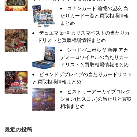
コナンカード 追憶の盟友 当
たりカード一覧と買取相場情報
まとめ
デュエマ 新弾 カリスマベストの当たりカ
ードリストと買取相場情報まとめ
シャドバエボルヴ 新弾 アカ
デミーロワイヤルの当たりカー
ドリストと買取相場情報まとめ
ビヨンドザブレイブの当たりカードリスト
と買取相場情報まとめ
ヒストリーアーカイブコレク
ション(ヒスコレ)の当たりと買取
相場まとめ
最近の投稿