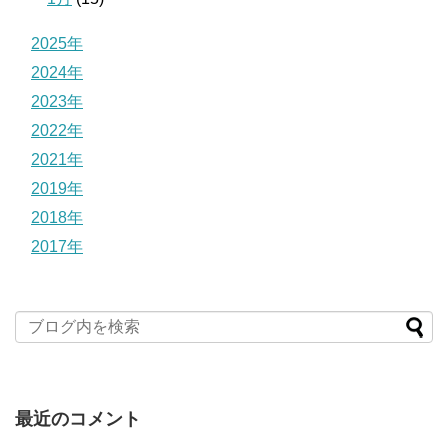
2025年
2024年
2023年
2022年
2021年
2019年
2018年
2017年
最近のコメント