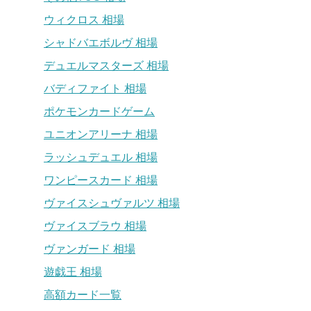
ウィクロス 相場
シャドバエボルヴ 相場
デュエルマスターズ 相場
バディファイト 相場
ポケモンカードゲーム
ユニオンアリーナ 相場
ラッシュデュエル 相場
ワンピースカード 相場
ヴァイスシュヴァルツ 相場
ヴァイスブラウ 相場
ヴァンガード 相場
遊戯王 相場
高額カード一覧