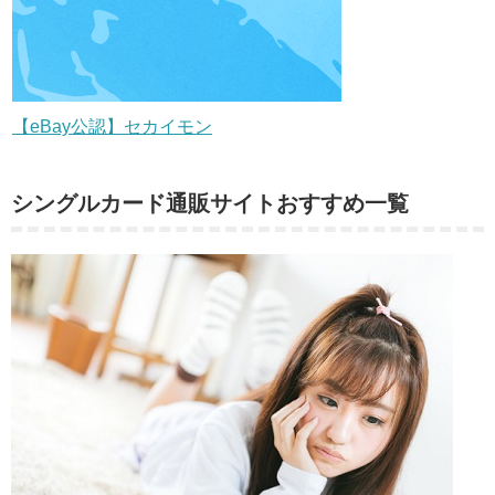
【eBay公認】セカイモン
シングルカード通販サイトおすすめ一覧