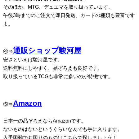
そのほか、MTG、デュエマを取り扱っています。
午後3時までのご注文で即日発送、カードの種類も豊富です
よ。
通販ショップ駿河屋
④⇒
安さといえば駿河屋です。
送料無料にしやすく、品ぞろえも良好です。
取り扱っているTCGも非常に多いのが特徴です。
Amazon
⑤⇒
日本一の品ぞろえならAmazonです。
ないものはないというくらいなんでも手に入ります。
入手困難でお困りのものはこちらで探しましょう！