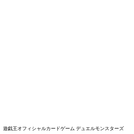
遊戯王オフィシャルカードゲーム デュエルモンスターズ