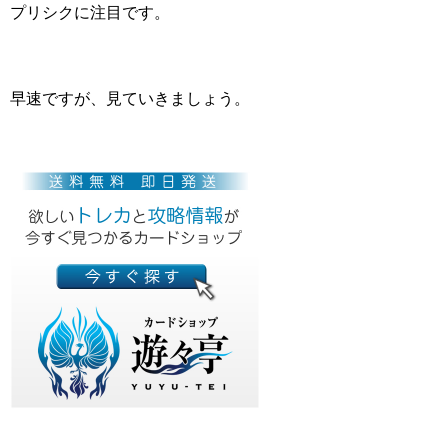
プリシクに注目です。
早速ですが、見ていきましょう。