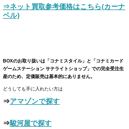
⇒ネット買取参考価格はこちら(カーナ
ベル)
BOXのお取り扱いは「コナミスタイル」と「コナミカード
ゲームステーション サテライトショップ」での完全受注生
産のため、定価販売は基本的にありません。
どうしても手に入れたい方は
⇒
アマゾンで探す
⇒
駿河屋で探す