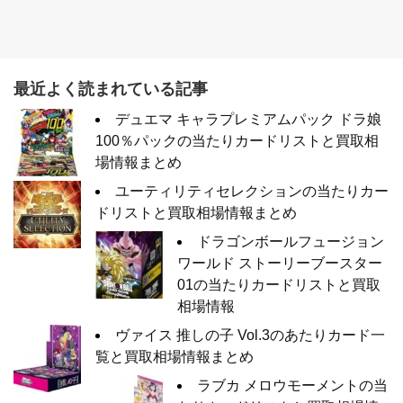
最近よく読まれている記事
デュエマ キャラプレミアムパック ドラ娘
100％パックの当たりカードリストと買取相
場情報まとめ
ユーティリティセレクションの当たりカー
ドリストと買取相場情報まとめ
ドラゴンボールフュージョン
ワールド ストーリーブースター
01の当たりカードリストと買取
相場情報
ヴァイス 推しの子 Vol.3のあたりカード一
覧と買取相場情報まとめ
ラブカ メロウモーメントの当