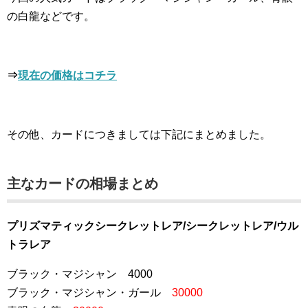
の白龍などです。
⇒
現在の価格はコチラ
その他、カードにつきましては下記にまとめました。
主なカードの相場まとめ
プリズマティックシークレットレア/シークレットレア/ウル
トラレア
ブラック・マジシャン 4000
ブラック・マジシャン・ガール
30000