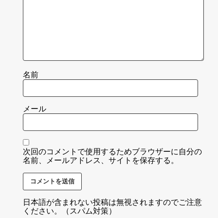
名前
メール
次回のコメントで使用するためブラウザーに自分の
名前、メールアドレス、サイトを保存する。
日本語が含まれない投稿は無視されますのでご注意
ください。（スパム対策）