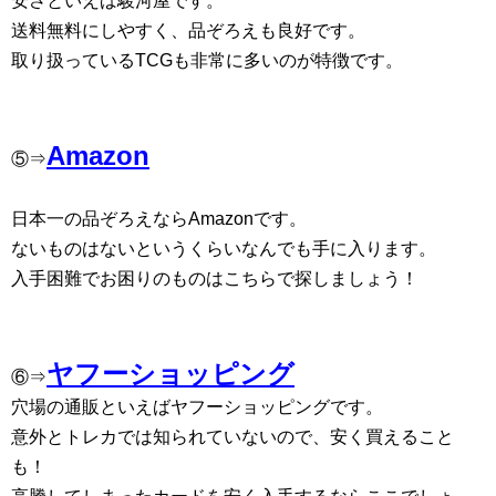
安さといえば駿河屋です。
送料無料にしやすく、品ぞろえも良好です。
取り扱っているTCGも非常に多いのが特徴です。
Amazon
⑤⇒
日本一の品ぞろえならAmazonです。
ないものはないというくらいなんでも手に入ります。
入手困難でお困りのものはこちらで探しましょう！
ヤフーショッピング
⑥⇒
穴場の通販といえばヤフーショッピングです。
意外とトレカでは知られていないので、安く買えること
も！