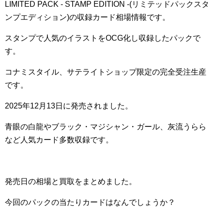
LIMITED PACK - STAMP EDITION -(リミテッドパックスタ
ンプエディション)の収録カード相場情報です。
スタンプで人気のイラストをOCG化し収録したパックで
す。
コナミスタイル、サテライトショップ限定の完全受注生産
です。
2025年12月13日に発売されました。
青眼の白龍やブラック・マジシャン・ガール、灰流うらら
など人気カード多数収録です。
発売日の相場と買取をまとめました。
今回のパックの当たりカードはなんでしょうか？