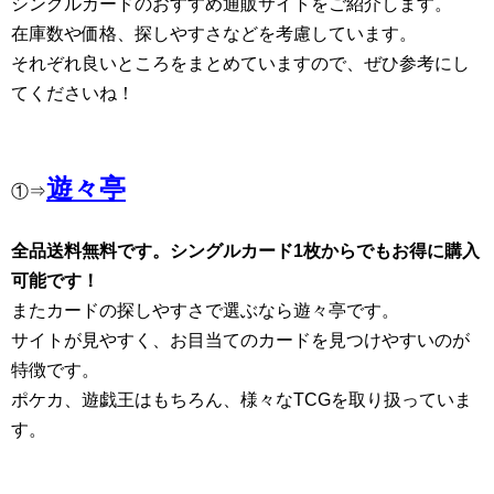
シングルカードのおすすめ通販サイトをご紹介します。
在庫数や価格、探しやすさなどを考慮しています。
それぞれ良いところをまとめていますので、ぜひ参考にし
てくださいね！
遊々亭
①⇒
全品送料無料です。シングルカード1枚からでもお得に購入
可能です！
またカードの探しやすさで選ぶなら遊々亭です。
サイトが見やすく、お目当てのカードを見つけやすいのが
特徴です。
ポケカ、遊戯王はもちろん、様々なTCGを取り扱っていま
す。