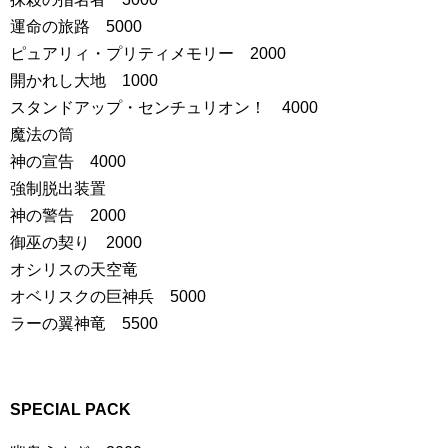
運命の旅路 5000
ピュアリィ・プリティメモリー 2000
開かれし大地 1000
スタンドアップ・センチュリオン！ 4000
魔法の筒
神の宣告 4000
強制脱出装置
神の警告 2000
御巫の契り 2000
オシリスの天空竜
オベリスクの巨神兵 5000
ラーの翼神竜 5500
SPECIAL PACK