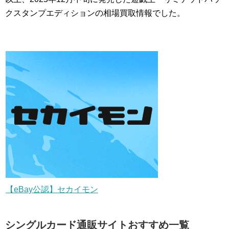
クスタンプエディションの相場買取情報でした。
【eBay公認】セカイモン
シングルカード通販サイトおすすめ一覧