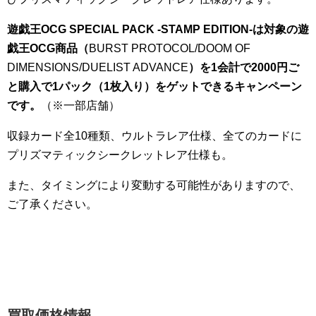
遊戯王OCG SPECIAL PACK -STAMP EDITION-は対象の遊
戯王OCG商品（
BURST PROTOCOL/DOOM OF
DIMENSIONS/DUELIST ADVANCE
）を1会計で2000円ご
と購入で1パック（1枚入り）をゲットできるキャンペーン
です。
（※一部店舗）
収録カード全10種類、ウルトラレア仕様、全てのカードに
プリズマティックシークレットレア仕様も。
また、タイミングにより変動する可能性がありますので、
ご了承ください。
買取価格情報