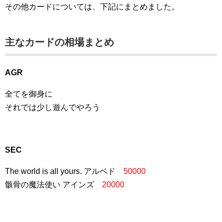
その他カードについては、下記にまとめました。
主なカードの相場まとめ
AGR
全てを御身に
それでは少し遊んでやろう
SEC
The world is all yours. アルベド
50000
骸骨の魔法使い アインズ
20000