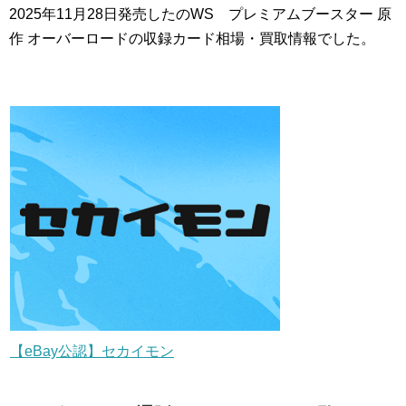
2025年11月28日発売したのWS プレミアムブースター 原
作 オーバーロードの収録カード相場・買取情報でした。
【eBay公認】セカイモン