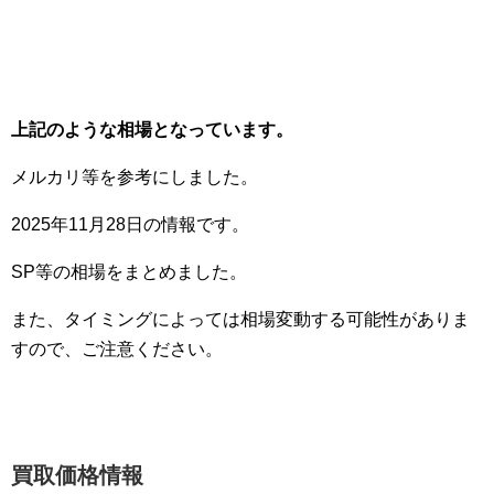
上記のような相場となっています。
メルカリ等を参考にしました。
2025年11月28日の情報です。
SP等の相場をまとめました。
また、タイミングによっては相場変動する可能性がありま
すので、ご注意ください。
買取価格情報