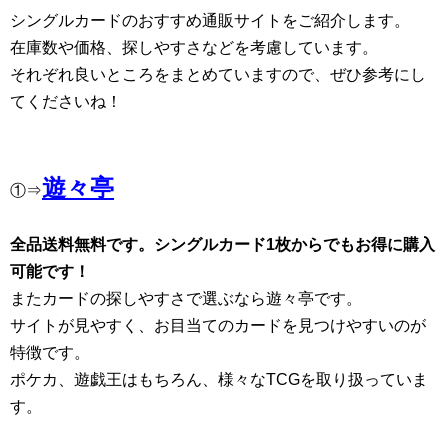
シングルカードのおすすめ通販サイトをご紹介します。
在庫数や価格、探しやすさなどを考慮しています。
それぞれ良いところをまとめていますので、ぜひ参考にし
てくださいね！
遊々亭
①⇒
全品送料無料です。シングルカード1枚からでもお得に購入
可能です！
またカードの探しやすさで選ぶなら遊々亭です。
サイトが見やすく、お目当てのカードを見つけやすいのが
特徴です。
ポケカ、遊戯王はもちろん、様々なTCGを取り扱っていま
す。