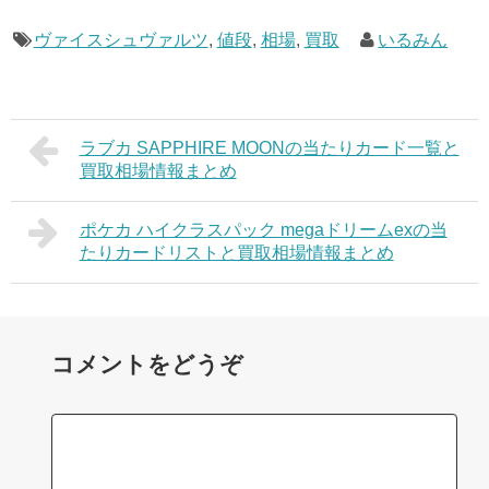
ヴァイスシュヴァルツ
,
値段
,
相場
,
買取
いるみん
ラブカ SAPPHIRE MOONの当たりカード一覧と
買取相場情報まとめ
ポケカ ハイクラスパック megaドリームexの当
たりカードリストと買取相場情報まとめ
コメントをどうぞ