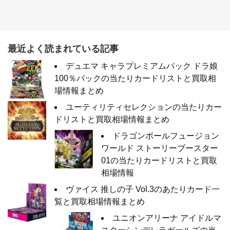
最近よく読まれている記事
デュエマ キャラプレミアムパック ドラ娘
100％パックの当たりカードリストと買取相
場情報まとめ
ユーティリティセレクションの当たりカー
ドリストと買取相場情報まとめ
ドラゴンボールフュージョン
ワールド ストーリーブースター
01の当たりカードリストと買取
相場情報
ヴァイス 推しの子 Vol.3のあたりカード一
覧と買取相場情報まとめ
ユニオンアリーナ アイドルマ