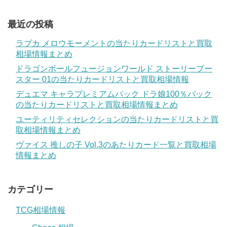
最近の投稿
ラブカ メロウモーメントの当たりカードリストと買取
相場情報まとめ
ドラゴンボールフュージョンワールド ストーリーブー
スター 01の当たりカードリストと買取相場情報
デュエマ キャラプレミアムパック ドラ娘100％パック
の当たりカードリストと買取相場情報まとめ
ユーティリティセレクションの当たりカードリストと買
取相場情報まとめ
ヴァイス 推しの子 Vol.3のあたりカード一覧と買取相場
情報まとめ
カテゴリー
TCG相場情報