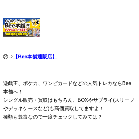
②⇒
【Bee本舗通販店】
遊戯王、ポケカ、ワンピカードなどの人気トレカならBee
本舗へ！
シングル販売・買取はもちろん、BOXやサプライ(スリーブ
やデッキケースなど)も高価買取してますよ！
種類も豊富なので一度チェックしてみては？