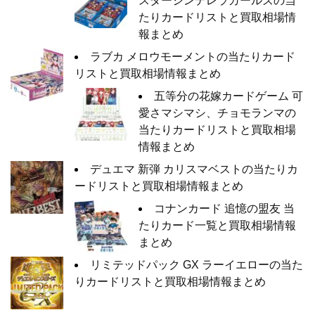
スターシンデレラガールズの当
たりカードリストと買取相場情
報まとめ
ラブカ メロウモーメントの当たりカード
リストと買取相場情報まとめ
五等分の花嫁カードゲーム 可
愛さマシマシ、チョモランマの
当たりカードリストと買取相場
情報まとめ
デュエマ 新弾 カリスマベストの当たりカ
ードリストと買取相場情報まとめ
コナンカード 追憶の盟友 当
たりカード一覧と買取相場情報
まとめ
リミテッドパック GX ラーイエローの当た
りカードリストと買取相場情報まとめ