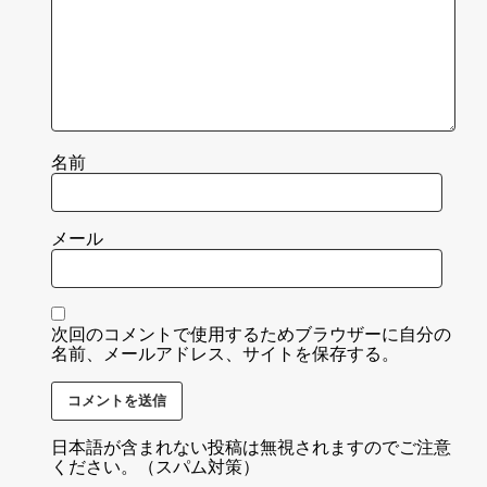
名前
メール
次回のコメントで使用するためブラウザーに自分の
名前、メールアドレス、サイトを保存する。
日本語が含まれない投稿は無視されますのでご注意
ください。（スパム対策）