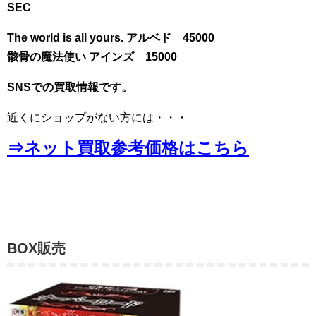
SEC
The world is all yours. アルベド 45000
骸骨の魔法使い アインズ 15000
SNSでの買取情報です。
近くにショップがない方には・・・
⇒ネット買取参考価格はこちら
BOX販売