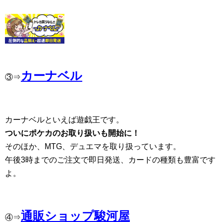
カーナベル
③⇒
カーナベルといえば遊戯王です。
ついにポケカのお取り扱いも開始に！
そのほか、MTG、デュエマを取り扱っています。
午後3時までのご注文で即日発送、カードの種類も豊富です
よ。
通販ショップ駿河屋
④⇒