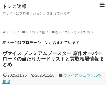
トレカ速報
本サイトはプロモーションが含まれています
ホーム
TCG相場情報
ヴァイスシュヴァルツ 相場
本ページはプロモーションが含まれています
ヴァイス プレミアムブースター 原作オーバー
ロードの当たりカードリストと買取相場情報ま
とめ
2025/11/26
2025/11/28
ヴァイスシュヴァルツ
相場