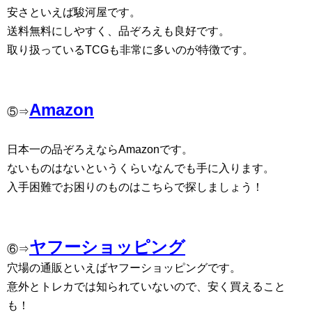
安さといえば駿河屋です。
送料無料にしやすく、品ぞろえも良好です。
取り扱っているTCGも非常に多いのが特徴です。
Amazon
⑤⇒
日本一の品ぞろえならAmazonです。
ないものはないというくらいなんでも手に入ります。
入手困難でお困りのものはこちらで探しましょう！
ヤフーショッピング
⑥⇒
穴場の通販といえばヤフーショッピングです。
意外とトレカでは知られていないので、安く買えること
も！