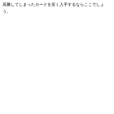
高騰してしまったカードを安く入手するならここでしょ
う。