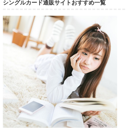
シングルカード通販サイトおすすめ一覧