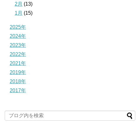
2月
(13)
1月
(15)
2025年
2024年
2023年
2022年
2021年
2019年
2018年
2017年