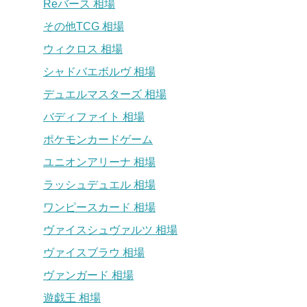
Reバース 相場
その他TCG 相場
ウィクロス 相場
シャドバエボルヴ 相場
デュエルマスターズ 相場
バディファイト 相場
ポケモンカードゲーム
ユニオンアリーナ 相場
ラッシュデュエル 相場
ワンピースカード 相場
ヴァイスシュヴァルツ 相場
ヴァイスブラウ 相場
ヴァンガード 相場
遊戯王 相場