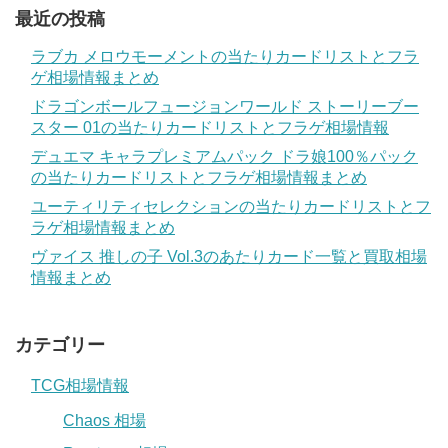
最近の投稿
ラブカ メロウモーメントの当たりカードリストとフラ
ゲ相場情報まとめ
ドラゴンボールフュージョンワールド ストーリーブー
スター 01の当たりカードリストとフラゲ相場情報
デュエマ キャラプレミアムパック ドラ娘100％パック
の当たりカードリストとフラゲ相場情報まとめ
ユーティリティセレクションの当たりカードリストとフ
ラゲ相場情報まとめ
ヴァイス 推しの子 Vol.3のあたりカード一覧と買取相場
情報まとめ
カテゴリー
TCG相場情報
Chaos 相場