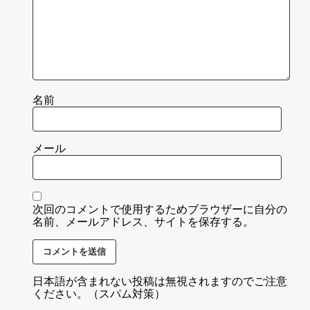
名前
メール
次回のコメントで使用するためブラウザーに自分の
名前、メールアドレス、サイトを保存する。
日本語が含まれない投稿は無視されますのでご注意
ください。（スパム対策）