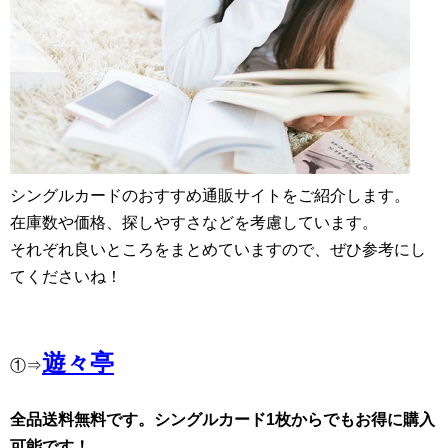
シングルカードのおすすめ通販サイトをご紹介します。
在庫数や価格、探しやすさなどを考慮しています。
それぞれ良いところをまとめていますので、ぜひ参考にし
てくださいね！
遊々亭
①⇒
全品送料無料です。シングルカード1枚からでもお得に購入
可能です！