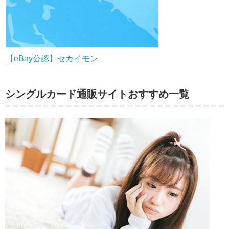
【eBay公認】セカイモン
シングルカード通販サイトおすすめ一覧