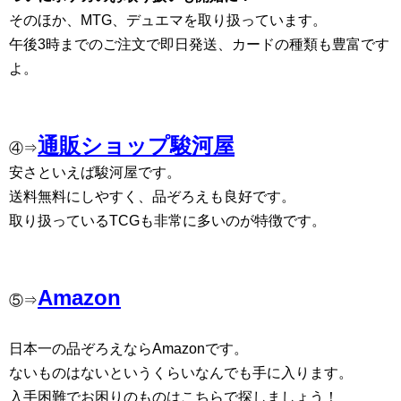
そのほか、MTG、デュエマを取り扱っています。
午後3時までのご注文で即日発送、カードの種類も豊富です
よ。
通販ショップ駿河屋
④⇒
安さといえば駿河屋です。
送料無料にしやすく、品ぞろえも良好です。
取り扱っているTCGも非常に多いのが特徴です。
Amazon
⑤⇒
日本一の品ぞろえならAmazonです。
ないものはないというくらいなんでも手に入ります。
入手困難でお困りのものはこちらで探しましょう！