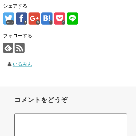
シェアする
error
0
0
フォローする
いるみん
コメントをどうぞ