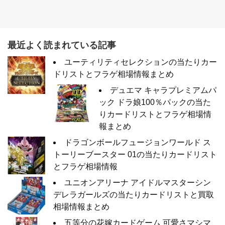
最近よく読まれている記事
ユーティリティセレクションの当たりカー
ドリストとフラゲ相場情報まとめ
デュエマ キャラプレミアムパ
ック ドラ娘100％パックの当た
りカードリストとフラゲ相場情
報まとめ
ドラゴンボールフュージョンワールド ス
トーリーブースター 01の当たりカードリスト
とフラゲ相場情報
ユニオンアリーナ アイドルマスターシン
デレラガールズの当たりカードリストと買取
相場情報まとめ
五等分の花嫁カードゲーム 可愛さマシマ