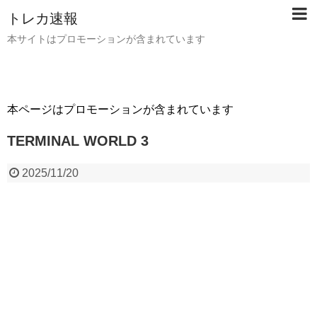
トレカ速報
本サイトはプロモーションが含まれています
本ページはプロモーションが含まれています
TERMINAL WORLD 3
2025/11/20