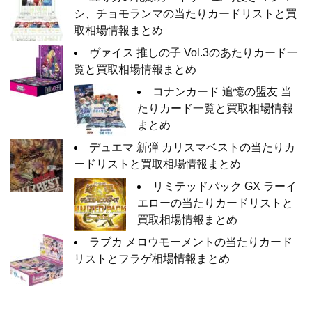
シ、チョモランマの当たりカードリストと買
取相場情報まとめ
ヴァイス 推しの子 Vol.3のあたりカード一
覧と買取相場情報まとめ
コナンカード 追憶の盟友 当
たりカード一覧と買取相場情報
まとめ
デュエマ 新弾 カリスマベストの当たりカ
ードリストと買取相場情報まとめ
リミテッドパック GX ラーイ
エローの当たりカードリストと
買取相場情報まとめ
ラブカ メロウモーメントの当たりカード
リストとフラゲ相場情報まとめ