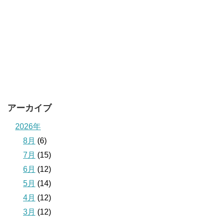
アーカイブ
2026年
8月
(6)
7月
(15)
6月
(12)
5月
(14)
4月
(12)
3月
(12)