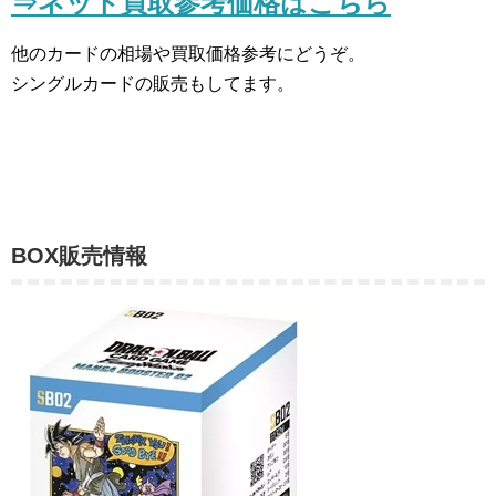
⇒ネット買取参考価格はこちら
他のカードの相場や買取価格参考にどうぞ。
シングルカードの販売もしてます。
BOX販売情報