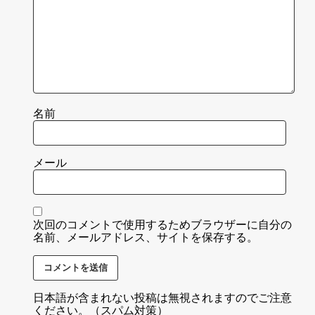
名前
メール
次回のコメントで使用するためブラウザーに自分の
名前、メールアドレス、サイトを保存する。
日本語が含まれない投稿は無視されますのでご注意
ください。（スパム対策）