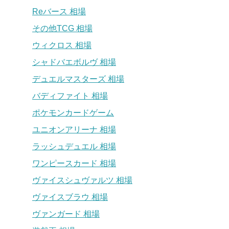
Reバース 相場
その他TCG 相場
ウィクロス 相場
シャドバエボルヴ 相場
デュエルマスターズ 相場
バディファイト 相場
ポケモンカードゲーム
ユニオンアリーナ 相場
ラッシュデュエル 相場
ワンピースカード 相場
ヴァイスシュヴァルツ 相場
ヴァイスブラウ 相場
ヴァンガード 相場