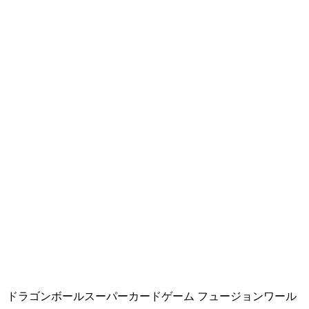
ドラゴンボールスーパーカードゲーム フュージョンワール