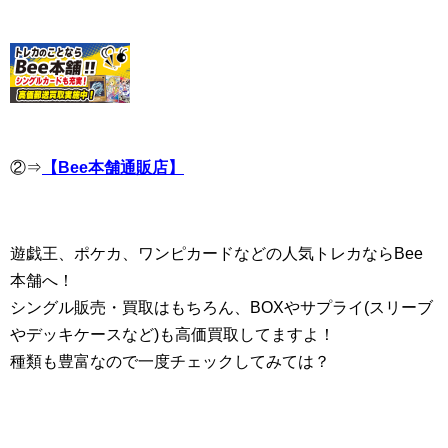
②⇒
【Bee本舗通販店】
遊戯王、ポケカ、ワンピカードなどの人気トレカならBee
本舗へ！
シングル販売・買取はもちろん、BOXやサプライ(スリーブ
やデッキケースなど)も高価買取してますよ！
種類も豊富なので一度チェックしてみては？