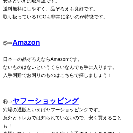
安さといえば駿河屋です。
送料無料にしやすく、品ぞろえも良好です。
取り扱っているTCGも非常に多いのが特徴です。
Amazon
⑤⇒
日本一の品ぞろえならAmazonです。
ないものはないというくらいなんでも手に入ります。
入手困難でお困りのものはこちらで探しましょう！
ヤフーショッピング
⑥⇒
穴場の通販といえばヤフーショッピングです。
意外とトレカでは知られていないので、安く買えること
も！