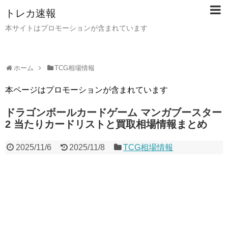
トレカ速報
本サイトはプロモーションが含まれています
ホーム
TCG相場情報
本ページはプロモーションが含まれています
ドラゴンボールカードゲーム マンガブースター
2 当たりカードリストと買取相場情報まとめ
2025/11/6
2025/11/8
TCG相場情報