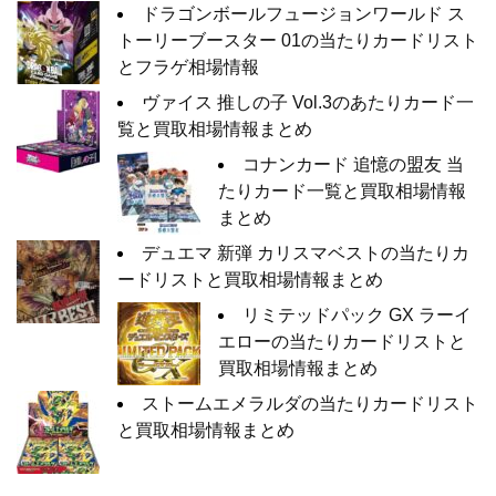
ドラゴンボールフュージョンワールド ス
トーリーブースター 01の当たりカードリスト
とフラゲ相場情報
ヴァイス 推しの子 Vol.3のあたりカード一
覧と買取相場情報まとめ
コナンカード 追憶の盟友 当
たりカード一覧と買取相場情報
まとめ
デュエマ 新弾 カリスマベストの当たりカ
ードリストと買取相場情報まとめ
リミテッドパック GX ラーイ
エローの当たりカードリストと
買取相場情報まとめ
ストームエメラルダの当たりカードリスト
と買取相場情報まとめ