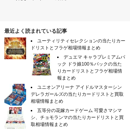
最近よく読まれている記事
ユーティリティセレクションの当たりカー
ドリストとフラゲ相場情報まとめ
デュエマ キャラプレミアムパ
ック ドラ娘100％パックの当た
りカードリストとフラゲ相場情
報まとめ
ユニオンアリーナ アイドルマスターシン
デレラガールズの当たりカードリストと買取
相場情報まとめ
五等分の花嫁カードゲーム 可愛さマシマ
シ、チョモランマの当たりカードリストと買
取相場情報まとめ