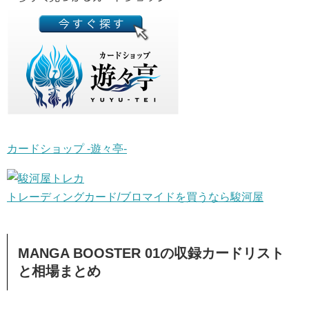
カードショップ -遊々亭-
トレーディングカード/ブロマイドを買うなら駿河屋
MANGA BOOSTER 01の収録カードリスト
と相場まとめ