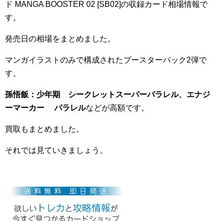
ド MANGA BOOSTER 02 [SB02]の収録カード相場情報で
す。
発売日の相場をまとめました。
マンガイラストのみで構成されたブースターパック2弾で
す。
孫悟飯：少年期 シークレットスーパーパラレル、エナジ
ーマーカー パラレル
などが高額です。
買取もまとめました。
それでは見ていきましょう。