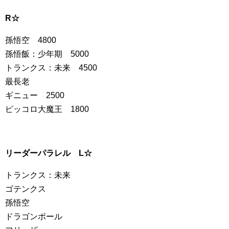
R☆
孫悟空 4800
孫悟飯：少年期 5000
トランクス：未来 4500
最長老
ギニュー 2500
ピッコロ大魔王 1800
リーダーパラレル L☆
トランクス：未来
ゴテンクス
孫悟空
ドラゴンボール