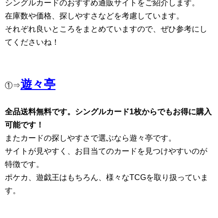
シングルカードのおすすめ通販サイトをご紹介します。
在庫数や価格、探しやすさなどを考慮しています。
それぞれ良いところをまとめていますので、ぜひ参考にし
てくださいね！
遊々亭
①⇒
全品送料無料です。シングルカード1枚からでもお得に購入
可能です！
またカードの探しやすさで選ぶなら遊々亭です。
サイトが見やすく、お目当てのカードを見つけやすいのが
特徴です。
ポケカ、遊戯王はもちろん、様々なTCGを取り扱っていま
す。