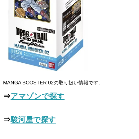
MANGA BOOSTER 02の取り扱い情報です。
⇒
アマゾンで探す
⇒
駿河屋で探す