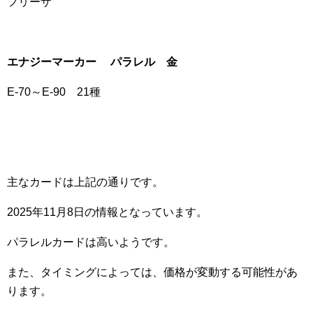
フリーザ
エナジーマーカー パラレル 金
E-70～E-90 21種
主なカードは上記の通りです。
2025年11月8日の情報となっています。
パラレルカードは高いようです。
また、タイミングによっては、価格が変動する可能性があ
ります。