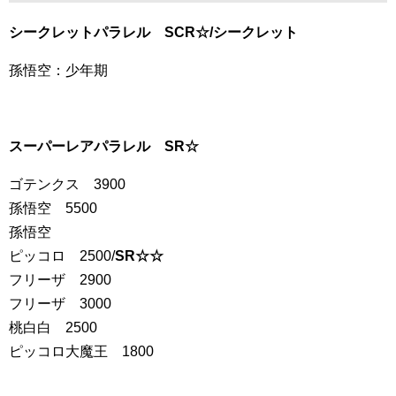
シークレットパラレル SCR☆/シークレット
孫悟空：少年期
スーパーレアパラレル SR☆
ゴテンクス 3900
孫悟空 5500
孫悟空
ピッコロ 2500/
SR☆☆
フリーザ 2900
フリーザ 3000
桃白白 2500
ピッコロ大魔王 1800