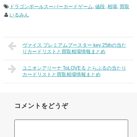
ドラゴンボールスーパーカードゲーム
,
値段
,
相場
,
買取
いるみん
ヴァイス プレミアムブースター key 25thの当た
りカードリストと買取相場情報まとめ
ユニオンアリーナ ToLOVEる とらぶるの当たり
カードリストと買取相場情報まとめ
コメントをどうぞ