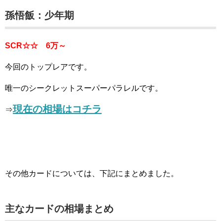
孫悟飯：少年期
SCR☆☆ 6万～
今回のトップレアです。
唯一のシークレットスーパーパラレルです。
現在の相場はコチラ
⇒
その他カードについては、下記にまとめました。
主なカードの相場まとめ