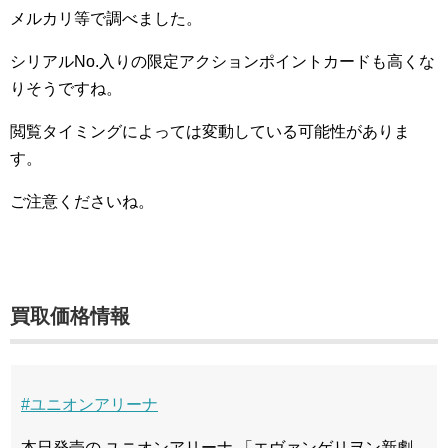
メルカリ等で調べました。
シリアルNo.入りの限定アクションポイントカードも高くな
りそうですね。
閲覧タイミングによっては変動している可能性がありま
す。
ご注意くださいね。
買取価格情報
#ユニオンアリーナ
本日発売の ユニオンアリーナ 「エヴァンゲリヲン新劇