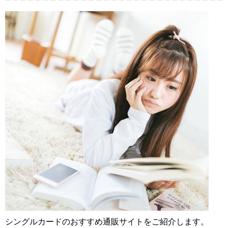
シングルカードのおすすめ通販サイトをご紹介します。