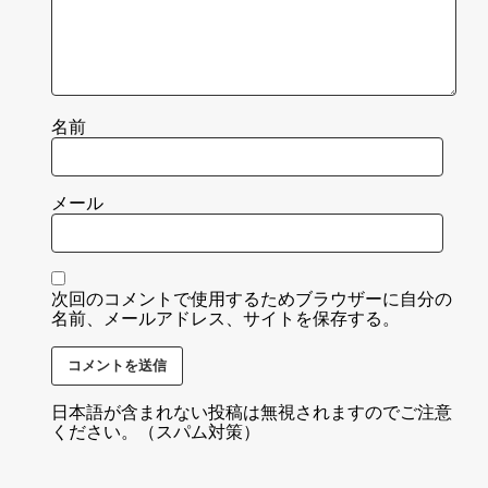
名前
メール
次回のコメントで使用するためブラウザーに自分の
名前、メールアドレス、サイトを保存する。
日本語が含まれない投稿は無視されますのでご注意
ください。（スパム対策）