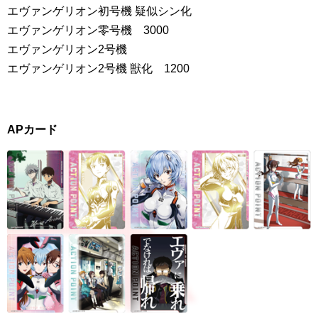
エヴァンゲリオン初号機 疑似シン化
エヴァンゲリオン零号機 3000
エヴァンゲリオン2号機
エヴァンゲリオン2号機 獣化 1200
APカード