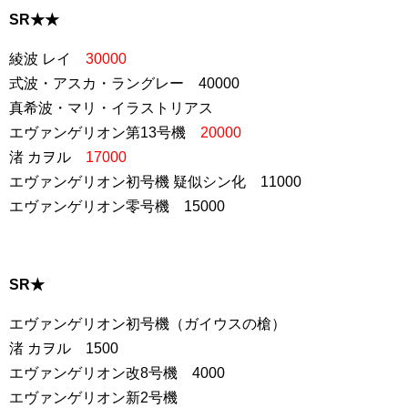
SR★★
綾波 レイ
30000
式波・アスカ・ラングレー 40000
真希波・マリ・イラストリアス
エヴァンゲリオン第13号機
20000
渚 カヲル
17000
エヴァンゲリオン初号機 疑似シン化 11000
エヴァンゲリオン零号機 15000
SR★
エヴァンゲリオン初号機（ガイウスの槍）
渚 カヲル 1500
エヴァンゲリオン改8号機 4000
エヴァンゲリオン新2号機