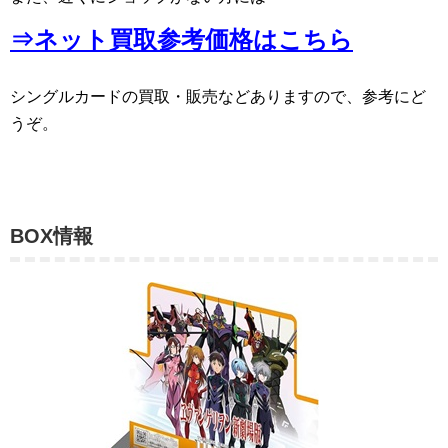
⇒ネット買取参考価格はこちら
シングルカードの買取・販売などありますので、参考にど
うぞ。
BOX情報