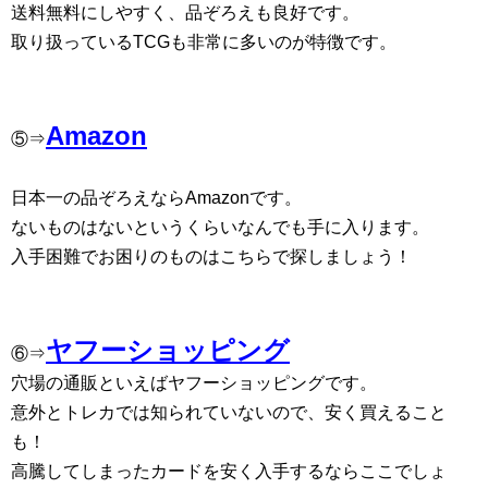
送料無料にしやすく、品ぞろえも良好です。
取り扱っているTCGも非常に多いのが特徴です。
Amazon
⑤⇒
日本一の品ぞろえならAmazonです。
ないものはないというくらいなんでも手に入ります。
入手困難でお困りのものはこちらで探しましょう！
ヤフーショッピング
⑥⇒
穴場の通販といえばヤフーショッピングです。
意外とトレカでは知られていないので、安く買えること
も！
高騰してしまったカードを安く入手するならここでしょ