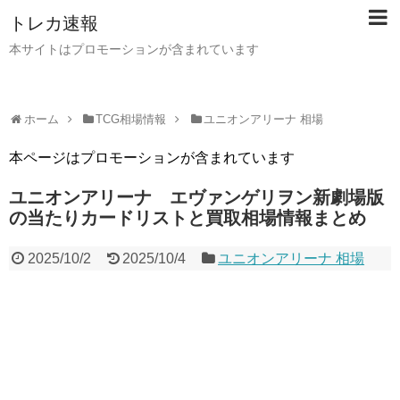
トレカ速報
本サイトはプロモーションが含まれています
ホーム
TCG相場情報
ユニオンアリーナ 相場
本ページはプロモーションが含まれています
ユニオンアリーナ エヴァンゲリヲン新劇場版
の当たりカードリストと買取相場情報まとめ
2025/10/2
2025/10/4
ユニオンアリーナ 相場