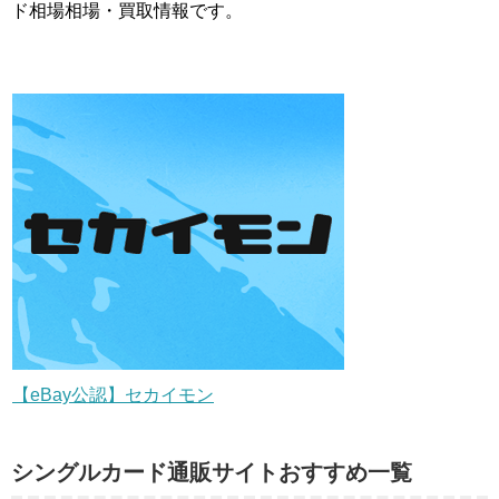
ド相場相場・買取情報です。
【eBay公認】セカイモン
シングルカード通販サイトおすすめ一覧