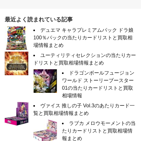
最近よく読まれている記事
デュエマ キャラプレミアムパック ドラ娘
100％パックの当たりカードリストと買取相
場情報まとめ
ユーティリティセレクションの当たりカー
ドリストと買取相場情報まとめ
ドラゴンボールフュージョン
ワールド ストーリーブースター
01の当たりカードリストと買取
相場情報
ヴァイス 推しの子 Vol.3のあたりカード一
覧と買取相場情報まとめ
ラブカ メロウモーメントの当
たりカードリストと買取相場情
報まとめ