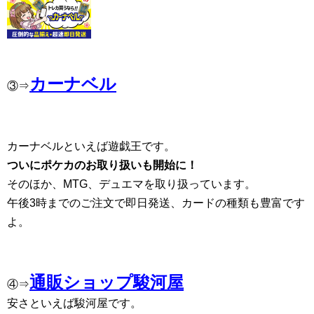
カーナベル
③⇒
カーナベルといえば遊戯王です。
ついにポケカのお取り扱いも開始に！
そのほか、MTG、デュエマを取り扱っています。
午後3時までのご注文で即日発送、カードの種類も豊富です
よ。
通販ショップ駿河屋
④⇒
安さといえば駿河屋です。