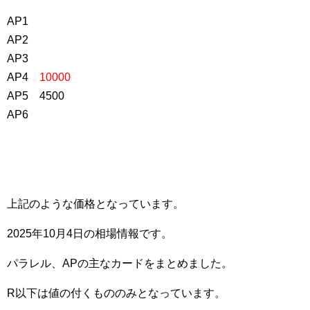
AP1
AP2
AP3
AP4
10000
AP5 4500
AP6
上記のような価格となっています。
2025年10月4日の相場情報です。
パラレル、APの主なカードをまとめました。
R以下は値の付くもののみとなっています。