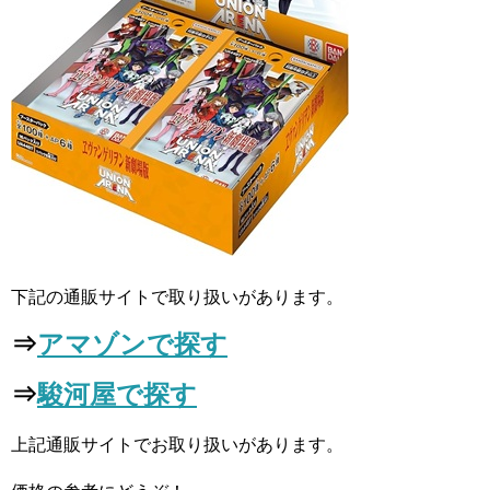
下記の通販サイトで取り扱いがあります。
⇒
アマゾンで探す
⇒
駿河屋で探す
上記通販サイトでお取り扱いがあります。