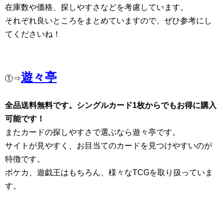
在庫数や価格、探しやすさなどを考慮しています。
それぞれ良いところをまとめていますので、ぜひ参考にし
てくださいね！
遊々亭
①⇒
全品送料無料です。シングルカード1枚からでもお得に購入
可能です！
またカードの探しやすさで選ぶなら遊々亭です。
サイトが見やすく、お目当てのカードを見つけやすいのが
特徴です。
ポケカ、遊戯王はもちろん、様々なTCGを取り扱っていま
す。