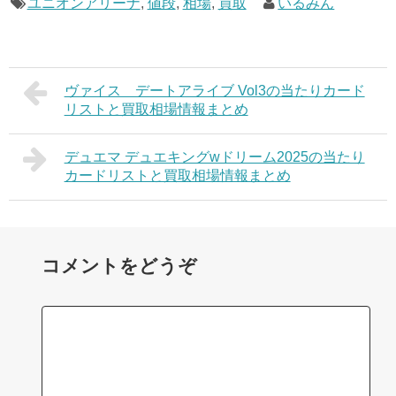
ユニオンアリーナ
,
値段
,
相場
,
買取
いるみん
ヴァイス デートアライブ Vol3の当たりカード
リストと買取相場情報まとめ
デュエマ デュエキングwドリーム2025の当たり
カードリストと買取相場情報まとめ
コメントをどうぞ