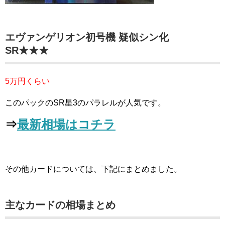
エヴァンゲリオン初号機 疑似シン化
SR★★★
5万円くらい
このパックのSR星3のパラレルが人気です。
⇒
最新相場はコチラ
その他カードについては、下記にまとめました。
主なカードの相場まとめ