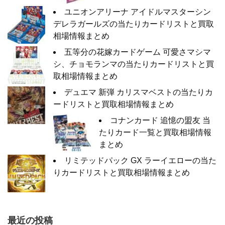
ユニオンアリーナ アイドルマスターシン
デレラガールズの当たりカードリストと買取
相場情報まとめ
五等分の花嫁カードゲーム 可愛さマシマ
シ、チョモランマの当たりカードリストと買
取相場情報まとめ
デュエマ 新弾 カリスマベストの当たりカ
ードリストと買取相場情報まとめ
コナンカード 追憶の盟友 当
たりカード一覧と買取相場情報
まとめ
リミテッドパック GX ラーイエローの当た
りカードリストと買取相場情報まとめ
最近の投稿